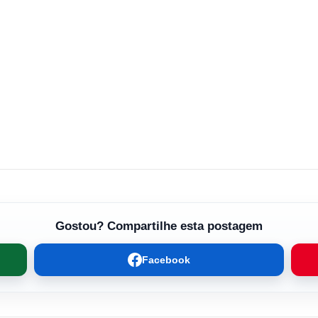
Gostou? Compartilhe esta postagem
Facebook