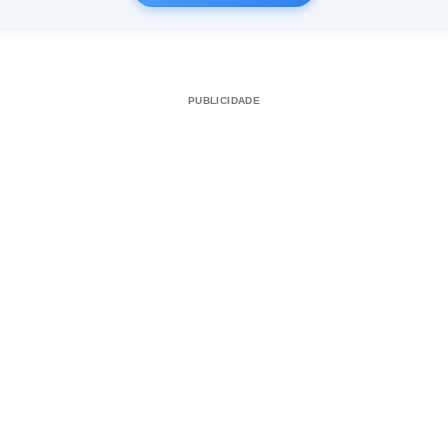
PUBLICIDADE