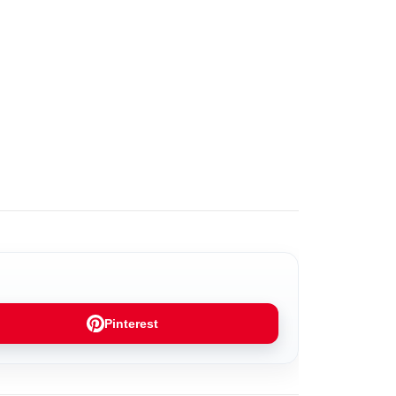
Pinterest