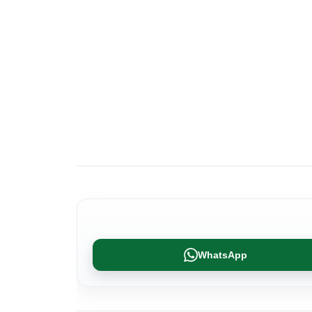
WhatsApp