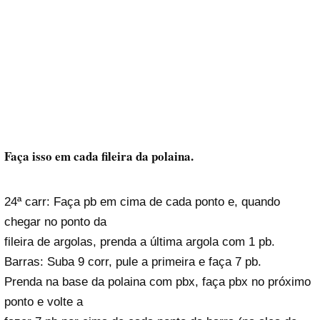
Faça isso em cada fileira da polaina.
24ª carr: Faça pb em cima de cada ponto e, quando
chegar no ponto da
fileira de argolas, prenda a última argola com 1 pb.
Barras: Suba 9 corr, pule a primeira e faça 7 pb.
Prenda na base da polaina com pbx, faça pbx no próximo
ponto e volte a