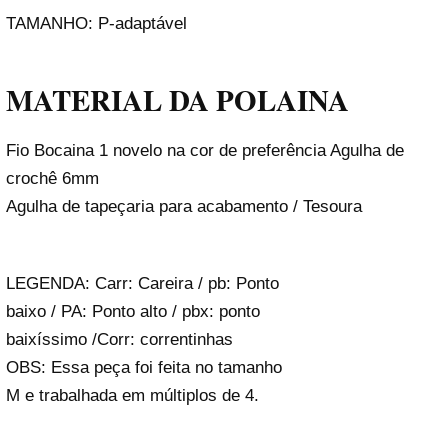
TAMANHO: P-adaptável
MATERIAL DA POLAINA
Fio Bocaina 1 novelo na cor de preferência Agulha de
crochê 6mm
Agulha de tapeçaria para acabamento / Tesoura
LEGENDA: Carr: Careira / pb: Ponto
baixo / PA: Ponto alto / pbx: ponto
baixíssimo /Corr: correntinhas
OBS: Essa peça foi feita no tamanho
M e trabalhada em múltiplos de 4.