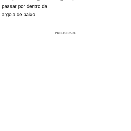
passar por dentro da
argola de baixo
PUBLICIDADE