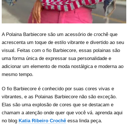
A Polaina Barbiecore são um acessório de crochê que
acrescenta um toque de estilo vibrante e divertido ao seu
visual. Feitas com o fio Barbiecore, essas polainas são
uma forma única de expressar sua personalidade e
adicionar um elemento de moda nostálgica e moderna ao
mesmo tempo.
O fio Barbiecore é conhecido por suas cores vivas e
vibrantes, e as Polainas Barbiecore não são exceção.
Elas são uma explosão de cores que se destacam e
chamam a atenção onde quer que você vá. aprenda aqui
no blog
Katia Ribeiro Crochê
essa linda peça.