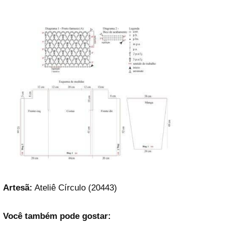
Artesã:
Ateliê Círculo (20443)
Você também pode gostar: