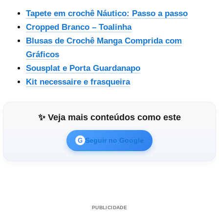
Tapete em crochê Náutico: Passo a passo
Cropped Branco – Toalinha
Blusas de Crochê Manga Comprida com
Gráficos
Sousplat e Porta Guardanapo
Kit necessaire e frasqueira
✨ Veja mais conteúdos como este
Seguir no Google
G
PUBLICIDADE