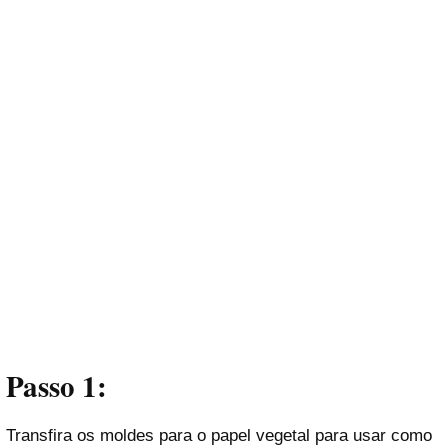
Passo 1:
Transfira os moldes para o papel vegetal para usar como