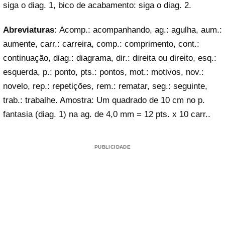
siga o diag. 1, bico de acabamento: siga o diag. 2.
Abreviaturas:
Acomp.: acompanhando, ag.: agulha, aum.:
aumente, carr.: carreira, comp.: comprimento, cont.:
continuação, diag.: diagrama, dir.: direita ou direito, esq.:
esquerda, p.: ponto, pts.: pontos, mot.: motivos, nov.:
novelo, rep.: repetições, rem.: rematar, seg.: seguinte,
trab.: trabalhe. Amostra: Um quadrado de 10 cm no p.
fantasia (diag. 1) na ag. de 4,0 mm = 12 pts. x 10 carr..
PUBLICIDADE