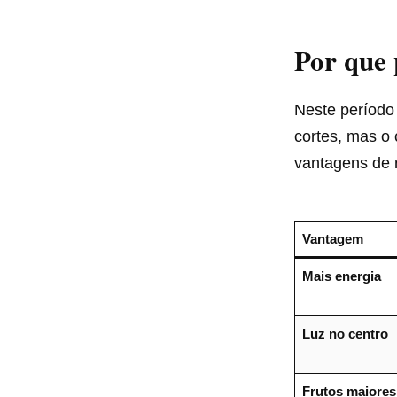
Por que 
Neste período 
cortes, mas o 
vantagens de 
Vantagem
Mais energia
Luz no centro
Frutos maiores