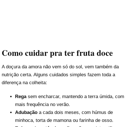
Como cuidar pra ter fruta doce
A doçura da amora não vem só do sol, vem também da
nutrição certa. Alguns cuidados simples fazem toda a
diferença na colheita:
Rega
sem encharcar, mantendo a terra úmida, com
mais frequência no verão.
Adubação
a cada dois meses, com húmus de
minhoca, torta de mamona ou farinha de osso.