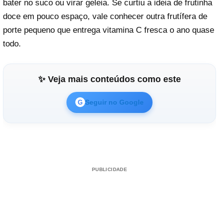
bater no suco ou virar geleia. Se curtiu a ideia de frutinha
doce em pouco espaço, vale conhecer outra frutífera de
porte pequeno que entrega vitamina C fresca o ano quase
todo.
✨ Veja mais conteúdos como este
Seguir no Google
G
PUBLICIDADE