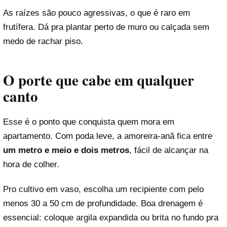
As raízes são pouco agressivas, o que é raro em
frutífera. Dá pra plantar perto de muro ou calçada sem
medo de rachar piso.
O porte que cabe em qualquer
canto
Esse é o ponto que conquista quem mora em
apartamento. Com poda leve, a amoreira-anã fica entre
um metro e meio e dois metros
, fácil de alcançar na
hora de colher.
Pro cultivo em vaso, escolha um recipiente com pelo
menos 30 a 50 cm de profundidade. Boa drenagem é
essencial: coloque argila expandida ou brita no fundo pra