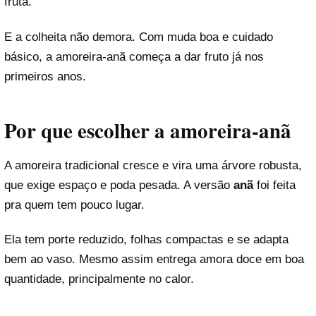
fruta.
E a colheita não demora. Com muda boa e cuidado
básico, a amoreira-anã começa a dar fruto já nos
primeiros anos.
Por que escolher a amoreira-anã
A amoreira tradicional cresce e vira uma árvore robusta,
que exige espaço e poda pesada. A versão
anã
foi feita
pra quem tem pouco lugar.
Ela tem porte reduzido, folhas compactas e se adapta
bem ao vaso. Mesmo assim entrega amora doce em boa
quantidade, principalmente no calor.