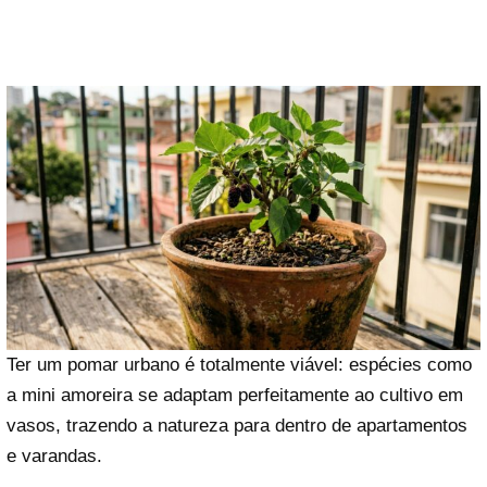
Ter um pomar urbano é totalmente viável: espécies como
a mini amoreira se adaptam perfeitamente ao cultivo em
vasos, trazendo a natureza para dentro de apartamentos
e varandas.