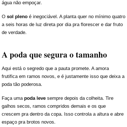
água não empoçar.
O
sol pleno
é inegociável. A planta quer no mínimo quatro
a seis horas de luz direta por dia pra florescer e dar fruto
de verdade.
A poda que segura o tamanho
Aqui está o segredo que a pauta promete. A amora
frutifica em ramos novos, e é justamente isso que deixa a
poda tão poderosa.
Faça uma
poda leve
sempre depois da colheita. Tire
galhos secos, ramos compridos demais e os que
crescem pra dentro da copa. Isso controla a altura e abre
espaço pra brotos novos.