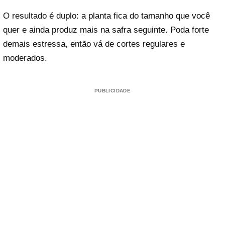
O resultado é duplo: a planta fica do tamanho que você
quer e ainda produz mais na safra seguinte. Poda forte
demais estressa, então vá de cortes regulares e
moderados.
PUBLICIDADE