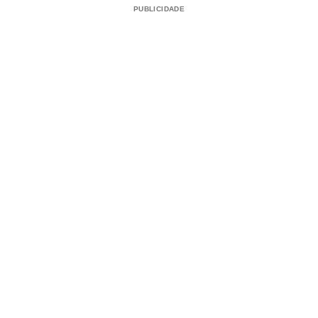
PUBLICIDADE