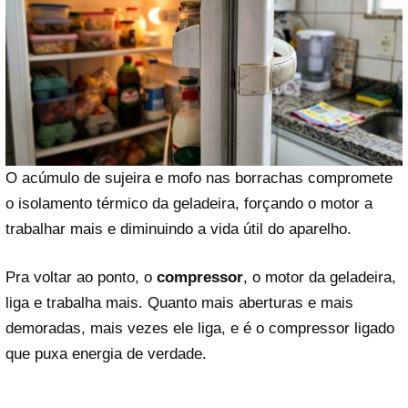
O acúmulo de sujeira e mofo nas borrachas compromete
o isolamento térmico da geladeira, forçando o motor a
trabalhar mais e diminuindo a vida útil do aparelho.
Pra voltar ao ponto, o
compressor
, o motor da geladeira,
liga e trabalha mais. Quanto mais aberturas e mais
demoradas, mais vezes ele liga, e é o compressor ligado
que puxa energia de verdade.