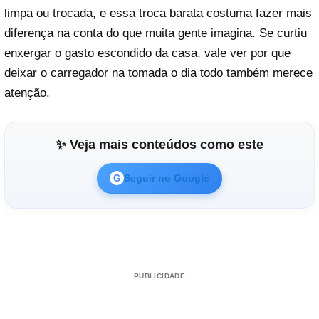
limpa ou trocada, e essa troca barata costuma fazer mais
diferença na conta do que muita gente imagina. Se curtiu
enxergar o gasto escondido da casa, vale ver por que
deixar o carregador na tomada o dia todo também merece
atenção.
✨ Veja mais conteúdos como este
Seguir no Google
G
PUBLICIDADE