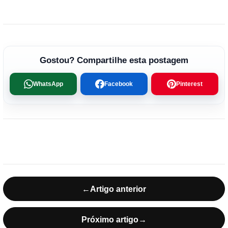
Gostou? Compartilhe esta postagem
WhatsApp
Facebook
Pinterest
←
Artigo anterior
Próximo artigo
→