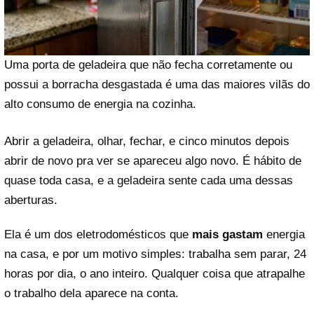
Uma porta de geladeira que não fecha corretamente ou
possui a borracha desgastada é uma das maiores vilãs do
alto consumo de energia na cozinha.
Abrir a geladeira, olhar, fechar, e cinco minutos depois
abrir de novo pra ver se apareceu algo novo. É hábito de
quase toda casa, e a geladeira sente cada uma dessas
aberturas.
Ela é um dos eletrodomésticos que
mais gastam
energia
na casa, e por um motivo simples: trabalha sem parar, 24
horas por dia, o ano inteiro. Qualquer coisa que atrapalhe
o trabalho dela aparece na conta.