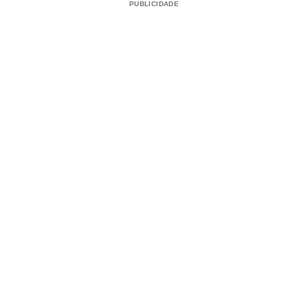
PUBLICIDADE