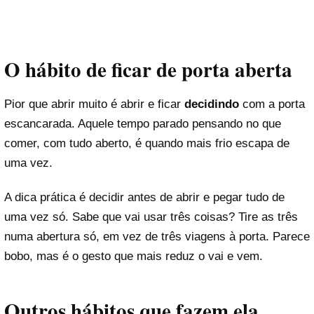
O hábito de ficar de porta aberta
Pior que abrir muito é abrir e ficar
decidindo
com a porta
escancarada. Aquele tempo parado pensando no que
comer, com tudo aberto, é quando mais frio escapa de
uma vez.
A dica prática é decidir antes de abrir e pegar tudo de
uma vez só. Sabe que vai usar três coisas? Tire as três
numa abertura só, em vez de três viagens à porta. Parece
bobo, mas é o gesto que mais reduz o vai e vem.
Outros hábitos que fazem ela