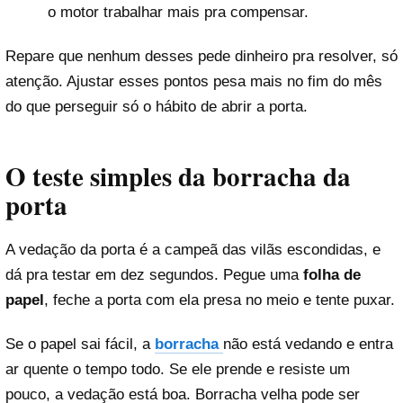
o motor trabalhar mais pra compensar.
Repare que nenhum desses pede dinheiro pra resolver, só
atenção. Ajustar esses pontos pesa mais no fim do mês
do que perseguir só o hábito de abrir a porta.
O teste simples da borracha da
porta
A vedação da porta é a campeã das vilãs escondidas, e
dá pra testar em dez segundos. Pegue uma
folha de
papel
, feche a porta com ela presa no meio e tente puxar.
Se o papel sai fácil, a
borracha
não está vedando e entra
ar quente o tempo todo. Se ele prende e resiste um
pouco, a vedação está boa. Borracha velha pode ser