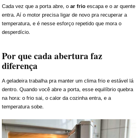
Cada vez que a porta abre, o
ar frio
escapa e o ar quente
entra. Aí o motor precisa ligar de novo pra recuperar a
temperatura, e é nesse esforço repetido que mora o
desperdício.
Por que cada abertura faz
diferença
A geladeira trabalha pra manter um clima frio e estável lá
dentro. Quando você abre a porta, esse equilíbrio quebra
na hora: o frio sai, o calor da cozinha entra, e a
temperatura sobe.