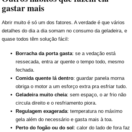
gastar mais
Abrir muito é só um dos fatores. A verdade é que vários
detalhes do dia a dia somam no consumo da geladeira, e
quase todos têm solução fácil:
Borracha da porta gasta
: se a vedação está
ressecada, entra ar quente o tempo todo, mesmo
fechada.
Comida quente lá dentro
: guardar panela morna
obriga o motor a um esforço extra pra esfriar tudo.
Geladeira muito cheia
: sem espaço, o ar frio não
circula direito e o resfriamento piora.
Regulagem exagerada
: temperatura no máximo
gela além do necessário e gasta mais à toa.
Perto do fogão ou do sol
: calor do lado de fora faz