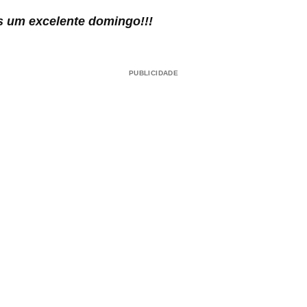
 um excelente domingo!!!
PUBLICIDADE