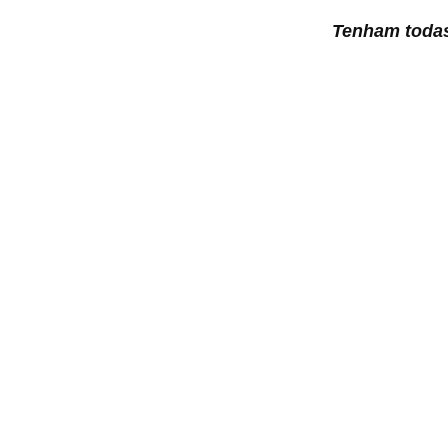
Tenham todas