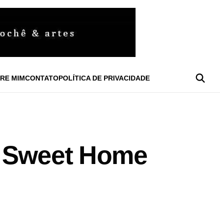
RE MIM
CONTATO
POLÍTICA DE PRIVACIDADE
e Sweet Home