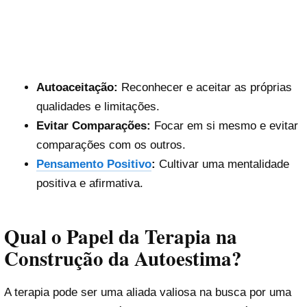
Autoaceitação:
Reconhecer e aceitar as próprias
qualidades e limitações.
Evitar Comparações:
Focar em si mesmo e evitar
comparações com os outros.
Pensamento Positivo
:
Cultivar uma mentalidade
positiva e afirmativa.
Qual o Papel da Terapia na
Construção da Autoestima?
A terapia pode ser uma aliada valiosa na busca por uma