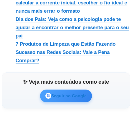
calcular a corrente inicial, escolher o fio ideal e
nunca mais errar o formato
Dia dos Pais: Veja como a psicologia pode te
ajudar a encontrar o melhor presente para o seu
pai
7 Produtos de Limpeza que Estão Fazendo
Sucesso nas Redes Sociais: Vale a Pena
Comprar?
✨ Veja mais conteúdos como este
Seguir no Google
G