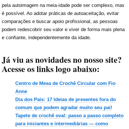
pela autoimagem na meia-idade pode ser complexo, mas
é possível. Ao adotar práticas de autoaceitação, evitar
comparações e buscar apoio profissional, as pessoas
podem redescobrir seu valor e viver de forma mais plena
e confiante, independentemente da idade.
Já viu as novidades no nosso site?
Acesse os links logo abaixo:
Centro de Mesa de Crochê Circular com Fio
Anne
Dia dos Pais: 17 Ideias de presentes fora do
comum que podem agradar muito seu pai!
Tapete de crochê oval: passo a passo completo
para iniciantes e intermediárias — como