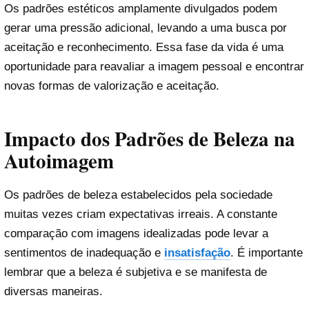
Os padrões estéticos amplamente divulgados podem
gerar uma pressão adicional, levando a uma busca por
aceitação e reconhecimento. Essa fase da vida é uma
oportunidade para reavaliar a imagem pessoal e encontrar
novas formas de valorização e aceitação.
Impacto dos Padrões de Beleza na
Autoimagem
Os padrões de beleza estabelecidos pela sociedade
muitas vezes criam expectativas irreais. A constante
comparação com imagens idealizadas pode levar a
sentimentos de inadequação e
insatisfação
. É importante
lembrar que a beleza é subjetiva e se manifesta de
diversas maneiras.