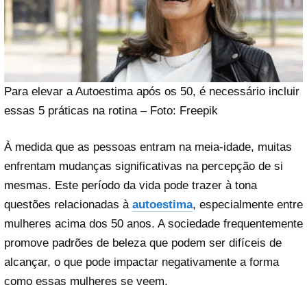
Para elevar a Autoestima após os 50, é necessário incluir
essas 5 práticas na rotina – Foto: Freepik
À medida que as pessoas entram na meia-idade, muitas
enfrentam mudanças significativas na percepção de si
mesmas. Este período da vida pode trazer à tona
questões relacionadas à
autoestima
, especialmente entre
mulheres acima dos 50 anos. A sociedade frequentemente
promove padrões de beleza que podem ser difíceis de
alcançar, o que pode impactar negativamente a forma
como essas mulheres se veem.