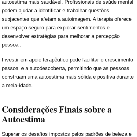
autoestima mais saudável. Profissionais de saúde mental
podem ajudar a identificar e trabalhar questões
subjacentes que afetam a autoimagem. A terapia oferece
um espaço seguro para explorar sentimentos e
desenvolver estratégias para melhorar a percepção
pessoal.
Investir em apoio terapêutico pode facilitar o crescimento
pessoal e a autodescoberta, permitindo que as pessoas
construam uma autoestima mais sólida e positiva durante
a meia-idade.
Considerações Finais sobre a
Autoestima
Superar os desafios impostos pelos padrões de beleza e