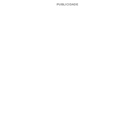
PUBLICIDADE