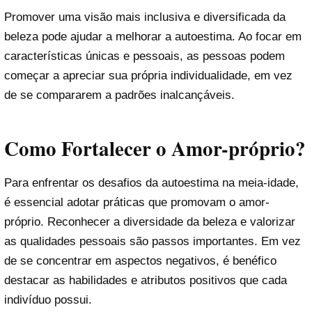
Promover uma visão mais inclusiva e diversificada da
beleza pode ajudar a melhorar a autoestima. Ao focar em
características únicas e pessoais, as pessoas podem
começar a apreciar sua própria individualidade, em vez
de se compararem a padrões inalcançáveis.
Como Fortalecer o Amor-próprio?
Para enfrentar os desafios da autoestima na meia-idade,
é essencial adotar práticas que promovam o amor-
próprio. Reconhecer a diversidade da beleza e valorizar
as qualidades pessoais são passos importantes. Em vez
de se concentrar em aspectos negativos, é benéfico
destacar as habilidades e atributos positivos que cada
indivíduo possui.