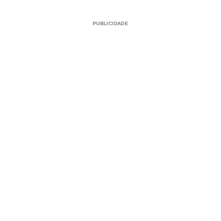
PUBLICIDADE