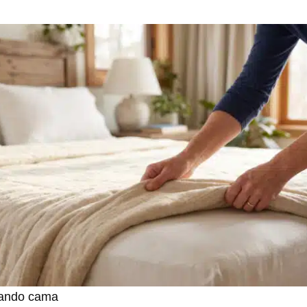
ando cama