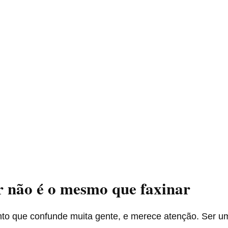
 não é o mesmo que faxinar
to que confunde muita gente, e merece atenção. Ser 