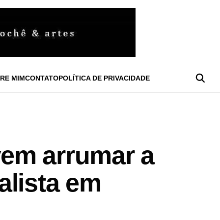
RE MIM
CONTATO
POLÍTICA DE PRIVACIDADE
em arrumar a
alista em