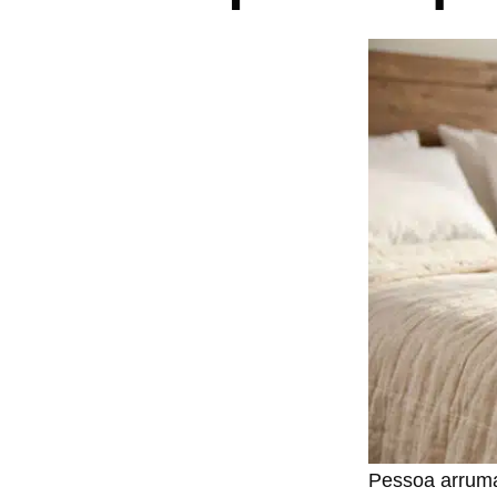
Pessoa arrum