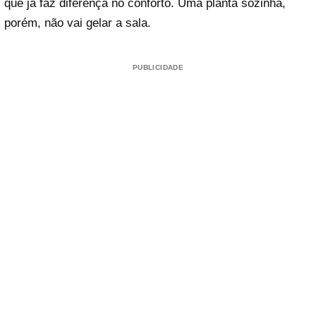
que já faz diferença no conforto. Uma planta sozinha,
porém, não vai gelar a sala.
PUBLICIDADE