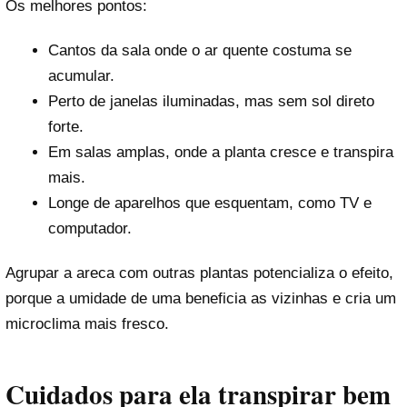
Os melhores pontos:
Cantos da sala onde o ar quente costuma se
acumular.
Perto de janelas iluminadas, mas sem sol direto
forte.
Em salas amplas, onde a planta cresce e transpira
mais.
Longe de aparelhos que esquentam, como TV e
computador.
Agrupar a areca com outras plantas potencializa o efeito,
porque a umidade de uma beneficia as vizinhas e cria um
microclima mais fresco.
Cuidados para ela transpirar bem