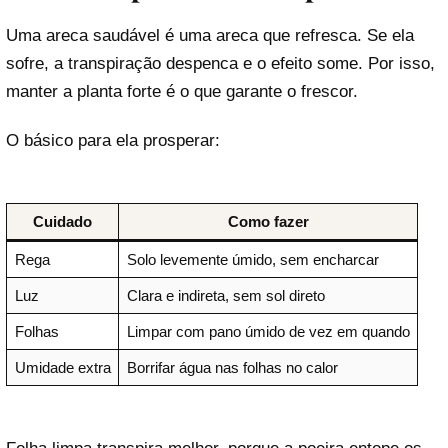
Uma areca saudável é uma areca que refresca. Se ela
sofre, a transpiração despenca e o efeito some. Por isso,
manter a planta forte é o que garante o frescor.
O básico para ela prosperar:
Cuidado
Como fazer
Rega
Solo levemente úmido, sem encharcar
Luz
Clara e indireta, sem sol direto
Folhas
Limpar com pano úmido de vez em quando
Umidade extra
Borrifar água nas folhas no calor