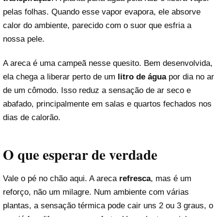
pelas folhas. Quando esse vapor evapora, ele absorve
calor do ambiente, parecido com o suor que esfria a
nossa pele.
A areca é uma campeã nesse quesito. Bem desenvolvida,
ela chega a liberar perto de um
litro de água
por dia no ar
de um cômodo. Isso reduz a sensação de ar seco e
abafado, principalmente em salas e quartos fechados nos
dias de calorão.
O que esperar de verdade
Vale o pé no chão aqui. A areca
refresca
, mas é um
reforço, não um milagre. Num ambiente com várias
plantas, a sensação térmica pode cair uns 2 ou 3 graus, o