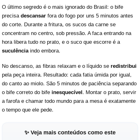
O último segredo é o mais ignorado do Brasil: o bife
precisa
descansar
fora do fogo por uns 5 minutos antes
do corte. Durante a fritura, os sucos da carne se
concentram no centro, sob pressão. A faca entrando na
hora libera tudo no prato, e o suco que escorre é a
suculência
indo embora.
No descanso, as fibras relaxam e o líquido se
redistribui
pela peça inteira. Resultado: cada fatia úmida por igual,
do canto ao miolo. São 5 minutos de paciência separando
o bife correto do bife
inesquecível
. Montar o prato, servir
a farofa e chamar todo mundo para a mesa é exatamente
o tempo que ele pede.
✨ Veja mais conteúdos como este