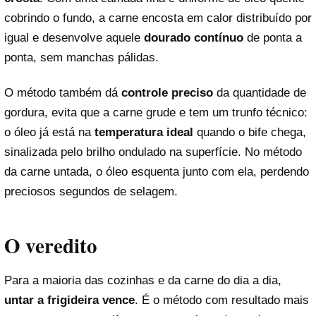
cobrindo o fundo, a carne encosta em calor distribuído por
igual e desenvolve aquele
dourado contínuo
de ponta a
ponta, sem manchas pálidas.
O método também dá
controle preciso
da quantidade de
gordura, evita que a carne grude e tem um trunfo técnico:
o óleo já está na
temperatura ideal
quando o bife chega,
sinalizada pelo brilho ondulado na superfície. No método
da carne untada, o óleo esquenta junto com ela, perdendo
preciosos segundos de selagem.
O veredito
Para a maioria das cozinhas e da carne do dia a dia,
untar a frigideira vence
. É o método com resultado mais