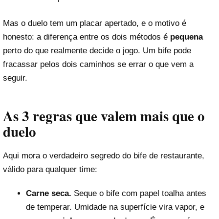
Mas o duelo tem um placar apertado, e o motivo é
honesto: a diferença entre os dois métodos é
pequena
perto do que realmente decide o jogo. Um bife pode
fracassar pelos dois caminhos se errar o que vem a
seguir.
As 3 regras que valem mais que o
duelo
Aqui mora o verdadeiro segredo do bife de restaurante,
válido para qualquer time:
Carne seca.
Seque o bife com papel toalha antes
de temperar. Umidade na superfície vira vapor, e