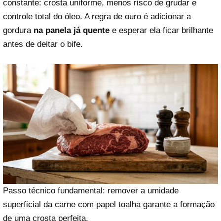
constante: crosta uniforme, menos risco de grudar e
controle total do óleo. A regra de ouro é adicionar a
gordura
na panela já quente
e esperar ela ficar brilhante
antes de deitar o bife.
Passo técnico fundamental: remover a umidade
superficial da carne com papel toalha garante a formação
de uma crosta perfeita.