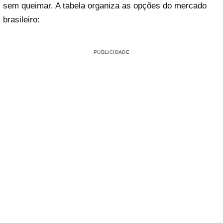
sem queimar. A tabela organiza as opções do mercado
brasileiro:
PUBLICIDADE