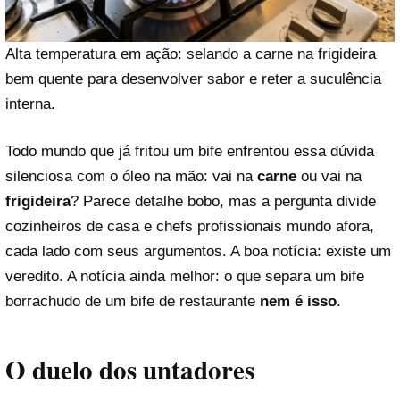
Alta temperatura em ação: selando a carne na frigideira
bem quente para desenvolver sabor e reter a suculência
interna.
Todo mundo que já fritou um bife enfrentou essa dúvida
silenciosa com o óleo na mão: vai na
carne
ou vai na
frigideira
? Parece detalhe bobo, mas a pergunta divide
cozinheiros de casa e chefs profissionais mundo afora,
cada lado com seus argumentos. A boa notícia: existe um
veredito. A notícia ainda melhor: o que separa um bife
borrachudo de um bife de restaurante
nem é isso
.
O duelo dos untadores