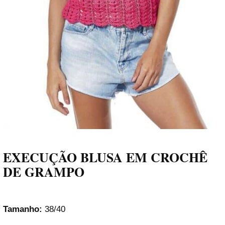
EXECUÇÃO BLUSA EM CROCHÊ
DE GRAMPO
Tamanho:
38/40