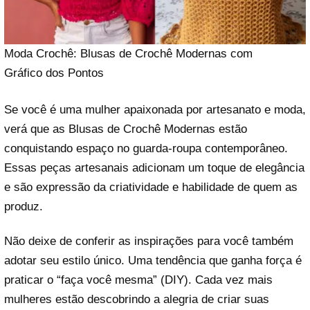
Moda Crochê: Blusas de Crochê Modernas com
Gráfico dos Pontos
Se você é uma mulher apaixonada por artesanato e moda,
verá que as Blusas de Crochê Modernas estão
conquistando espaço no guarda-roupa contemporâneo.
Essas peças artesanais adicionam um toque de elegância
e são expressão da criatividade e habilidade de quem as
produz.
Não deixe de conferir as inspirações para você também
adotar seu estilo único. Uma tendência que ganha força é
praticar o “faça você mesma” (DIY). Cada vez mais
mulheres estão descobrindo a alegria de criar suas