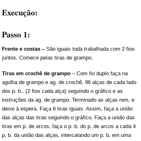
Execução:
Passo 1:
Frente e costas –
São iguais toda trabalhada com 2 fios
juntos. Comece pelas tiras de grampo.
Tiras em crochê de grampo
– Com fio duplo faça na
agulha de grampo e ag. de crochê, 96 alças de cada lado
dos p. b., (2 fios cada alça) seguindo o gráfico e as
instruções da ag. de grampo. Terminado as alças rem. e
deixe à espera. Faça 6 tiras iguais. Assim, faça a união
das alças das tiras seguindo o gráfico. Faça a união das
tiras em p. de arcos, faça o p. b. do p. de arcos a cada 4
p. b. da união das alças, intercalando um p. b. em uma