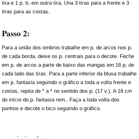
tira e 1 p. b. em outra tira. Una 3 tiras para a frente e 3
tiras para as costas.
Passo 2:
Para a união dos ombros trabalhe em p. de arcos nos p.
de cada borda, deixe os p. centrais para o decote. Feche
em p. de arcos a parte de baixo das mangas em 16 p. de
cada lado das tiras. Para a parte inferior da blusa trabalhe
em p. fantasia seguindo o gráfico a toda a volta frente e
costas, repita de * a * no sentido dos p. (17 v.). A 18 cm
do início do p. fantasia rem.. Faça a toda volta dos
punhos e decote o bico seguindo o gráfico.