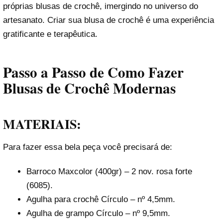
próprias blusas de crochê, imergindo no universo do
artesanato. Criar sua blusa de crochê é uma experiência
gratificante e terapêutica.
Passo a Passo de Como Fazer
Blusas de Crochê Modernas
MATERIAIS:
Para fazer essa bela peça você precisará de:
Barroco Maxcolor (400gr) – 2 nov. rosa forte
(6085).
Agulha para crochê Círculo – nº 4,5mm.
Agulha de grampo Círculo – nº 9,5mm.