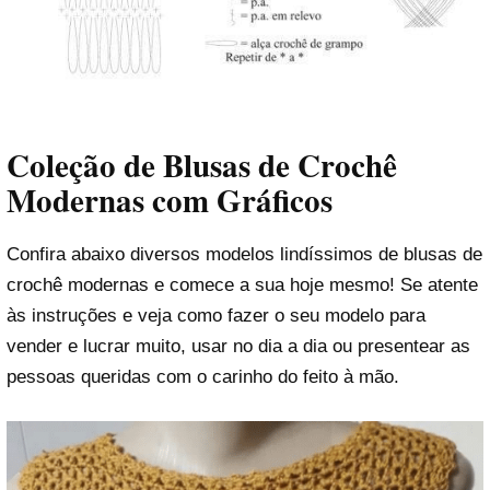
Coleção de Blusas de Crochê
Modernas com Gráficos
Confira abaixo diversos modelos lindíssimos de blusas de
crochê modernas e comece a sua hoje mesmo! Se atente
às instruções e veja como fazer o seu modelo para
vender e lucrar muito, usar no dia a dia ou presentear as
pessoas queridas com o carinho do feito à mão.