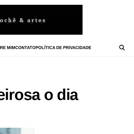
RE MIM
CONTATO
POLÍTICA DE PRIVACIDADE
irosa o dia