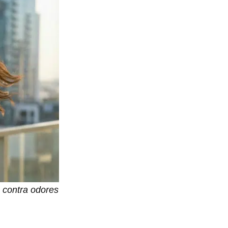
 contra odores