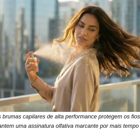
 brumas capilares de alta performance protegem os fios
antem uma assinatura olfativa marcante por mais tempo