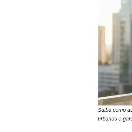
Saiba como as
urbanos e gar