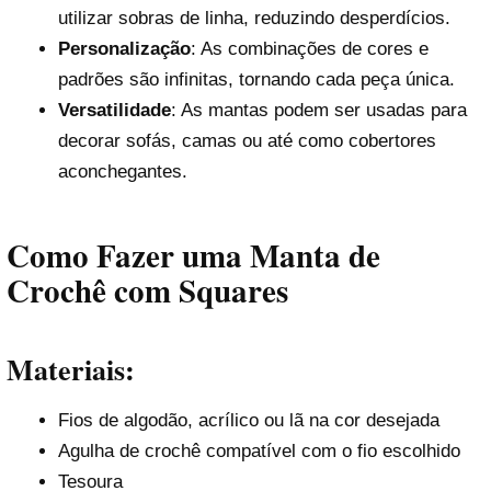
utilizar sobras de linha, reduzindo desperdícios.
Personalização
: As combinações de cores e
padrões são infinitas, tornando cada peça única.
Versatilidade
: As mantas podem ser usadas para
decorar sofás, camas ou até como cobertores
aconchegantes.
Como Fazer uma Manta de
Crochê com Squares
Materiais:
Fios de algodão, acrílico ou lã na cor desejada
Agulha de crochê compatível com o fio escolhido
Tesoura