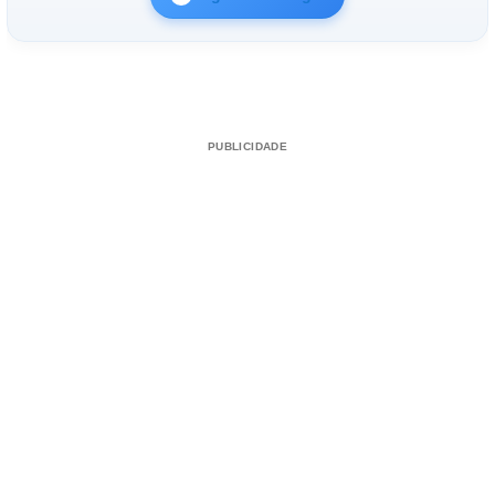
PUBLICIDADE