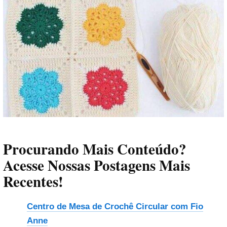
Procurando Mais Conteúdo?
Acesse Nossas Postagens Mais
Recentes!
Centro de Mesa de Crochê Circular com Fio
Anne