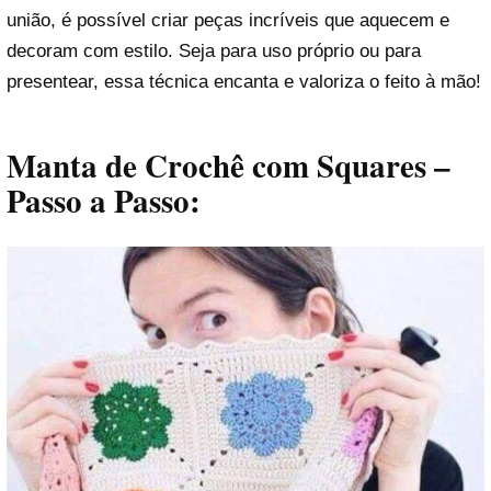
união, é possível criar peças incríveis que aquecem e
decoram com estilo. Seja para uso próprio ou para
presentear, essa técnica encanta e valoriza o feito à mão!
Manta de Crochê com Squares –
Passo a Passo: