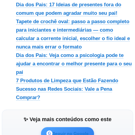
Dia dos Pais: 17 Ideias de presentes fora do
comum que podem agradar muito seu pai!
Tapete de crochê oval: passo a passo completo
para iniciantes e intermediárias — como
calcular a corrente inicial, escolher o fio ideal e
nunca mais errar o formato
Dia dos Pais: Veja como a psicologia pode te
ajudar a encontrar o melhor presente para o seu
pai
7 Produtos de Limpeza que Estão Fazendo
Sucesso nas Redes Sociais: Vale a Pena
Comprar?
✨ Veja mais conteúdos como este
Seguir no Google
G