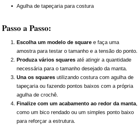
Agulha de tapeçaria para costura
Passo a Passo:
Escolha um modelo de square
e faça uma
amostra para testar o tamanho e a tensão do ponto.
Produza vários squares
até atingir a quantidade
necessária para o tamanho desejado da manta.
Una os squares
utilizando costura com agulha de
tapeçaria ou fazendo pontos baixos com a própria
agulha de crochê.
Finalize com um acabamento ao redor da manta
,
como um bico rendado ou um simples ponto baixo
para reforçar a estrutura.