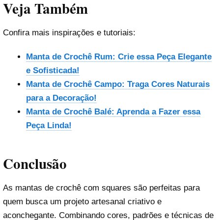
Veja Também
Confira mais inspirações e tutoriais:
Manta de Crochê Rum: Crie essa Peça Elegante
e Sofisticada!
Manta de Crochê Campo: Traga Cores Naturais
para a Decoração!
Manta de Crochê Balé: Aprenda a Fazer essa
Peça Linda!
Conclusão
As mantas de crochê com squares são perfeitas para
quem busca um projeto artesanal criativo e
aconchegante. Combinando cores, padrões e técnicas de