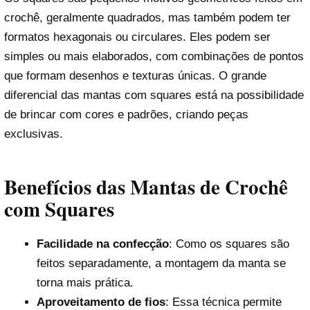
crochê, geralmente quadrados, mas também podem ter
formatos hexagonais ou circulares. Eles podem ser
simples ou mais elaborados, com combinações de pontos
que formam desenhos e texturas únicas. O grande
diferencial das mantas com squares está na possibilidade
de brincar com cores e padrões, criando peças
exclusivas.
Benefícios das Mantas de Crochê
com Squares
Facilidade na confecção
: Como os squares são
feitos separadamente, a montagem da manta se
torna mais prática.
Aproveitamento de fios
: Essa técnica permite