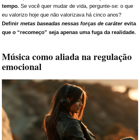
tempo.
Se você quer mudar de vida, pergunte-se: o que
eu valorizo hoje que não valorizava há cinco anos?
Definir
metas baseadas nessas forças de caráter
evita
que o “recomeço” seja apenas uma fuga da realidade.
Música como aliada na regulação
emocional