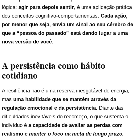
lógica:
agir para depois sentir
, é uma aplicação prática
dos conceitos cognitivo-comportamentais.
Cada ação,
por menor que seja, envia um sinal ao seu cérebro de
que a “pessoa do passado” está dando lugar a uma
nova versão de você.
A persistência como hábito
cotidiano
A resiliência não é uma reserva inesgotável de energia,
mas
uma habilidade que se mantém através da
regulação emocional e da persistência.
Diante das
dificuldades inevitáveis do recomeço, o que sustenta o
indivíduo é
a capacidade de avaliar as perdas com
realismo e
manter o foco na meta de longo prazo.