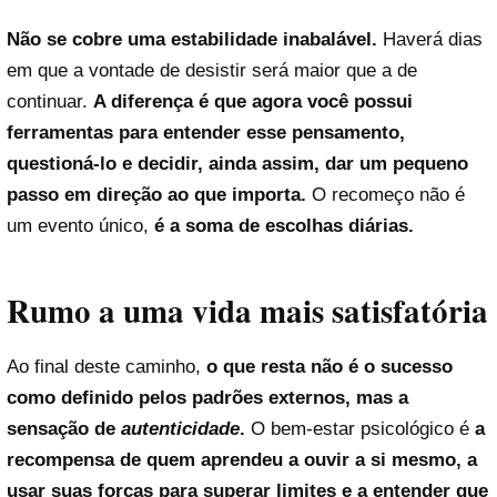
Não se cobre uma estabilidade inabalável.
Haverá dias
em que a vontade de desistir será maior que a de
continuar.
A diferença é que agora você possui
ferramentas para entender esse pensamento,
questioná-lo e decidir, ainda assim, dar um pequeno
passo em direção ao que importa.
O recomeço não é
um evento único,
é a soma de escolhas diárias.
Rumo a uma vida mais satisfatória
Ao final deste caminho,
o que resta não é o sucesso
como definido pelos padrões externos, mas a
sensação de
autenticidade
.
O bem-estar psicológico é
a
recompensa de quem aprendeu a ouvir a si mesmo, a
usar suas forças para superar limites e a entender que