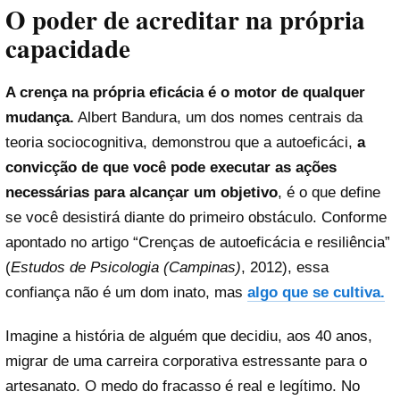
O poder de acreditar na própria
capacidade
A crença na própria eficácia é o motor de qualquer
mudança.
Albert Bandura, um dos nomes centrais da
teoria sociocognitiva, demonstrou que a autoeficáci,
a
convicção de que você pode executar as ações
necessárias para alcançar um objetivo
, é o que define
se você desistirá diante do primeiro obstáculo. Conforme
apontado no artigo “Crenças de autoeficácia e resiliência”
(
Estudos de Psicologia (Campinas)
, 2012), essa
confiança não é um dom inato, mas
algo que se cultiva.
Imagine a história de alguém que decidiu, aos 40 anos,
migrar de uma carreira corporativa estressante para o
artesanato. O medo do fracasso é real e legítimo. No