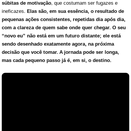
súbitas de motivação
, que costumam ser fugazes e
ineficazes.
Elas são, em sua essência, o resultado de
pequenas ações consistentes, repetidas dia após dia,
com a clareza de quem sabe onde quer chegar. O seu
“novo eu” não está em um futuro distante; ele está
sendo desenhado exatamente agora, na próxima
decisão que você tomar. A jornada pode ser longa,
mas cada pequeno passo já é, em si, o destino.