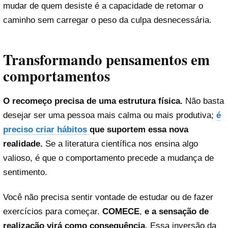
mudar de quem desiste é a capacidade de retomar o
caminho sem carregar o peso da culpa desnecessária.
Transformando pensamentos em
comportamentos
O recomeço precisa de uma estrutura física.
Não basta
desejar ser uma pessoa mais calma ou mais produtiva;
é
preciso criar hábitos
que suportem essa nova
realidade.
Se a literatura científica nos ensina algo
valioso, é que o comportamento precede a mudança de
sentimento.
Você não precisa sentir vontade de estudar ou de fazer
exercícios para começar.
COMECE
,
e a sensação de
realização virá como consequência.
Essa inversão da