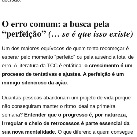
O erro comum: a busca pela
“perfeição”
(… se é que isso existe)
Um dos maiores equívocos de quem tenta recomeçar é
esperar pelo momento “perfeito” ou pela ausência total de
erro. A literatura da TCC é enfática:
o crescimento é um
processo de tentativas e ajustes. A perfeição é um
inimigo silencioso da ação.
Quantas pessoas abandonam um projeto de vida porque
não conseguiram manter o ritmo ideal na primeira
semana?
Entender que o progresso é, por natureza,
irregular e cheio de retrocessos é parte essencial da
sua nova mentalidade.
O que diferencia quem consegue