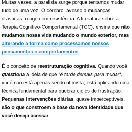
Muitas vezes, a paralisia surge porque tentamos mudar
tudo de uma vez. O cérebro, avesso a mudanças
drásticas, reage com resistência. A literatura sobre a
Terapia Cognitivo-Comportamental (TCC), ensina que
não
mudamos nossa vida mudando o mundo exterior, mas
alterando a forma como processamos nossos
pensamentos e comportamentos.
É o conceito de
reestruturação cognitiva.
Quando você
questiona
a ideia de que
“é tarde demais para mudar
“,
você não está apenas sendo otimista; está aplicando uma
técnica fundamental para quebrar ciclos de frustração.
Pequenas intervenções diárias
, quase imperceptíveis,
são o que constroem a base da nova identidade que
você deseja acessar.