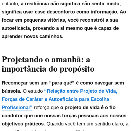
entanto,
a resiliência não significa não sentir medo;
significa usar esse desconforto como informação. Ao
focar em pequenas vitórias, você reconstrói a sua
autoeficácia, provando a si mesmo que é capaz de
aprender novos caminhos.
Projetando o amanhã: a
importância do propósito
Recomeçar sem um “para quê” é como navegar sem
bússola.
O estudo
“Relação entre Projeto de Vida,
Forças de Caráter e Autoeficácia para Escolha
Profissional”
reforça que
o projeto de vida é o fio
condutor que une nossas forças pessoais aos nossos
objetivos práticos.
Quando você tem um sentido claro, a