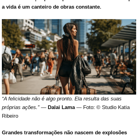
a vida é um canteiro de obras constante.
“A felicidade não é algo pronto. Ela resulta das suas
próprias ações.”
—
Dalai Lama
— Foto: © Studio Katia
Ribeiro
Grandes transformações não nascem de explosões