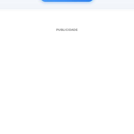
PUBLICIDADE