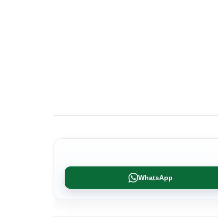
WhatsApp