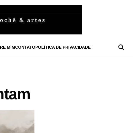
RE MIM
CONTATO
POLÍTICA DE PRIVACIDADE
ntam