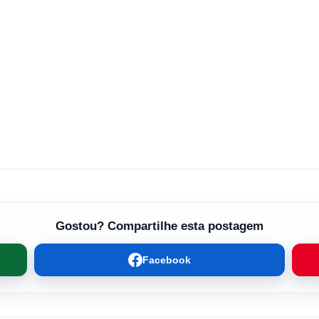
Gostou? Compartilhe esta postagem
Facebook