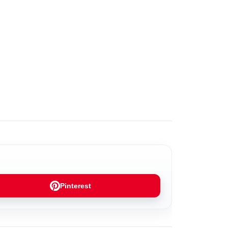
Pinterest