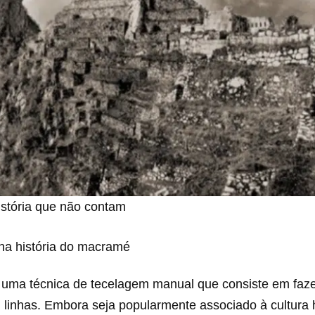
stória que não contam
a história do macramé
 uma técnica de tecelagem manual que consiste em faz
u linhas. Embora seja popularmente associado à cultura 