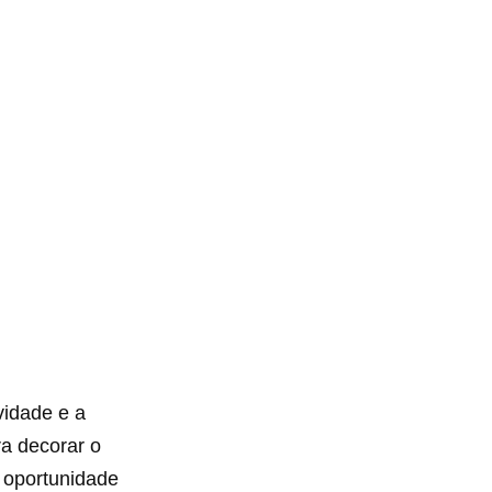
vidade e a
ra decorar o
a oportunidade