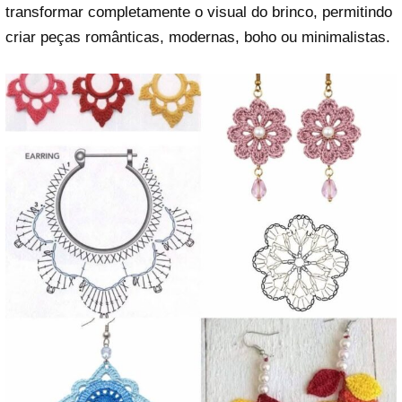
transformar completamente o visual do brinco, permitindo
criar peças românticas, modernas, boho ou minimalistas.