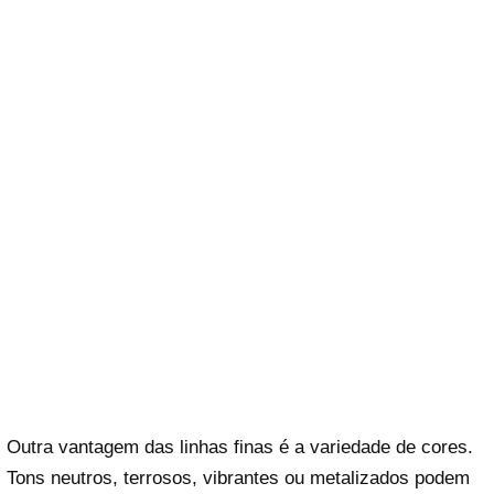
Outra vantagem das linhas finas é a variedade de cores.
Tons neutros, terrosos, vibrantes ou metalizados podem