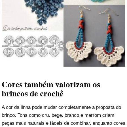
Cores também valorizam os
brincos de crochê
A cor da linha pode mudar completamente a proposta do
brinco. Tons como cru, bege, branco e marrom criam
peças mais naturais e fáceis de combinar, enquanto cores