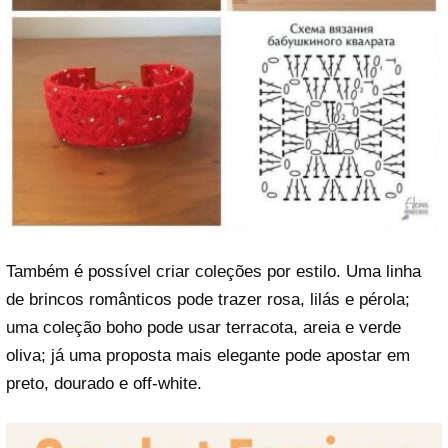
Também é possível criar coleções por estilo. Uma linha
de brincos românticos pode trazer rosa, lilás e pérola;
uma coleção boho pode usar terracota, areia e verde
oliva; já uma proposta mais elegante pode apostar em
preto, dourado e off-white.