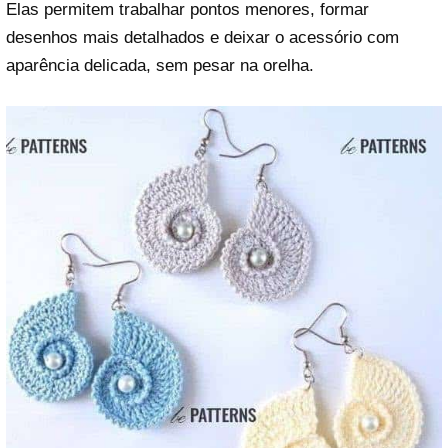
Elas permitem trabalhar pontos menores, formar
desenhos mais detalhados e deixar o acessório com
aparência delicada, sem pesar na orelha.