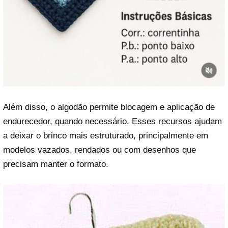
Além disso, o algodão permite blocagem e aplicação de
endurecedor, quando necessário. Esses recursos ajudam
a deixar o brinco mais estruturado, principalmente em
modelos vazados, rendados ou com desenhos que
precisam manter o formato.