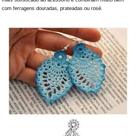
com ferragens douradas, prateadas ou rosé.