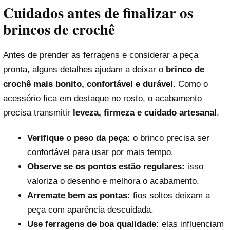
Cuidados antes de finalizar os
brincos de crochê
Antes de prender as ferragens e considerar a peça
pronta, alguns detalhes ajudam a deixar o
brinco de
crochê mais bonito, confortável e durável
. Como o
acessório fica em destaque no rosto, o acabamento
precisa transmitir
leveza, firmeza e cuidado artesanal
.
Verifique o peso da peça:
o brinco precisa ser
confortável para usar por mais tempo.
Observe se os pontos estão regulares:
isso
valoriza o desenho e melhora o acabamento.
Arremate bem as pontas:
fios soltos deixam a
peça com aparência descuidada.
Use ferragens de boa qualidade:
elas influenciam