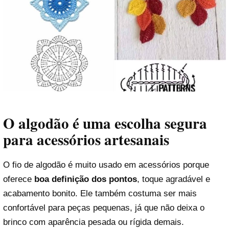
O algodão é uma escolha segura
para acessórios artesanais
O fio de algodão é muito usado em acessórios porque
oferece
boa definição dos pontos
, toque agradável e
acabamento bonito. Ele também costuma ser mais
confortável para peças pequenas, já que não deixa o
brinco com aparência pesada ou rígida demais.