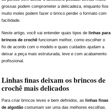
grossas podem comprometer a delicadeza, enquanto fios
muito moles podem fazer o brinco perder o formato com
facilidade.
Neste artigo, você vai entender quais tipos de
linhas para
brincos de crochê
funcionam melhor, como escolher o
fio de acordo com o modelo e quais cuidados ajudam a
deixar a peça mais estruturada, leve e com acabamento
profissional.
Linhas finas deixam os brincos de
crochê mais delicados
Para criar brincos leves e bem definidos, as
linhas finas
de algodão
costumam ser uma das melhores escolhas.