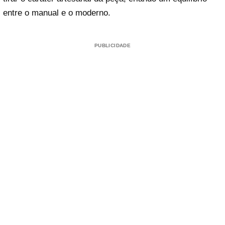
entre o manual e o moderno.
PUBLICIDADE