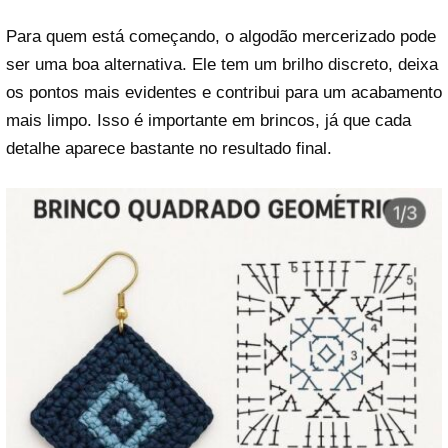
Para quem está começando, o algodão mercerizado pode
ser uma boa alternativa. Ele tem um brilho discreto, deixa
os pontos mais evidentes e contribui para um acabamento
mais limpo. Isso é importante em brincos, já que cada
detalhe aparece bastante no resultado final.