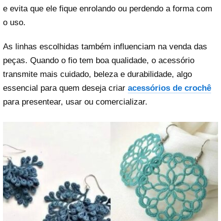
e evita que ele fique enrolando ou perdendo a forma com
o uso.
As linhas escolhidas também influenciam na venda das
peças. Quando o fio tem boa qualidade, o acessório
transmite mais cuidado, beleza e durabilidade, algo
essencial para quem deseja criar
acessórios de crochê
para presentear, usar ou comercializar.