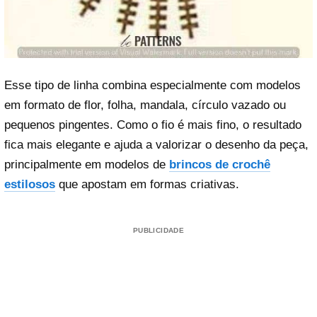
Esse tipo de linha combina especialmente com modelos
em formato de flor, folha, mandala, círculo vazado ou
pequenos pingentes. Como o fio é mais fino, o resultado
fica mais elegante e ajuda a valorizar o desenho da peça,
principalmente em modelos de
brincos de crochê
estilosos
que apostam em formas criativas.
PUBLICIDADE