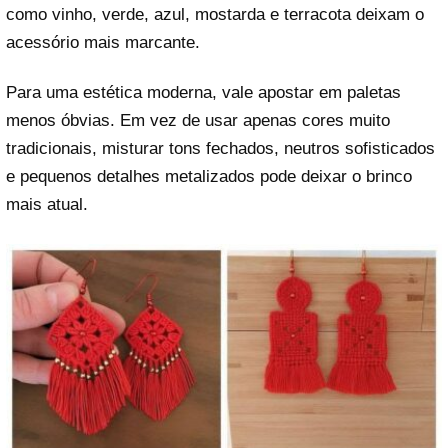
como vinho, verde, azul, mostarda e terracota deixam o
acessório mais marcante.
Para uma estética moderna, vale apostar em paletas
menos óbvias. Em vez de usar apenas cores muito
tradicionais, misturar tons fechados, neutros sofisticados
e pequenos detalhes metalizados pode deixar o brinco
mais atual.