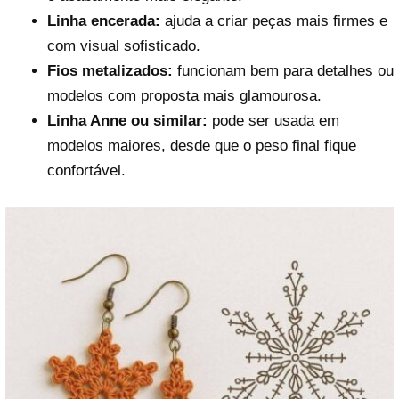
Linha encerada:
ajuda a criar peças mais firmes e
com visual sofisticado.
Fios metalizados:
funcionam bem para detalhes ou
modelos com proposta mais glamourosa.
Linha Anne ou similar:
pode ser usada em
modelos maiores, desde que o peso final fique
confortável.