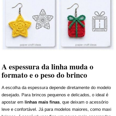
A espessura da linha muda o
formato e o peso do brinco
A escolha da espessura depende diretamente do modelo
desejado. Para brincos pequenos e delicados, o ideal é
apostar em
linhas mais finas
, que deixam o acessório
leve e confortável. Já para modelos maiores, como maxi