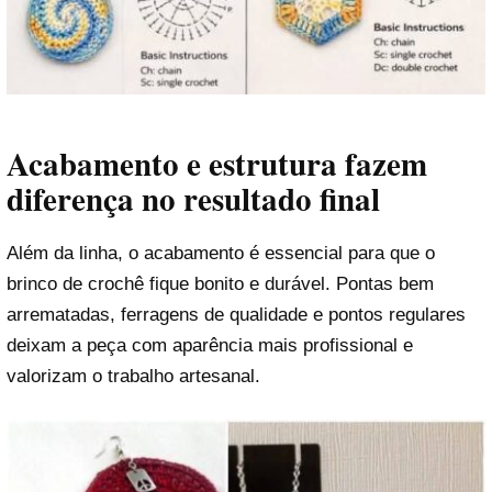
Acabamento e estrutura fazem
diferença no resultado final
Além da linha, o acabamento é essencial para que o
brinco de crochê fique bonito e durável. Pontas bem
arrematadas, ferragens de qualidade e pontos regulares
deixam a peça com aparência mais profissional e
valorizam o trabalho artesanal.