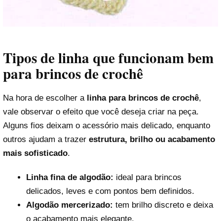
Tipos de linha que funcionam bem
para brincos de crochê
Na hora de escolher a
linha para brincos de crochê
,
vale observar o efeito que você deseja criar na peça.
Alguns fios deixam o acessório mais delicado, enquanto
outros ajudam a trazer
estrutura, brilho ou acabamento
mais sofisticado
.
Linha fina de algodão:
ideal para brincos
delicados, leves e com pontos bem definidos.
Algodão mercerizado:
tem brilho discreto e deixa
o acabamento mais elegante.