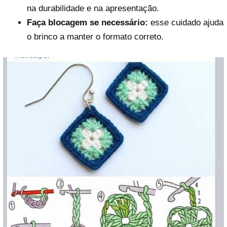
na durabilidade e na apresentação.
Faça blocagem se necessário:
esse cuidado ajuda
o brinco a manter o formato correto.