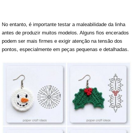
No entanto, é importante testar a maleabilidade da linha
antes de produzir muitos modelos. Alguns fios encerados
podem ser mais firmes e exigir atenção na tensão dos
pontos, especialmente em peças pequenas e detalhadas.