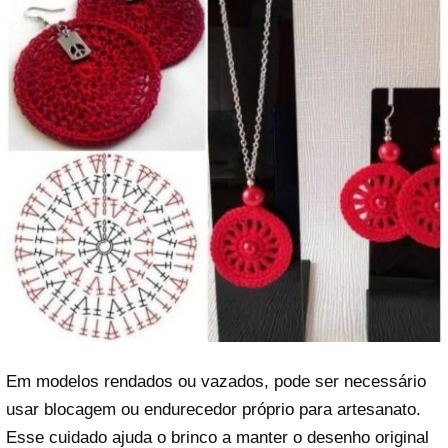
Em modelos rendados ou vazados, pode ser necessário
usar blocagem ou endurecedor próprio para artesanato.
Esse cuidado ajuda o brinco a manter o desenho original