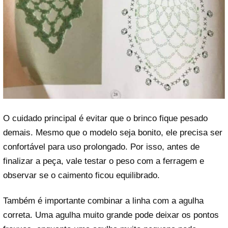
O cuidado principal é evitar que o brinco fique pesado
demais. Mesmo que o modelo seja bonito, ele precisa ser
confortável para uso prolongado. Por isso, antes de
finalizar a peça, vale testar o peso com a ferragem e
observar se o caimento ficou equilibrado.
Também é importante combinar a linha com a agulha
correta. Uma agulha muito grande pode deixar os pontos