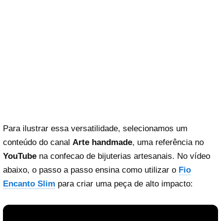
Para ilustrar essa versatilidade, selecionamos um
conteúdo do canal
Arte handmade
, uma referência no
YouTube
na confecao de bijuterias artesanais. No vídeo
abaixo, o passo a passo ensina como utilizar o
Fio
Encanto Slim
para criar uma peça de alto impacto: