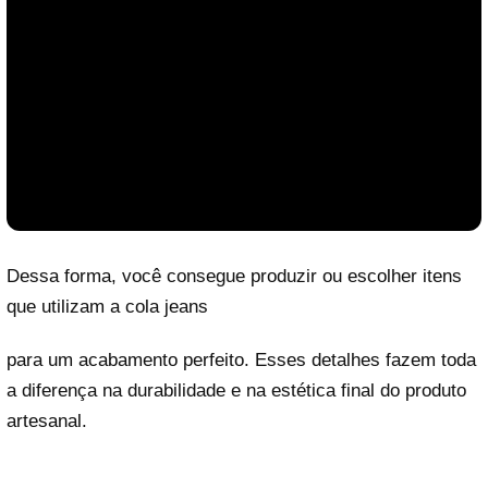
Dessa forma, você consegue produzir ou escolher itens
que utilizam a cola jeans
para um acabamento perfeito. Esses detalhes fazem toda
a diferença na durabilidade e na estética final do produto
artesanal.
Reproduzir vídeo