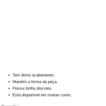
Tem ótimo acabamento.
Mantém a forma da peça.
Possui brilho discreto.
Está disponível em muitas cores.