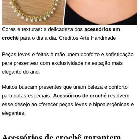
Cores e texturas: a delicadeza dos
acessórios em
crochê
para o dia a dia. Creditos Arte Handmade
Peças leves e feitas à mão unem conforto e sofisticação
para presentear com exclusividade na estação mais
elegante do ano.
Muitos buscam presentes que unam beleza e conforto
para datas especiais.
Acessórios de crochê
resolvem
esse desejo ao oferecer peças leves e hipoalergênicas e
elegantes.
Acessórios de crochê
garantem