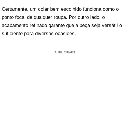
Certamente, um colar bem escolhido funciona como o
ponto focal de qualquer roupa. Por outro lado, o
acabamento refinado garante que a peça seja versátil o
suficiente para diversas ocasiões.
PUBLICIDADE