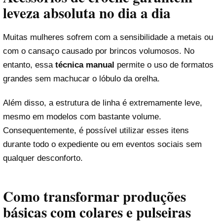
leveza absoluta no dia a dia
Muitas mulheres sofrem com a sensibilidade a metais ou
com o cansaço causado por brincos volumosos. No
entanto, essa
técnica manual
permite o uso de formatos
grandes sem machucar o lóbulo da orelha.
Além disso, a estrutura de linha é extremamente leve,
mesmo em modelos com bastante volume.
Consequentemente, é possível utilizar esses itens
durante todo o expediente ou em eventos sociais sem
qualquer desconforto.
Como transformar produções
básicas com colares e pulseiras