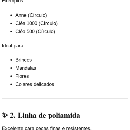
Exemplos:
Anne (Círculo)
Cléa 1000 (Círculo)
Cléa 500 (Círculo)
Ideal para:
Brincos
Mandalas
Flores
Colares delicados
✨ 2. Linha de poliamida
Excelente para peças finas e resistentes.