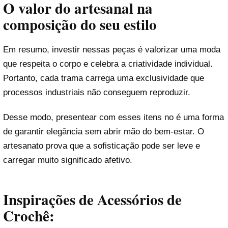
O valor do artesanal na
composição do seu estilo
Em resumo, investir nessas peças é valorizar uma moda
que respeita o corpo e celebra a criatividade individual.
Portanto, cada trama carrega uma exclusividade que
processos industriais não conseguem reproduzir.
Desse modo, presentear com esses itens no é uma forma
de garantir elegância sem abrir mão do bem-estar. O
artesanato prova que a sofisticação pode ser leve e
carregar muito significado afetivo.
Inspirações de Acessórios de
Crochê: