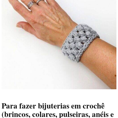
Para fazer
bijuterias em crochê
(brincos, colares, pulseiras, anéis e