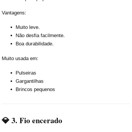
Vantagens:
Muito leve.
Não desfia facilmente.
Boa durabilidade.
Muito usada em:
Pulseiras
Gargantilhas
Brincos pequenos
💎 3. Fio encerado