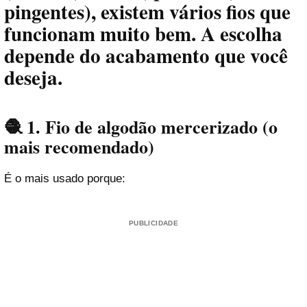
pingentes), existem vários fios que
funcionam muito bem. A escolha
depende do acabamento que você
deseja.
🧶 1. Fio de algodão mercerizado (o
mais recomendado)
É o mais usado porque:
PUBLICIDADE