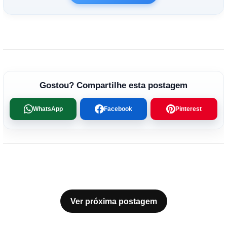
Gostou? Compartilhe esta postagem
WhatsApp
Facebook
Pinterest
Ver próxima postagem