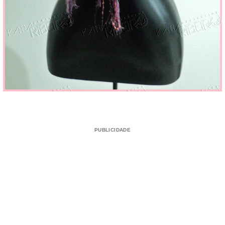
PUBLICIDADE