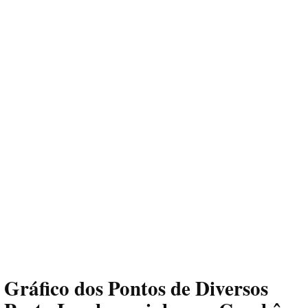
Gráfico dos Pontos de Diversos