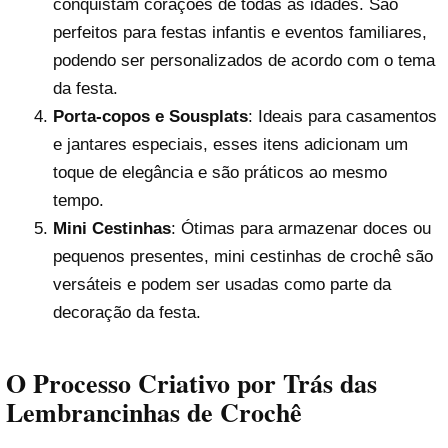
conquistam corações de todas as idades. São
perfeitos para festas infantis e eventos familiares,
podendo ser personalizados de acordo com o tema
da festa.
Porta-copos e Sousplats
: Ideais para casamentos
e jantares especiais, esses itens adicionam um
toque de elegância e são práticos ao mesmo
tempo.
Mini Cestinhas
: Ótimas para armazenar doces ou
pequenos presentes, mini cestinhas de crochê são
versáteis e podem ser usadas como parte da
decoração da festa.
O Processo Criativo por Trás das
Lembrancinhas de Crochê