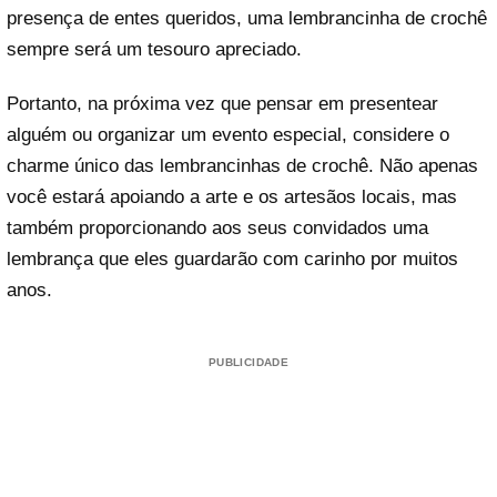
presença de entes queridos, uma lembrancinha de crochê
sempre será um tesouro apreciado.
Portanto, na próxima vez que pensar em presentear
alguém ou organizar um evento especial, considere o
charme único das lembrancinhas de crochê. Não apenas
você estará apoiando a arte e os artesãos locais, mas
também proporcionando aos seus convidados uma
lembrança que eles guardarão com carinho por muitos
anos.
PUBLICIDADE