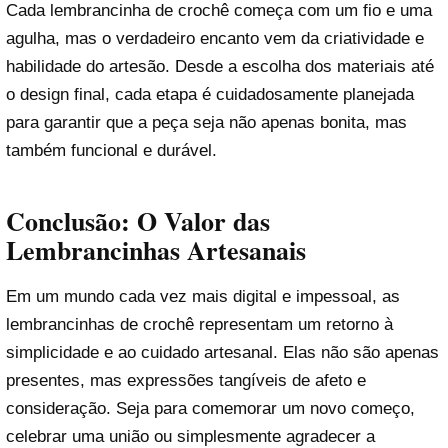
Cada lembrancinha de crochê começa com um fio e uma
agulha, mas o verdadeiro encanto vem da criatividade e
habilidade do artesão. Desde a escolha dos materiais até
o design final, cada etapa é cuidadosamente planejada
para garantir que a peça seja não apenas bonita, mas
também funcional e durável.
Conclusão: O Valor das
Lembrancinhas Artesanais
Em um mundo cada vez mais digital e impessoal, as
lembrancinhas de crochê representam um retorno à
simplicidade e ao cuidado artesanal. Elas não são apenas
presentes, mas expressões tangíveis de afeto e
consideração. Seja para comemorar um novo começo,
celebrar uma união ou simplesmente agradecer a