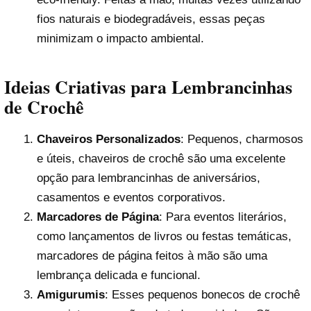
fios naturais e biodegradáveis, essas peças
minimizam o impacto ambiental.
Ideias Criativas para Lembrancinhas
de Crochê
Chaveiros Personalizados
: Pequenos, charmosos
e úteis, chaveiros de crochê são uma excelente
opção para lembrancinhas de aniversários,
casamentos e eventos corporativos.
Marcadores de Página
: Para eventos literários,
como lançamentos de livros ou festas temáticas,
marcadores de página feitos à mão são uma
lembrança delicada e funcional.
Amigurumis
: Esses pequenos bonecos de crochê