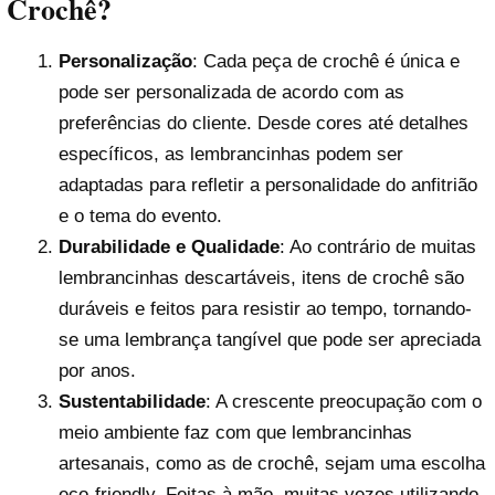
Crochê?
Personalização
: Cada peça de crochê é única e
pode ser personalizada de acordo com as
preferências do cliente. Desde cores até detalhes
específicos, as lembrancinhas podem ser
adaptadas para refletir a personalidade do anfitrião
e o tema do evento.
Durabilidade e Qualidade
: Ao contrário de muitas
lembrancinhas descartáveis, itens de crochê são
duráveis e feitos para resistir ao tempo, tornando-
se uma lembrança tangível que pode ser apreciada
por anos.
Sustentabilidade
: A crescente preocupação com o
meio ambiente faz com que lembrancinhas
artesanais, como as de crochê, sejam uma escolha
eco-friendly. Feitas à mão, muitas vezes utilizando