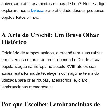
aniversário até casamentos e chás de bebê. Neste artigo,
exploraremos a
beleza
e a praticidade desses pequenos
objetos feitos à mão.
A Arte do Crochê: Um Breve Olhar
Histórico
Originário de tempos antigos, o crochê tem suas raízes
em diversas culturas ao redor do mundo. Desde a sua
popularização na Europa no século XVIII até os dias
atuais, esta forma de tecelagem com agulha tem sido
utilizada para criar roupas, acessórios, e, claro,
lembrancinhas memoráveis.
Por que Escolher Lembrancinhas de