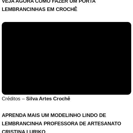
VEJA AGORA COMO FAZER UM PORTA
LEMBRANCINHAS EM CROCHÊ
Créditos –
Silva Artes Crochê
APRENDA MAIS UM MODELINHO LINDO DE
LEMBRANCINHA
PROFESSORA DE ARTESANATO
CRISTINA LURIKO