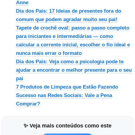
Anne
Dia dos Pais: 17 Ideias de presentes fora do
Reproduzir vídeo
comum que podem agradar muito seu pai!
Tapete de crochê oval: passo a passo completo
para iniciantes e intermediárias — como
calcular a corrente inicial, escolher o fio ideal e
nunca mais errar o formato
Dia dos Pais: Veja como a psicologia pode te
ajudar a encontrar o melhor presente para o seu
pai
7 Produtos de Limpeza que Estão Fazendo
Sucesso nas Redes Sociais: Vale a Pena
Comprar?
✨ Veja mais conteúdos como este