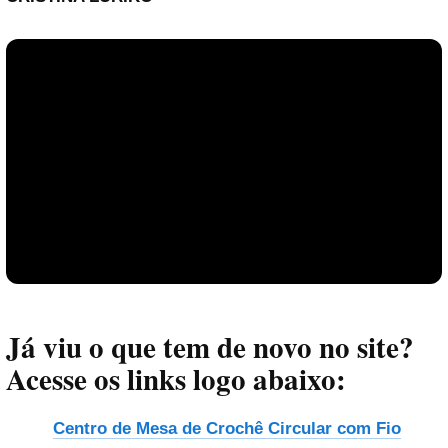
Reproduzir vídeo
Já viu o que tem de novo no site?
Acesse os links logo abaixo:
Centro de Mesa de Crochê Circular com Fio