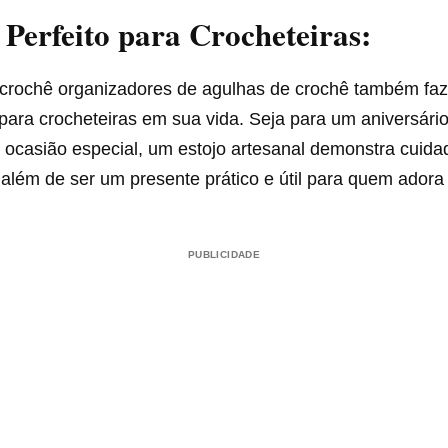
 Perfeito para Crocheteiras:
 crochê organizadores de agulhas de crochê também fa
ara crocheteiras em sua vida. Seja para um aniversário
 ocasião especial, um estojo artesanal demonstra cuida
além de ser um presente prático e útil para quem adora
PUBLICIDADE