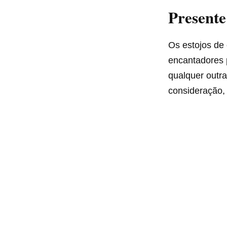
Presente
Os estojos de
encantadores p
qualquer outra
consideração, 