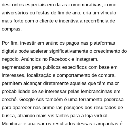
descontos especiais em datas comemorativas, como
aniversários ou festas de fim de ano, cria um vínculo
mais forte com o cliente e incentiva a recorrência de
compras.
Por fim, investir em anúncios pagos nas plataformas
digitais pode acelerar significativamente o crescimento do
negócio. Anúncios no Facebook e Instagram,
segmentados para públicos específicos com base em
interesses, localização e comportamento de compra,
permitem alcançar diretamente aqueles que têm maior
probabilidade de se interessar pelas lembrancinhas em
crochê. Google Ads também é uma ferramenta poderosa
para aparecer nas primeiras posições dos resultados de
busca, atraindo mais visitantes para a loja virtual.
Monitorar e analisar os resultados dessas campanhas é