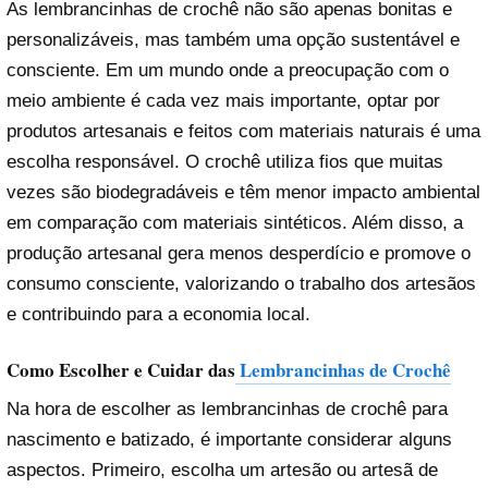
As lembrancinhas de crochê não são apenas bonitas e
personalizáveis, mas também uma opção sustentável e
consciente. Em um mundo onde a preocupação com o
meio ambiente é cada vez mais importante, optar por
produtos artesanais e feitos com materiais naturais é uma
escolha responsável. O crochê utiliza fios que muitas
vezes são biodegradáveis e têm menor impacto ambiental
em comparação com materiais sintéticos. Além disso, a
produção artesanal gera menos desperdício e promove o
consumo consciente, valorizando o trabalho dos artesãos
e contribuindo para a economia local.
Como Escolher e Cuidar das
Lembrancinhas de Crochê
Na hora de escolher as lembrancinhas de crochê para
nascimento e batizado, é importante considerar alguns
aspectos. Primeiro, escolha um artesão ou artesã de