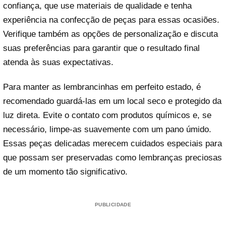
confiança, que use materiais de qualidade e tenha
experiência na confecção de peças para essas ocasiões.
Verifique também as opções de personalização e discuta
suas preferências para garantir que o resultado final
atenda às suas expectativas.
Para manter as lembrancinhas em perfeito estado, é
recomendado guardá-las em um local seco e protegido da
luz direta. Evite o contato com produtos químicos e, se
necessário, limpe-as suavemente com um pano úmido.
Essas peças delicadas merecem cuidados especiais para
que possam ser preservadas como lembranças preciosas
de um momento tão significativo.
PUBLICIDADE