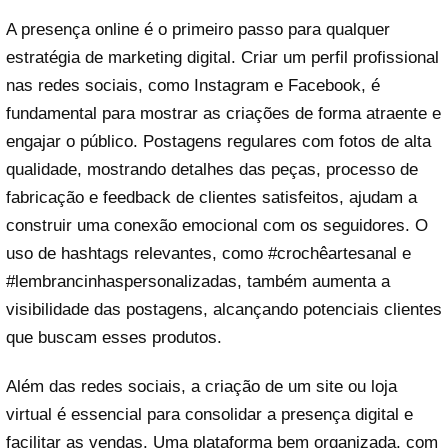
A presença online é o primeiro passo para qualquer
estratégia de marketing digital. Criar um perfil profissional
nas redes sociais, como Instagram e Facebook, é
fundamental para mostrar as criações de forma atraente e
engajar o público. Postagens regulares com fotos de alta
qualidade, mostrando detalhes das peças, processo de
fabricação e feedback de clientes satisfeitos, ajudam a
construir uma conexão emocional com os seguidores. O
uso de hashtags relevantes, como #crochêartesanal e
#lembrancinhaspersonalizadas, também aumenta a
visibilidade das postagens, alcançando potenciais clientes
que buscam esses produtos.
Além das redes sociais, a criação de um site ou loja
virtual é essencial para consolidar a presença digital e
facilitar as vendas. Uma plataforma bem organizada, com