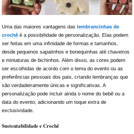
Uma das maiores vantagens das
lembrancinhas de
crochê
é a possibilidade de personalização. Elas podem
ser feitas em uma infinidade de formas e tamanhos,
desde pequenos sapatinhos e bonequinhas até chaveiros
e miniaturas de bichinhos. Além disso, as cores podem
ser escolhidas de acordo com o tema do evento ou as
preferências pessoais dos pais, criando lembranças que
são verdadeiramente únicas e significativas. A
personalização pode incluir ainda o nome do bebê ou a
data do evento, adicionando um toque extra de
exclusividade.
Sustentabilidade e Crochê