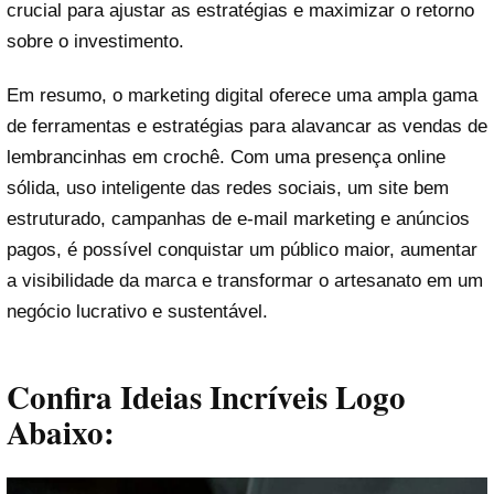
crucial para ajustar as estratégias e maximizar o retorno
sobre o investimento.
Em resumo, o marketing digital oferece uma ampla gama
de ferramentas e estratégias para alavancar as vendas de
lembrancinhas em crochê. Com uma presença online
sólida, uso inteligente das redes sociais, um site bem
estruturado, campanhas de e-mail marketing e anúncios
pagos, é possível conquistar um público maior, aumentar
a visibilidade da marca e transformar o artesanato em um
negócio lucrativo e sustentável.
Confira Ideias Incríveis Logo
Abaixo: