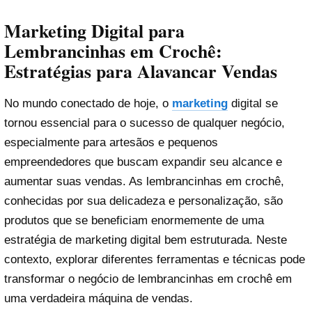
Marketing Digital para
Lembrancinhas em Crochê:
Estratégias para Alavancar Vendas
No mundo conectado de hoje, o
marketing
digital se
tornou essencial para o sucesso de qualquer negócio,
especialmente para artesãos e pequenos
empreendedores que buscam expandir seu alcance e
aumentar suas vendas. As lembrancinhas em crochê,
conhecidas por sua delicadeza e personalização, são
produtos que se beneficiam enormemente de uma
estratégia de marketing digital bem estruturada. Neste
contexto, explorar diferentes ferramentas e técnicas pode
transformar o negócio de lembrancinhas em crochê em
uma verdadeira máquina de vendas.