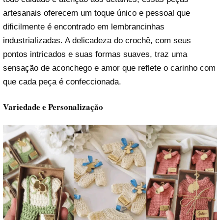
artesanais oferecem um toque único e pessoal que
dificilmente é encontrado em lembrancinhas
industrializadas. A delicadeza do crochê, com seus
pontos intricados e suas formas suaves, traz uma
sensação de aconchego e amor que reflete o carinho com
que cada peça é confeccionada.
Variedade e Personalização