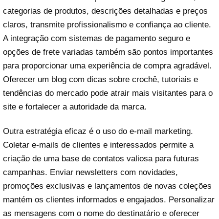
categorias de produtos, descrições detalhadas e preços
claros, transmite profissionalismo e confiança ao cliente.
A integração com sistemas de pagamento seguro e
opções de frete variadas também são pontos importantes
para proporcionar uma experiência de compra agradável.
Oferecer um blog com dicas sobre crochê, tutoriais e
tendências do mercado pode atrair mais visitantes para o
site e fortalecer a autoridade da marca.
Outra estratégia eficaz é o uso do e-mail marketing.
Coletar e-mails de clientes e interessados permite a
criação de uma base de contatos valiosa para futuras
campanhas. Enviar newsletters com novidades,
promoções exclusivas e lançamentos de novas coleções
mantém os clientes informados e engajados. Personalizar
as mensagens com o nome do destinatário e oferecer