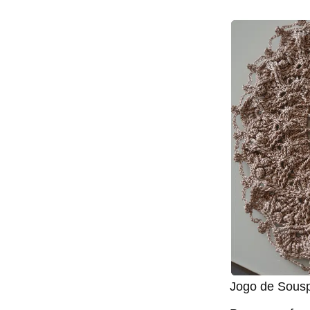
Jogo de Sousp