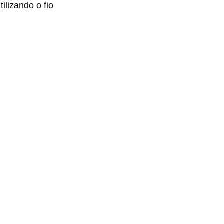
ilizando o fio