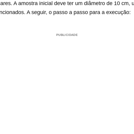
lares. A amostra inicial deve ter um diâmetro de 10 cm, ut
ncionados. A seguir, o passo a passo para a execução:
PUBLICIDADE