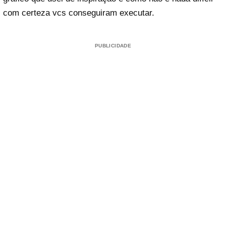
com certeza vcs conseguiram executar.
PUBLICIDADE