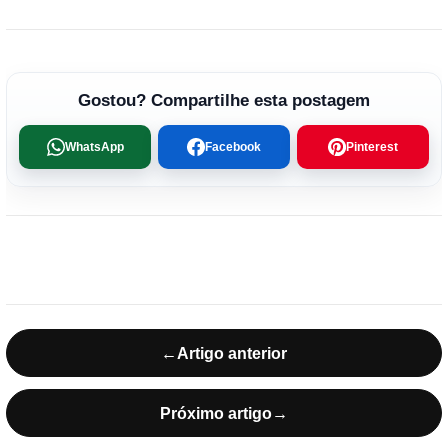
Gostou? Compartilhe esta postagem
WhatsApp
Facebook
Pinterest
←
Artigo anterior
Próximo artigo
→