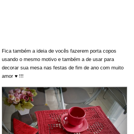
Fica também a ideia de vocês fazerem porta copos
usando o mesmo motivo e também a de usar para
decorar sua mesa nas festas de fim de ano com muito
amor ♥ !!!