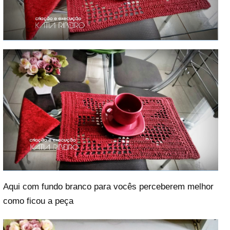
Aqui com fundo branco para vocês perceberem melhor
como ficou a peça