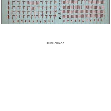
PUBLICIDADE