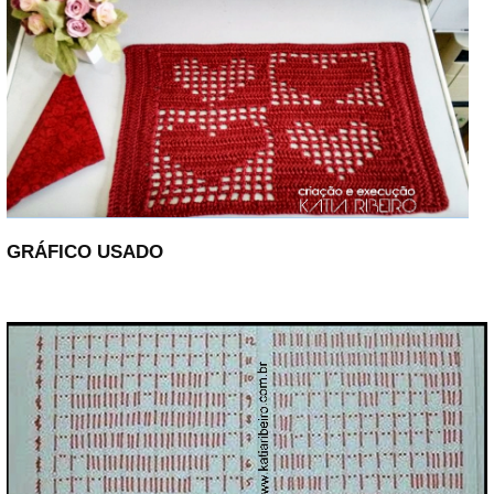
GRÁFICO USADO