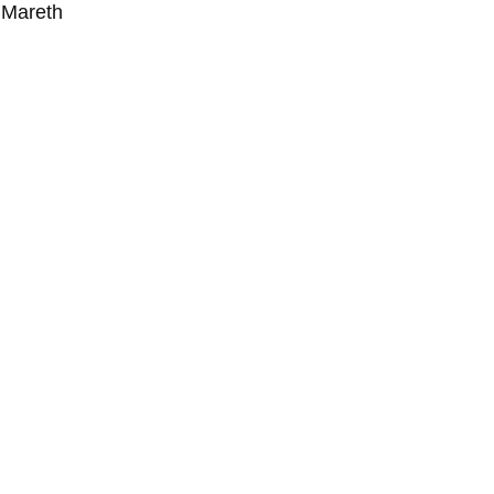
 Mareth