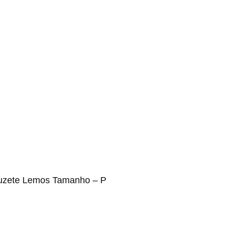
uzete Lemos Tamanho – P