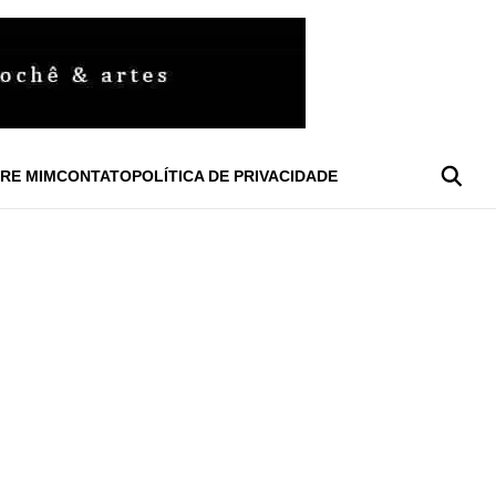
RE MIM
CONTATO
POLÍTICA DE PRIVACIDADE