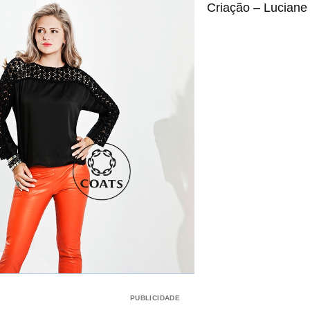
Criação – Luciane
PUBLICIDADE