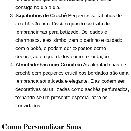
consigo no dia a dia.
Sapatinhos de Crochê
Pequenos sapatinhos de
crochê são um clássico quando se trata de
lembrancinhas para batizado. Delicados e
charmosos, eles simbolizam o carinho e cuidado
com o bebê, e podem ser expostos como
decoração ou guardados como recordação.
Almofadinhas com Crucifixo
As almofadinhas de
crochê com pequenos crucifixos bordados são uma
lembrança sofisticada e elegante. Elas podem ser
decorativas ou utilizadas como sachês perfumados,
tornando-se um presente especial para os
convidados.
Como Personalizar Suas