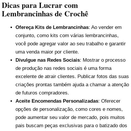
Dicas para Lucrar com
Lembrancinhas de Crochê
Ofereça Kits de Lembrancinhas
: Ao vender em
conjunto, como kits com várias lembrancinhas,
você pode agregar valor ao seu trabalho e garantir
uma venda maior por cliente.
Divulgue nas Redes Sociais
: Mostrar o processo
de produção nas redes sociais é uma forma
excelente de atrair clientes. Publicar fotos das suas
criações prontas também ajuda a chamar a atenção
de futuros compradores.
Aceite Encomendas Personalizadas
: Oferecer
opções de personalização, como cores e nomes,
pode aumentar seu valor de mercado, pois muitos
pais buscam peças exclusivas para o batizado dos