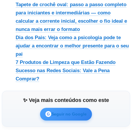
Tapete de crochê oval: passo a passo completo
para iniciantes e intermediárias — como
calcular a corrente inicial, escolher o fio ideal e
nunca mais errar o formato
Dia dos Pais: Veja como a psicologia pode te
ajudar a encontrar o melhor presente para o seu
pai
7 Produtos de Limpeza que Estão Fazendo
Sucesso nas Redes Sociais: Vale a Pena
Comprar?
✨ Veja mais conteúdos como este
Seguir no Google
G