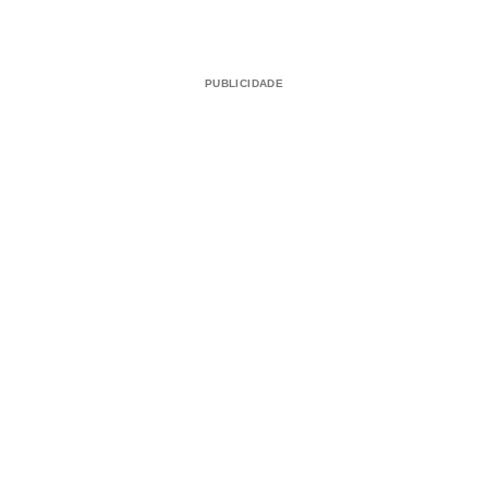
PUBLICIDADE