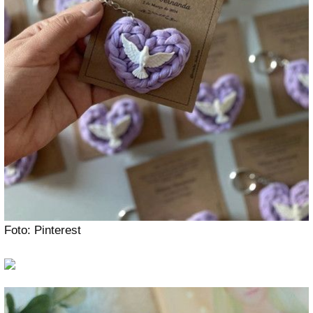
Foto: Pinterest