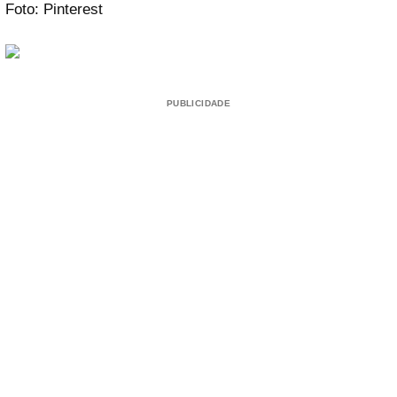
Foto: Pinterest
PUBLICIDADE