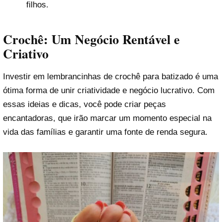
filhos.
Crochê: Um Negócio Rentável e
Criativo
Investir em lembrancinhas de crochê para batizado é uma
ótima forma de unir criatividade e negócio lucrativo. Com
essas ideias e dicas, você pode criar peças
encantadoras, que irão marcar um momento especial na
vida das famílias e garantir uma fonte de renda segura.