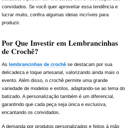
convidados. Se você quer aproveitar essa tendência e
lucrar muito, confira algumas ideias incríveis para
produzir.
Por Que Investir em Lembrancinhas
de Crochê?
As
lembrancinhas de crochê
se destacam por sua
delicadeza e toque artesanal, valorizando ainda mais o
evento. Além disso, o crochê permite uma grande
variedade de modelos e estilos, adaptando-se ao tema do
batizado. A personalização também é um diferencial,
garantindo que cada peça seja única e exclusiva,
encantando os convidados.
A demanda por produtos personalizados e feitos à mão