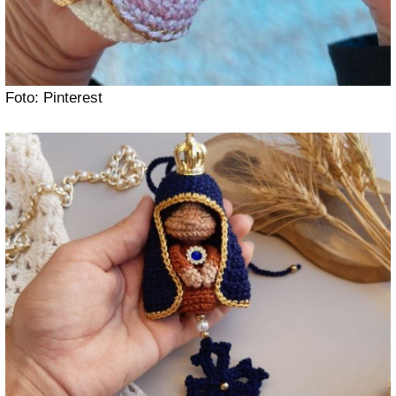
Foto: Pinterest