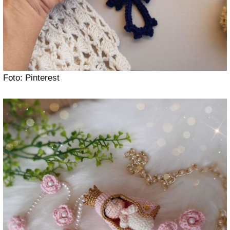
Foto: Pinterest