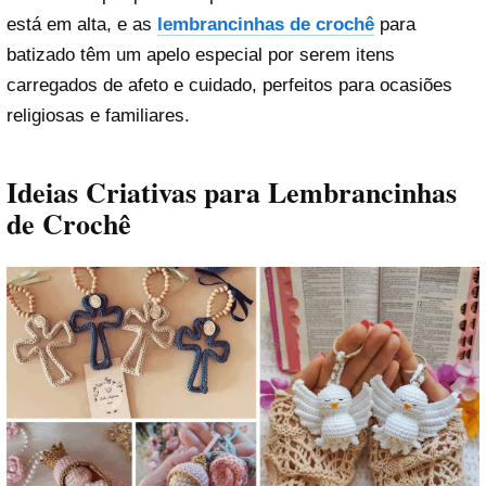
está em alta, e as
lembrancinhas de crochê
para
batizado têm um apelo especial por serem itens
carregados de afeto e cuidado, perfeitos para ocasiões
religiosas e familiares.
Ideias Criativas para Lembrancinhas
de Crochê