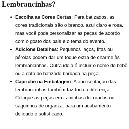
Lembrancinhas?
Escolha as Cores Certas
: Para batizados, as
cores tradicionais são o branco, azul claro e rosa,
mas você pode personalizar as peças de acordo
com o gosto dos pais e o tema do evento.
Adicione Detalhes
: Pequenos laços, fitas ou
pérolas podem dar um toque extra de charme às
lembrancinhas. Outra ideia é incluir o nome do bebê
ou a data do batizado bordada na peça.
Capriche na Embalagem
: A apresentação das
lembrancinhas também faz toda a diferença.
Coloque as peças em caixinhas decoradas ou
saquinhos de organza, para um acabamento
delicado e sofisticado.