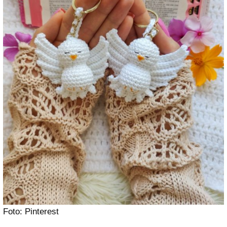
Foto: Pinterest