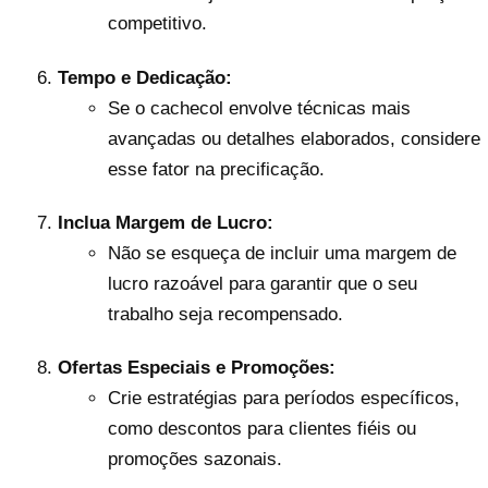
competitivo.
Tempo e Dedicação:
Se o cachecol envolve técnicas mais
avançadas ou detalhes elaborados, considere
esse fator na precificação.
Inclua Margem de Lucro:
Não se esqueça de incluir uma margem de
lucro razoável para garantir que o seu
trabalho seja recompensado.
Ofertas Especiais e Promoções:
Crie estratégias para períodos específicos,
como descontos para clientes fiéis ou
promoções sazonais.