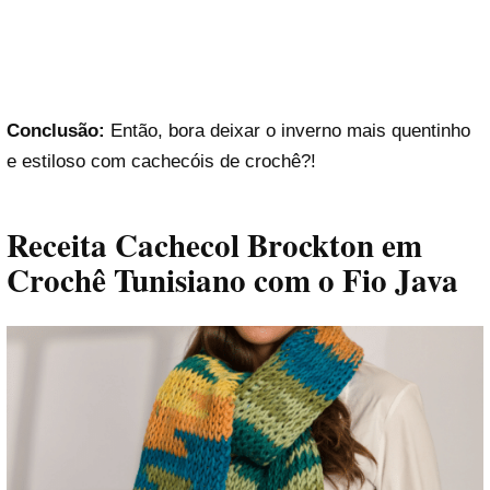
Conclusão:
Então, bora deixar o inverno mais quentinho
e estiloso com cachecóis de crochê?!
Receita Cachecol Brockton em
Crochê Tunisiano com o Fio Java