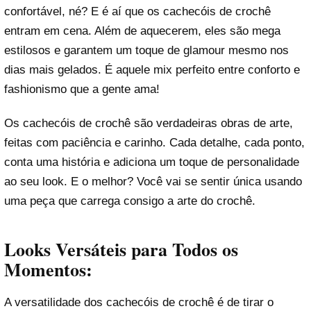
confortável, né? E é aí que os cachecóis de crochê
entram em cena. Além de aquecerem, eles são mega
estilosos e garantem um toque de glamour mesmo nos
dias mais gelados. É aquele mix perfeito entre conforto e
fashionismo que a gente ama!
Os cachecóis de crochê são verdadeiras obras de arte,
feitas com paciência e carinho. Cada detalhe, cada ponto,
conta uma história e adiciona um toque de personalidade
ao seu look. E o melhor? Você vai se sentir única usando
uma peça que carrega consigo a arte do crochê.
Looks Versáteis para Todos os
Momentos:
A versatilidade dos cachecóis de crochê é de tirar o