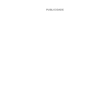
PUBLICIDADE