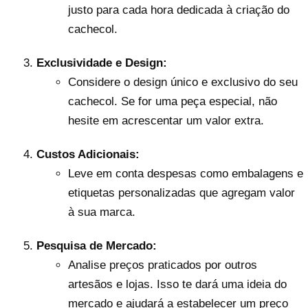
justo para cada hora dedicada à criação do
cachecol.
Exclusividade e Design:
Considere o design único e exclusivo do seu
cachecol. Se for uma peça especial, não
hesite em acrescentar um valor extra.
Custos Adicionais:
Leve em conta despesas como embalagens e
etiquetas personalizadas que agregam valor
à sua marca.
Pesquisa de Mercado:
Analise preços praticados por outros
artesãos e lojas. Isso te dará uma ideia do
mercado e ajudará a estabelecer um preço