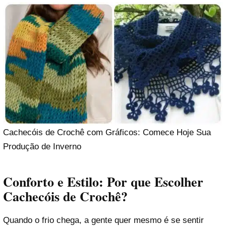
Cachecóis de Crochê com Gráficos: Comece Hoje Sua
Produção de Inverno
Conforto e Estilo: Por que Escolher
Cachecóis de Crochê?
Quando o frio chega, a gente quer mesmo é se sentir