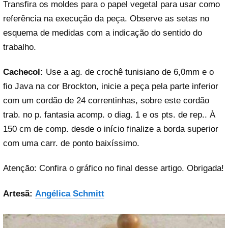
Transfira os moldes para o papel vegetal para usar como
referência na execução da peça. Observe as setas no
esquema de medidas com a indicação do sentido do
trabalho.
Cachecol:
Use a ag. de crochê tunisiano de 6,0mm e o
fio Java na cor Brockton, inicie a peça pela parte inferior
com um cordão de 24 correntinhas, sobre este cordão
trab. no p. fantasia acomp. o diag. 1 e os pts. de rep.. À
150 cm de comp. desde o início finalize a borda superior
com uma carr. de ponto baixíssimo.
Atenção: Confira o gráfico no final desse artigo. Obrigada!
Artesã:
Angélica Schmitt