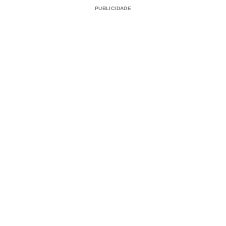
PUBLICIDADE