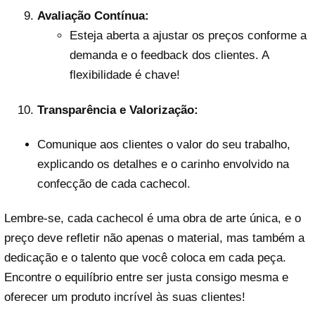
Avaliação Contínua:
Esteja aberta a ajustar os preços conforme a
demanda e o feedback dos clientes. A
flexibilidade é chave!
Transparência e Valorização:
Comunique aos clientes o valor do seu trabalho,
explicando os detalhes e o carinho envolvido na
confecção de cada cachecol.
Lembre-se, cada cachecol é uma obra de arte única, e o
preço deve refletir não apenas o material, mas também a
dedicação e o talento que você coloca em cada peça.
Encontre o equilíbrio entre ser justa consigo mesma e
oferecer um produto incrível às suas clientes!