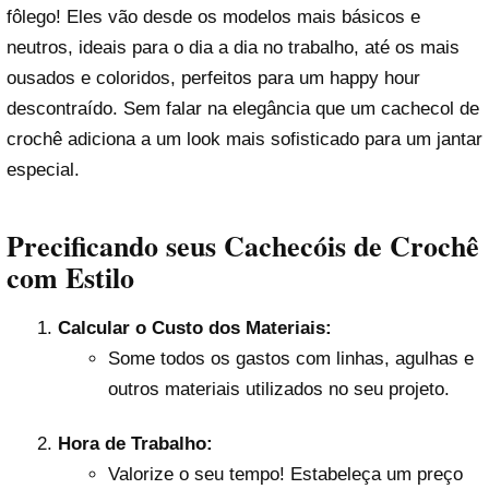
fôlego! Eles vão desde os modelos mais básicos e
neutros, ideais para o dia a dia no trabalho, até os mais
ousados e coloridos, perfeitos para um happy hour
descontraído. Sem falar na elegância que um cachecol de
crochê adiciona a um look mais sofisticado para um jantar
especial.
Precificando seus Cachecóis de Crochê
com Estilo
Calcular o Custo dos Materiais:
Some todos os gastos com linhas, agulhas e
outros materiais utilizados no seu projeto.
Hora de Trabalho:
Valorize o seu tempo! Estabeleça um preço