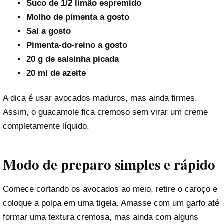
Suco de 1/2 limão espremido
Molho de pimenta a gosto
Sal a gosto
Pimenta-do-reino a gosto
20 g de salsinha picada
20 ml de azeite
A dica é usar avocados maduros, mas ainda firmes.
Assim, o guacamole fica cremoso sem virar um creme
completamente líquido.
Modo de preparo simples e rápido
Comece cortando os avocados ao meio, retire o caroço e
coloque a polpa em uma tigela. Amasse com um garfo até
formar uma textura cremosa, mas ainda com alguns