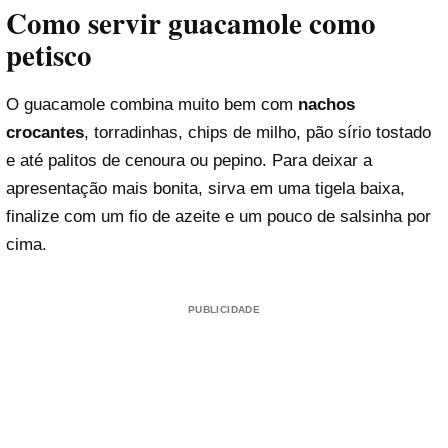
Como servir guacamole como
petisco
O guacamole combina muito bem com
nachos
crocantes
, torradinhas, chips de milho, pão sírio tostado
e até palitos de cenoura ou pepino. Para deixar a
apresentação mais bonita, sirva em uma tigela baixa,
finalize com um fio de azeite e um pouco de salsinha por
cima.
PUBLICIDADE