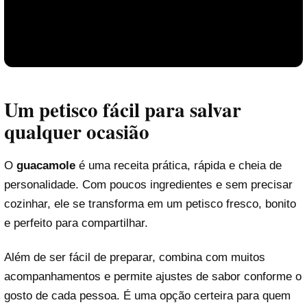
Um petisco fácil para salvar
qualquer ocasião
O
guacamole
é uma receita prática, rápida e cheia de
personalidade. Com poucos ingredientes e sem precisar
cozinhar, ele se transforma em um petisco fresco, bonito
e perfeito para compartilhar.
Além de ser fácil de preparar, combina com muitos
acompanhamentos e permite ajustes de sabor conforme o
gosto de cada pessoa. É uma opção certeira para quem