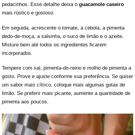
pedacinhos. Esse detalhe deixa o
guacamole caseiro
mais rústico e gostoso.
Em seguida, acrescente o tomate, a cebola, a pimenta
dedo-de-moça, a salsinha, o suco de limão e o azeite.
Misture bem até todos os ingredientes ficarem
incorporados.
Tempere com sal, pimenta-do-reino e molho de pimenta a
gosto. Prove e ajuste conforme sua preferência. Se quiser
um sabor mais cítrico, coloque mais algumas gotas de
limão. Se preferir mais picante, aumente a quantidade de
pimenta aos poucos.