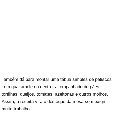
Também dá para montar uma tábua simples de petiscos
com guacamole no centro, acompanhado de pães,
tortilhas, queijos, tomates, azeitonas e outros molhos.
Assim, a receita vira o destaque da mesa sem exigir
muito trabalho.