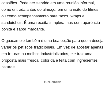
ocasiões. Pode ser servido em uma reunião informal,
como entrada antes do almoço, em uma noite de filmes
ou como acompanhamento para tacos, wraps e
sanduíches. É uma receita simples, mas com aparência
bonita e sabor marcante.
O guacamole também é uma boa opção para quem deseja
variar os petiscos tradicionais. Em vez de apostar apenas
em frituras ou molhos industrializados, ele traz uma
proposta mais fresca, colorida e feita com ingredientes
naturais.
PUBLICIDADE