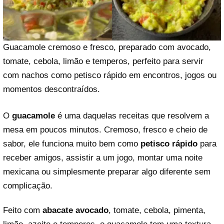
Guacamole cremoso e fresco, preparado com avocado,
tomate, cebola, limão e temperos, perfeito para servir
com nachos como petisco rápido em encontros, jogos ou
momentos descontraídos.
O
guacamole
é uma daquelas receitas que resolvem a
mesa em poucos minutos. Cremoso, fresco e cheio de
sabor, ele funciona muito bem como
petisco rápido
para
receber amigos, assistir a um jogo, montar uma noite
mexicana ou simplesmente preparar algo diferente sem
complicação.
Feito com
abacate avocado
, tomate, cebola, pimenta,