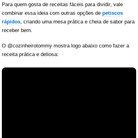
Para quem gosta de receitas fáceis para dividir, vale
combinar essa ideia com outras opções de
petiscos
rápidos
, criando uma mesa prática e cheia de sabor para
receber bem.
O @cozinheirotommy mostra logo abaixo como fazer a
receita prática e deliosa: