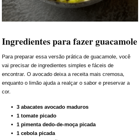
Ingredientes para fazer guacamole
Para preparar essa versão prática de guacamole, você
vai precisar de ingredientes simples e fáceis de
encontrar. O avocado deixa a receita mais cremosa,
enquanto o limão ajuda a realçar o sabor e preservar a
cor.
3 abacates avocado maduros
1 tomate picado
1 pimenta dedo-de-moça picada
1 cebola picada