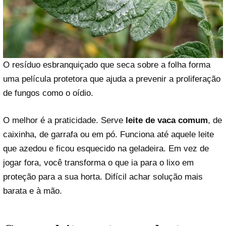
O resíduo esbranquiçado que seca sobre a folha forma
uma película protetora que ajuda a prevenir a proliferação
de fungos como o oídio.
O melhor é a praticidade. Serve
leite de vaca comum
, de
caixinha, de garrafa ou em pó. Funciona até aquele leite
que azedou e ficou esquecido na geladeira. Em vez de
jogar fora, você transforma o que ia para o lixo em
proteção para a sua horta. Difícil achar solução mais
barata e à mão.