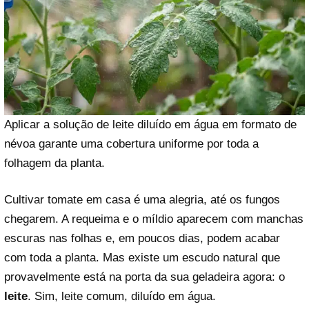
Aplicar a solução de leite diluído em água em formato de
névoa garante uma cobertura uniforme por toda a
folhagem da planta.
Cultivar tomate em casa é uma alegria, até os fungos
chegarem. A requeima e o míldio aparecem com manchas
escuras nas folhas e, em poucos dias, podem acabar
com toda a planta. Mas existe um escudo natural que
provavelmente está na porta da sua geladeira agora: o
leite
. Sim, leite comum, diluído em água.