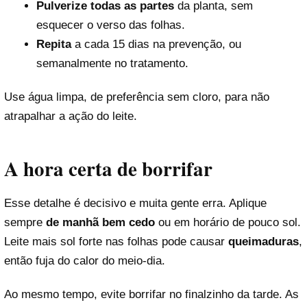
Pulverize todas as partes
da planta, sem
esquecer o verso das folhas.
Repita
a cada 15 dias na prevenção, ou
semanalmente no tratamento.
Use água limpa, de preferência sem cloro, para não
atrapalhar a ação do leite.
A hora certa de borrifar
Esse detalhe é decisivo e muita gente erra. Aplique
sempre
de manhã bem cedo
ou em horário de pouco sol.
Leite mais sol forte nas folhas pode causar
queimaduras
,
então fuja do calor do meio-dia.
Ao mesmo tempo, evite borrifar no finalzinho da tarde. As