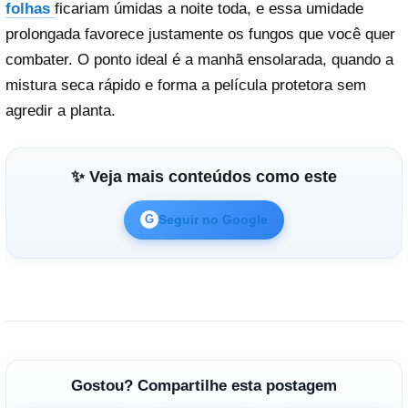
folhas
ficariam úmidas a noite toda, e essa umidade
prolongada favorece justamente os fungos que você quer
combater. O ponto ideal é a manhã ensolarada, quando a
mistura seca rápido e forma a película protetora sem
agredir a planta.
✨ Veja mais conteúdos como este
Seguir no Google
G
Gostou? Compartilhe esta postagem