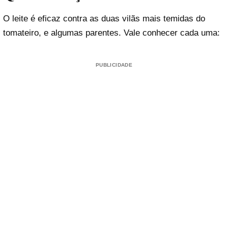
O leite é eficaz contra as duas vilãs mais temidas do
tomateiro, e algumas parentes. Vale conhecer cada uma:
PUBLICIDADE