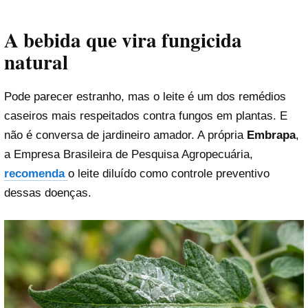
A bebida que vira fungicida
natural
Pode parecer estranho, mas o leite é um dos remédios
caseiros mais respeitados contra fungos em plantas. E
não é conversa de jardineiro amador. A própria
Embrapa
,
a Empresa Brasileira de Pesquisa Agropecuária,
recomenda
o leite diluído como controle preventivo
dessas doenças.