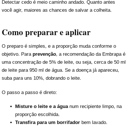
Detectar cedo é meio caminho andado. Quanto antes
você agir, maiores as chances de salvar a colheita.
Como preparar e aplicar
O preparo é simples, e a proporção muda conforme o
objetivo. Para
prevenção
, a recomendação da Embrapa é
uma concentração de 5% de leite, ou seja, cerca de 50 ml
de leite para 950 ml de água. Se a doença já apareceu,
suba para uns 10%, dobrando o leite.
O passo a passo é direto:
Misture o leite e a água
num recipiente limpo, na
proporção escolhida.
Transfira para um borrifador
bem lavado.