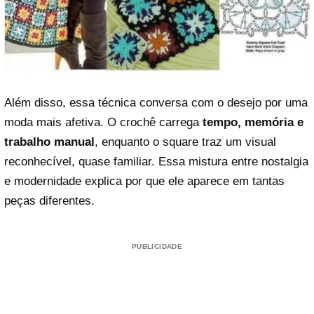
Além disso, essa técnica conversa com o desejo por uma
moda mais afetiva. O crochê carrega
tempo, memória e
trabalho manual
, enquanto o square traz um visual
reconhecível, quase familiar. Essa mistura entre nostalgia
e modernidade explica por que ele aparece em tantas
peças diferentes.
PUBLICIDADE