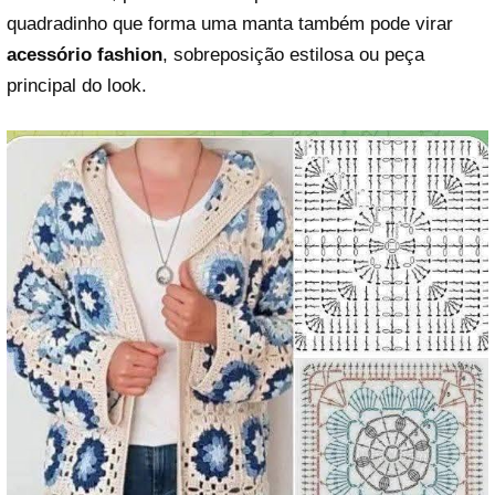
quadradinho que forma uma manta também pode virar
acessório fashion
, sobreposição estilosa ou peça
principal do look.