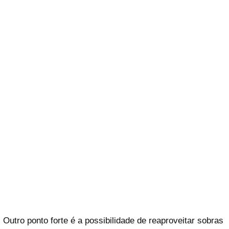
Outro ponto forte é a possibilidade de reaproveitar sobras