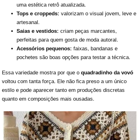
uma estética retrô atualizada.
Tops e croppeds:
valorizam o visual jovem, leve e
artesanal.
Saias e vestidos:
criam peças marcantes,
perfeitas para quem gosta de moda autoral.
Acessórios pequenos:
faixas, bandanas e
pochetes são boas opções para testar a técnica.
Essa variedade mostra por que o
quadradinho da vovó
voltou com tanta força. Ele não fica preso a um único
estilo e pode aparecer tanto em produções discretas
quanto em composições mais ousadas.