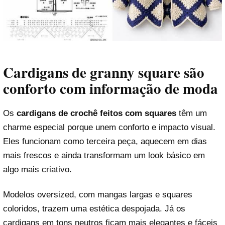
Cardigans de granny square são
conforto com informação de moda
Os
cardigans de crochê feitos com squares
têm um
charme especial porque unem conforto e impacto visual.
Eles funcionam como terceira peça, aquecem em dias
mais frescos e ainda transformam um look básico em
algo mais criativo.
Modelos oversized, com mangas largas e squares
coloridos, trazem uma estética despojada. Já os
cardigans em tons neutros ficam mais elegantes e fáceis