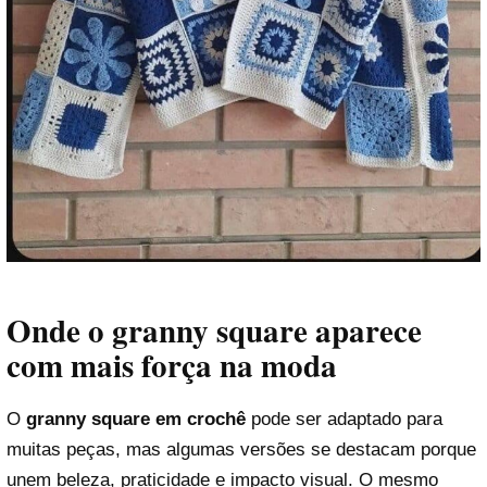
Onde o granny square aparece
com mais força na moda
O
granny square em crochê
pode ser adaptado para
muitas peças, mas algumas versões se destacam porque
unem beleza, praticidade e impacto visual. O mesmo