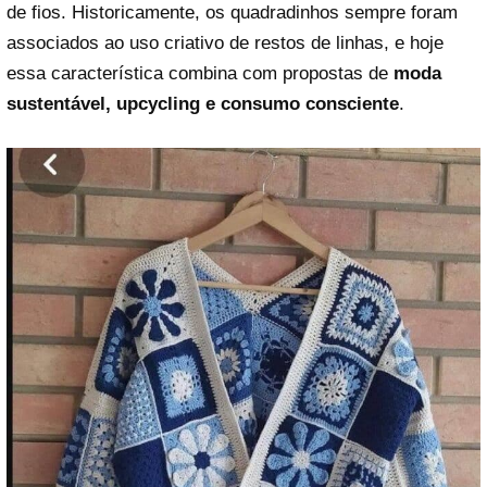
de fios. Historicamente, os quadradinhos sempre foram
associados ao uso criativo de restos de linhas, e hoje
essa característica combina com propostas de
moda
sustentável, upcycling e consumo consciente
.