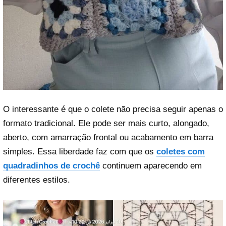
O interessante é que o colete não precisa seguir apenas o
formato tradicional. Ele pode ser mais curto, alongado,
aberto, com amarração frontal ou acabamento em barra
simples. Essa liberdade faz com que os
coletes com
quadradinhos de crochê
continuem aparecendo em
diferentes estilos.