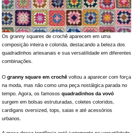
Os granny squares de crochê aparecem em uma
composição inteira e colorida, destacando a beleza dos
quadradinhos artesanais e sua versatilidade em diferentes
combinações.
O
granny square em crochê
voltou a aparecer com força
na moda, mas não como uma peça nostálgica parada no
tempo. Agora, os famosos
quadradinhos da vovó
surgem em bolsas estruturadas, coletes coloridos,
cardigans oversized, tops, saias e até acessórios
urbanos.