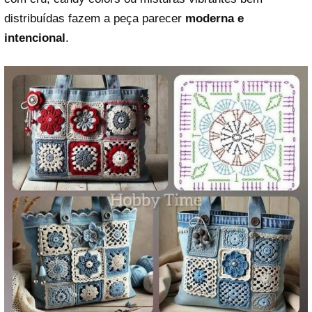
distribuídas fazem a peça parecer
moderna e
intencional
.