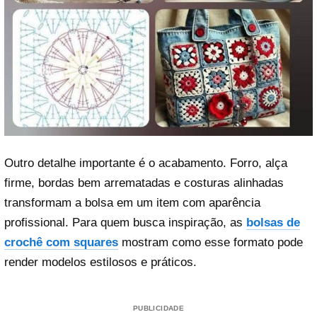
Outro detalhe importante é o acabamento. Forro, alça
firme, bordas bem arrematadas e costuras alinhadas
transformam a bolsa em um item com aparência
profissional. Para quem busca inspiração, as
bolsas de
crochê com squares
mostram como esse formato pode
render modelos estilosos e práticos.
PUBLICIDADE