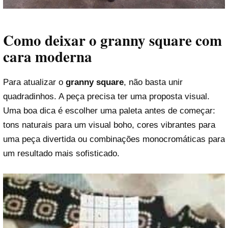
Como deixar o granny square com
cara moderna
Para atualizar o
granny square
, não basta unir
quadradinhos. A peça precisa ter uma proposta visual.
Uma boa dica é escolher uma paleta antes de começar:
tons naturais para um visual boho, cores vibrantes para
uma peça divertida ou combinações monocromáticas para
um resultado mais sofisticado.