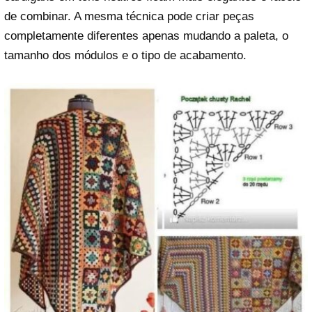
de combinar. A mesma técnica pode criar peças
completamente diferentes apenas mudando a paleta, o
tamanho dos módulos e o tipo de acabamento.