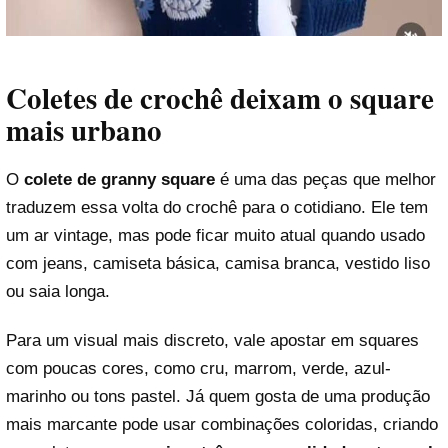
Coletes de crochê deixam o square
mais urbano
O
colete de granny square
é uma das peças que melhor
traduzem essa volta do crochê para o cotidiano. Ele tem
um ar vintage, mas pode ficar muito atual quando usado
com jeans, camiseta básica, camisa branca, vestido liso
ou saia longa.
Para um visual mais discreto, vale apostar em squares
com poucas cores, como cru, marrom, verde, azul-
marinho ou tons pastel. Já quem gosta de uma produção
mais marcante pode usar combinações coloridas, criando