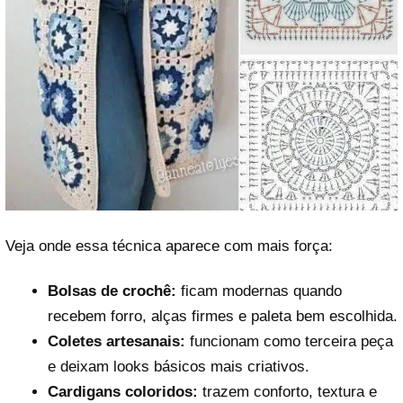
Veja onde essa técnica aparece com mais força:
Bolsas de crochê:
ficam modernas quando
recebem forro, alças firmes e paleta bem escolhida.
Coletes artesanais:
funcionam como terceira peça
e deixam looks básicos mais criativos.
Cardigans coloridos:
trazem conforto, textura e