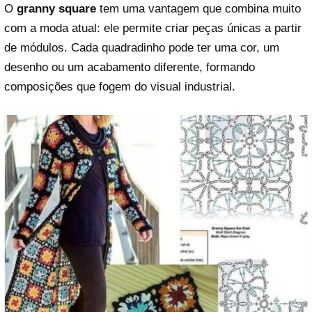
O
granny square
tem uma vantagem que combina muito
com a moda atual: ele permite criar peças únicas a partir
de módulos. Cada quadradinho pode ter uma cor, um
desenho ou um acabamento diferente, formando
composições que fogem do visual industrial.