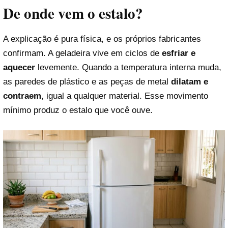
De onde vem o estalo?
A explicação é pura física, e os próprios fabricantes
confirmam. A geladeira vive em ciclos de
esfriar e
aquecer
levemente. Quando a temperatura interna muda,
as paredes de plástico e as peças de metal
dilatam e
contraem
, igual a qualquer material. Esse movimento
mínimo produz o estalo que você ouve.