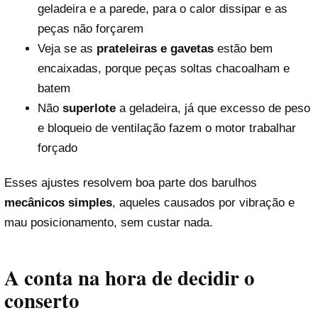
geladeira e a parede, para o calor dissipar e as
peças não forçarem
Veja se as
prateleiras e gavetas
estão bem
encaixadas, porque peças soltas chacoalham e
batem
Não
superlote
a geladeira, já que excesso de peso
e bloqueio de ventilação fazem o motor trabalhar
forçado
Esses ajustes resolvem boa parte dos barulhos
mecânicos simples
, aqueles causados por vibração e
mau posicionamento, sem custar nada.
A conta na hora de decidir o
conserto