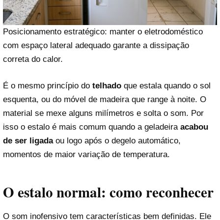
Posicionamento estratégico: manter o eletrodoméstico
com espaço lateral adequado garante a dissipação
correta do calor.
É o mesmo princípio do
telhado
que estala quando o sol
esquenta, ou do móvel de madeira que range à noite. O
material se mexe alguns milímetros e solta o som. Por
isso o estalo é mais comum quando a geladeira
acabou
de ser ligada
ou logo após o degelo automático,
momentos de maior variação de temperatura.
O estalo normal: como reconhecer
O som inofensivo tem características bem definidas. Ele