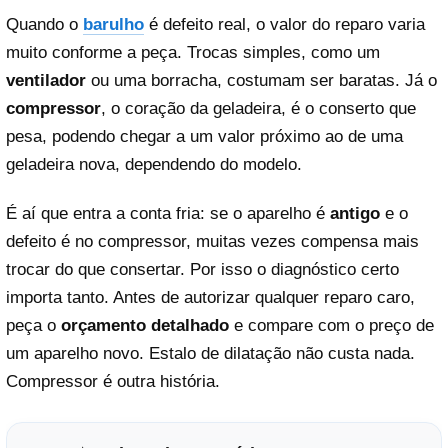
Quando o
barulho
é defeito real, o valor do reparo varia
muito conforme a peça. Trocas simples, como um
ventilador
ou uma borracha, costumam ser baratas. Já o
compressor
, o coração da geladeira, é o conserto que
pesa, podendo chegar a um valor próximo ao de uma
geladeira nova, dependendo do modelo.
É aí que entra a conta fria: se o aparelho é
antigo
e o
defeito é no compressor, muitas vezes compensa mais
trocar do que consertar. Por isso o diagnóstico certo
importa tanto. Antes de autorizar qualquer reparo caro,
peça o
orçamento detalhado
e compare com o preço de
um aparelho novo. Estalo de dilatação não custa nada.
Compressor é outra história.