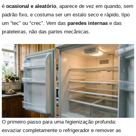
é
ocasional e aleatório
, aparece de vez em quando, sem
padrão fixo, e costuma ser um estalo seco e rápido, tipo
um “tec” ou “crec”. Vem das
paredes internas
e das
prateleiras, não das partes mecânicas.
O primeiro passo para uma higienização profunda:
esvaziar completamente o refrigerador e remover as