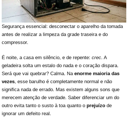
Segurança essencial: desconectar o aparelho da tomada
antes de realizar a limpeza da grade traseira e do
compressor.
É noite, a casa em silêncio, e de repente:
crec
. A
geladeira solta um estalo do nada e o coração dispara.
Será que vai quebrar? Calma. Na
enorme maioria das
vezes
, esse barulho é completamente normal e não
significa nada de errado. Mas existem alguns sons que
merecem atenção de verdade. Saber diferenciar um do
outro evita tanto o susto à toa quanto o
prejuízo
de
ignorar um defeito real.