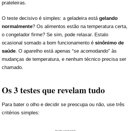
prateleiras.
O teste decisivo é simples: a geladeira está
gelando
normalmente
? Os alimentos estão na temperatura certa,
o congelador firme? Se sim, pode relaxar. Estalo
ocasional somado a bom funcionamento é
sinônimo de
saúde
. O aparelho está apenas “se acomodando” às
mudanças de temperatura, e nenhum técnico precisa ser
chamado.
Os 3 testes que revelam tudo
Para bater o olho e decidir se preocupa ou não, use três
critérios simples: