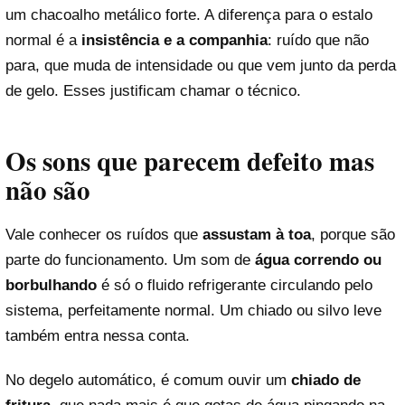
um chacoalho metálico forte. A diferença para o estalo
normal é a
insistência e a companhia
: ruído que não
para, que muda de intensidade ou que vem junto da perda
de gelo. Esses justificam chamar o técnico.
Os sons que parecem defeito mas
não são
Vale conhecer os ruídos que
assustam à toa
, porque são
parte do funcionamento. Um som de
água correndo ou
borbulhando
é só o fluido refrigerante circulando pelo
sistema, perfeitamente normal. Um chiado ou silvo leve
também entra nessa conta.
No degelo automático, é comum ouvir um
chiado de