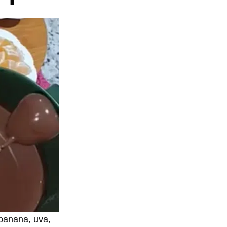
 banana, uva,