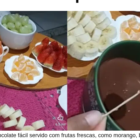
colate fácil servido com frutas frescas, como morango,