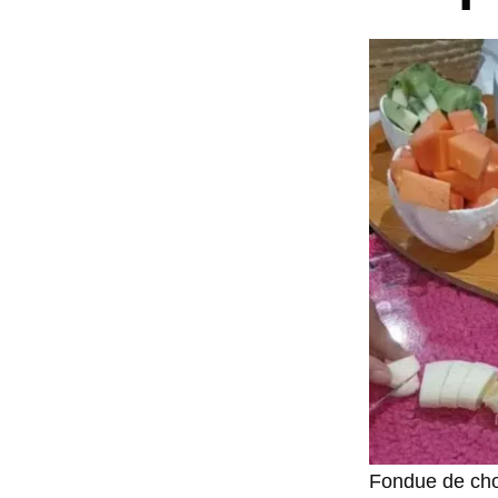
Fondue de cho