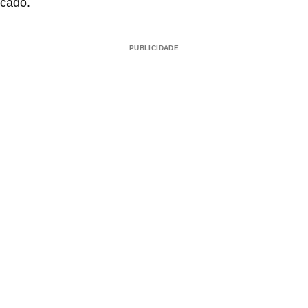
cado.
PUBLICIDADE