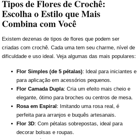
Tipos de Flores de Crochê:
Escolha o Estilo que Mais
Combina com Você
Existem dezenas de tipos de flores que podem ser
criadas com crochê. Cada uma tem seu charme, nível de
dificuldade e uso ideal. Veja algumas das mais populares:
Flor Simples (de 5 pétalas)
: Ideal para iniciantes e
para aplicação em acessórios pequenos.
Flor Camada Dupla
: Cria um efeito mais cheio e
elegante, ótimo para broches ou centros de mesa.
Rosa em Espiral
: Imitando uma rosa real, é
perfeita para arranjos e buquês artesanais.
Flor 3D
: Com pétalas sobrepostas, ideal para
decorar bolsas e roupas.