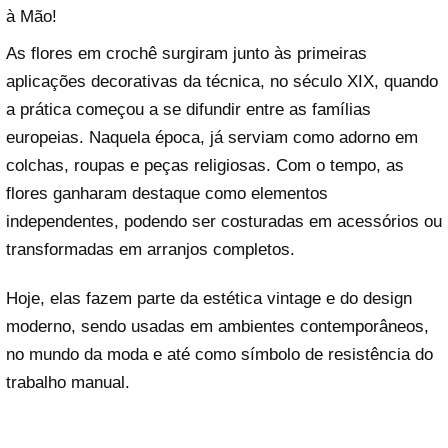
à Mão!
As flores em crochê surgiram junto às primeiras
aplicações decorativas da técnica, no século XIX, quando
a prática começou a se difundir entre as famílias
europeias. Naquela época, já serviam como adorno em
colchas, roupas e peças religiosas. Com o tempo, as
flores ganharam destaque como elementos
independentes, podendo ser costuradas em acessórios ou
transformadas em arranjos completos.
Hoje, elas fazem parte da estética vintage e do design
moderno, sendo usadas em ambientes contemporâneos,
no mundo da moda e até como símbolo de resistência do
trabalho manual.