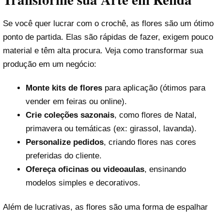
Se você quer lucrar com o crochê, as flores são um ótimo
ponto de partida. Elas são rápidas de fazer, exigem pouco
material e têm alta procura. Veja como transformar sua
produção em um negócio:
Monte kits de flores
para aplicação (ótimos para
vender em feiras ou online).
Crie coleções sazonais
, como flores de Natal,
primavera ou temáticas (ex: girassol, lavanda).
Personalize pedidos
, criando flores nas cores
preferidas do cliente.
Ofereça oficinas ou videoaulas
, ensinando
modelos simples e decorativos.
Além de lucrativas, as flores são uma forma de espalhar