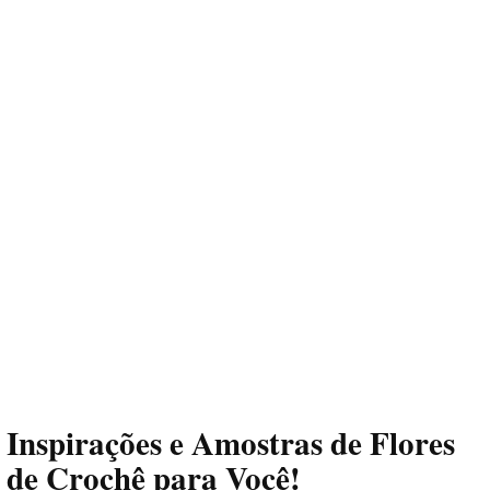
Inspirações e Amostras de Flores
de Crochê para Você!