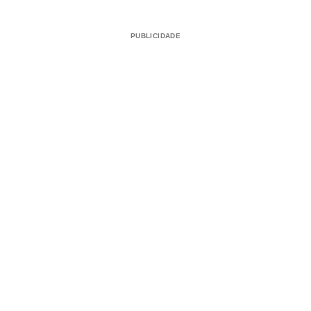
PUBLICIDADE