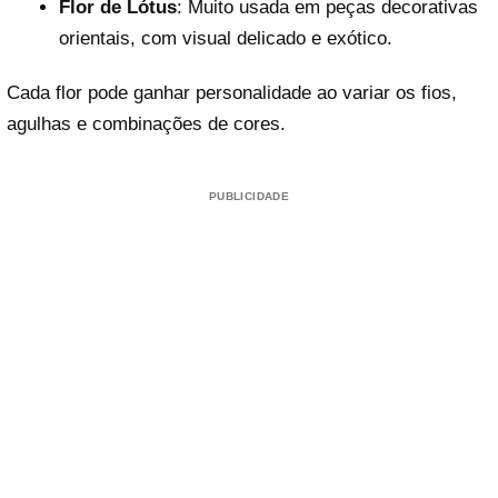
Flor de Lótus
: Muito usada em peças decorativas
orientais, com visual delicado e exótico.
Cada flor pode ganhar personalidade ao variar os fios,
agulhas e combinações de cores.
PUBLICIDADE