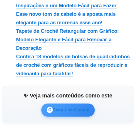
Inspirações e um Modelo Fácil para Fazer
Esse novo tom de cabelo é a aposta mais
elegante para as morenas esse ano!
Tapete de Crochê Retangular com Gráfico:
Modelo Elegante e Fácil para Renovar a
Decoração
Confira 18 modelos de bolsas de quadradinhos
de crochê com gráficos fáceis de reproduzir e
videoaula para facilitar!
✨ Veja mais conteúdos como este
Seguir no Google
G