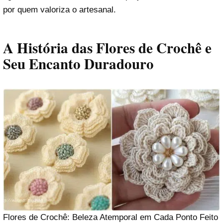
por quem valoriza o artesanal.
A História das Flores de Crochê e
Seu Encanto Duradouro
Flores de Crochê: Beleza Atemporal em Cada Ponto Feito