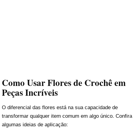
Como Usar Flores de Crochê em
Peças Incríveis
O diferencial das flores está na sua capacidade de
transformar qualquer item comum em algo único. Confira
algumas ideias de aplicação: