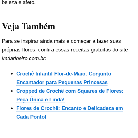
beleza e afeto.
Veja Também
Para se inspirar ainda mais e começar a fazer suas
próprias flores, confira essas receitas gratuitas do site
katiaribeiro.com.br
:
Crochê Infantil Flor-de-Maio: Conjunto
Encantador para Pequenas Princesas
Cropped de Crochê com Squares de Flores:
Peça Única e Linda!
Flores de Crochê: Encanto e Delicadeza em
Cada Ponto!