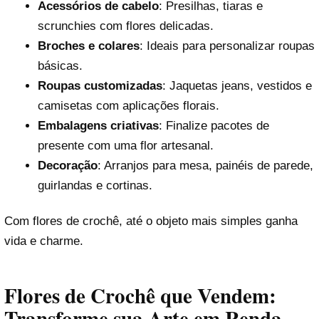
Acessórios de cabelo
: Presilhas, tiaras e
scrunchies com flores delicadas.
Broches e colares
: Ideais para personalizar roupas
básicas.
Roupas customizadas
: Jaquetas jeans, vestidos e
camisetas com aplicações florais.
Embalagens criativas
: Finalize pacotes de
presente com uma flor artesanal.
Decoração
: Arranjos para mesa, painéis de parede,
guirlandas e cortinas.
Com flores de crochê, até o objeto mais simples ganha
vida e charme.
Flores de Crochê que Vendem:
Transforme sua Arte em Renda