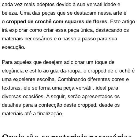
cada vez mais adeptos devido à sua versatilidade e
beleza. Uma das peças que se destacam nessa arte é
o
cropped de crochê com squares de flores
. Este artigo
irá explorar como criar essa peça única, destacando os
materiais necessários e o passo a passo para sua
execução.
Para aqueles que desejam adicionar um toque de
elegância e estilo ao guarda-roupa, o cropped de crochê é
uma excelente escolha. Combinando diferentes cores e
texturas, ele se torna uma peça versátil, ideal para
diversas ocasiões. A seguir, serão apresentados os
detalhes para a confecção deste cropped, desde os
materiais até a finalização.