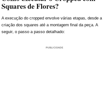
Squares de Flores?
A execução do cropped envolve várias etapas, desde a
criação dos squares até a montagem final da peça. A
seguir, o passo a passo detalhado:
PUBLICIDADE