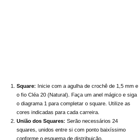
Square:
Inicie com a agulha de crochê de 1,5 mm e
o fio Cléa 20 (Natural). Faça um anel mágico e siga
o diagrama 1 para completar o square. Utilize as
cores indicadas para cada carreira.
União dos Squares:
Serão necessários 24
squares, unidos entre si com ponto baixíssimo
conforme o esquema de distribuição.