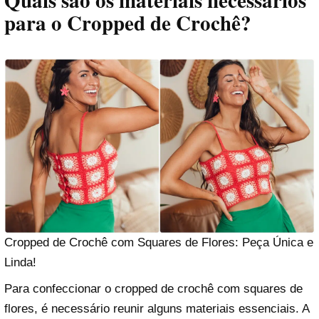
Quais são os materiais necessários
para o Cropped de Crochê?
Cropped de Crochê com Squares de Flores: Peça Única e
Linda!
Para confeccionar o cropped de crochê com squares de
flores, é necessário reunir alguns materiais essenciais. A