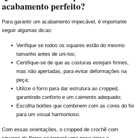
acabamento perfeito?
Para garantir um acabamento impecável, é importante
seguir algumas dicas:
Verifique se todos os squares estão do mesmo
tamanho antes de uni-los;
Certifique-se de que as costuras estejam firmes,
mas não apertadas, para evitar deformações na
peça;
Utilize o forro para dar estrutura ao cropped,
garantindo conforto e um caimento adequado;
Escolha botões que combinem com as cores do fio
para um visual harmonioso.
Com essas orientações, o cropped de crochê com