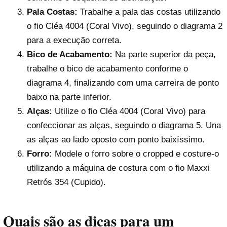
Pala Costas:
Trabalhe a pala das costas utilizando
o fio Cléa 4004 (Coral Vivo), seguindo o diagrama 2
para a execução correta.
Bico de Acabamento:
Na parte superior da peça,
trabalhe o bico de acabamento conforme o
diagrama 4, finalizando com uma carreira de ponto
baixo na parte inferior.
Alças:
Utilize o fio Cléa 4004 (Coral Vivo) para
confeccionar as alças, seguindo o diagrama 5. Una
as alças ao lado oposto com ponto baixíssimo.
Forro:
Modele o forro sobre o cropped e costure-o
utilizando a máquina de costura com o fio Maxxi
Retrós 354 (Cupido).
Quais são as dicas para um