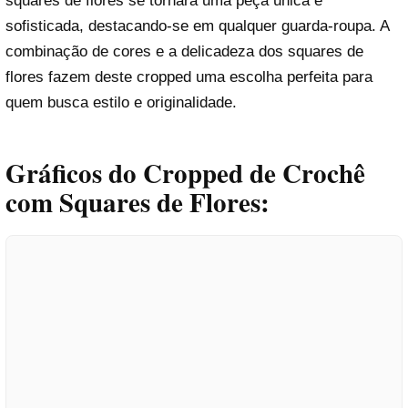
squares de flores se tornará uma peça única e
sofisticada, destacando-se em qualquer guarda-roupa. A
combinação de cores e a delicadeza dos squares de
flores fazem deste cropped uma escolha perfeita para
quem busca estilo e originalidade.
Gráficos do Cropped de Crochê
com Squares de Flores: