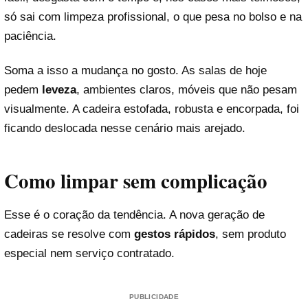
só sai com limpeza profissional, o que pesa no bolso e na
paciência.
Soma a isso a mudança no gosto. As salas de hoje
pedem
leveza
, ambientes claros, móveis que não pesam
visualmente. A cadeira estofada, robusta e encorpada, foi
ficando deslocada nesse cenário mais arejado.
Como limpar sem complicação
Esse é o coração da tendência. A nova geração de
cadeiras se resolve com
gestos rápidos
, sem produto
especial nem serviço contratado.
PUBLICIDADE