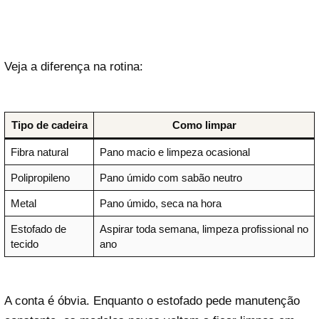
Veja a diferença na rotina:
Tipo de cadeira
Como limpar
Fibra natural
Pano macio e limpeza ocasional
Polipropileno
Pano úmido com sabão neutro
Metal
Pano úmido, seca na hora
Estofado de
Aspirar toda semana, limpeza profissional no
tecido
ano
A conta é óbvia. Enquanto o estofado pede manutenção