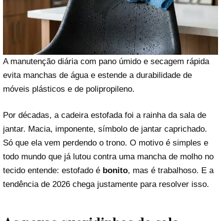
A manutenção diária com pano úmido e secagem rápida
evita manchas de água e estende a durabilidade de
móveis plásticos e de polipropileno.
Por décadas, a cadeira estofada foi a rainha da sala de
jantar. Macia, imponente, símbolo de jantar caprichado.
Só que ela vem perdendo o trono. O motivo é simples e
todo mundo que já lutou contra uma mancha de molho no
tecido entende: estofado é
bonito
, mas é trabalhoso. E a
tendência de 2026 chega justamente para resolver isso.