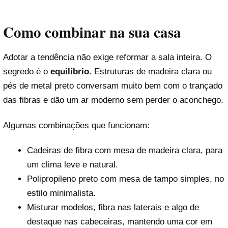
Como combinar na sua casa
Adotar a tendência não exige reformar a sala inteira. O
segredo é o
equilíbrio
. Estruturas de madeira clara ou
pés de metal preto conversam muito bem com o trançado
das fibras e dão um ar moderno sem perder o aconchego.
Algumas combinações que funcionam:
Cadeiras de fibra com mesa de madeira clara, para
um clima leve e natural.
Polipropileno preto com mesa de tampo simples, no
estilo minimalista.
Misturar modelos, fibra nas laterais e algo de
destaque nas cabeceiras, mantendo uma cor em