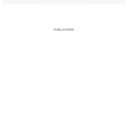
PUBLICIDADE