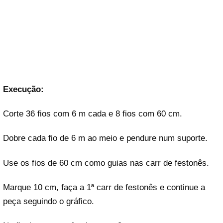
Execução:
Corte 36 fios com 6 m cada e 8 fios com 60 cm.
Dobre cada fio de 6 m ao meio e pendure num suporte.
Use os fios de 60 cm como guias nas carr de festonês.
Marque 10 cm, faça a 1ª carr de festonês e continue a
peça seguindo o gráfico.