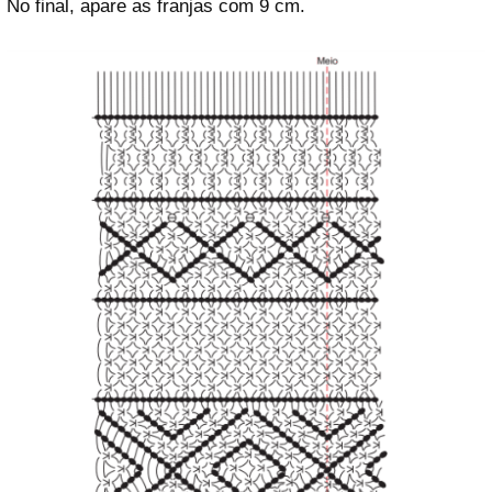
No final, apare as franjas com 9 cm.