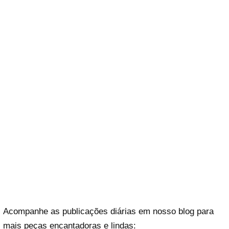
Acompanhe as publicações diárias em nosso blog para
mais peças encantadoras e lindas: