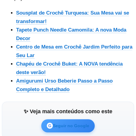
Sousplat de Crochê Turquesa: Sua Mesa vai se
transformar!
Tapete Punch Needle Camomila: A nova Moda
Decor
Centro de Mesa em Crochê Jardim Perfeito para
Seu Lar
Chapéu de Crochê Buket: A NOVA tendência
deste verão!
Amigurumi Urso Beberie Passo a Passo
Completo e Detalhado
✨ Veja mais conteúdos como este
Seguir no Google
G