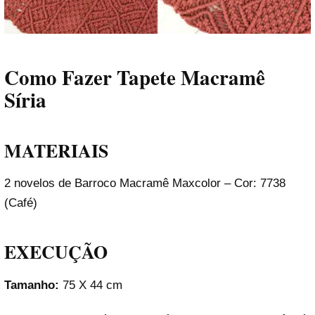
Como Fazer Tapete Macramê
Síria
MATERIAIS
2 novelos de Barroco Macramê Maxcolor – Cor: 7738
(Café)
EXECUÇÃO
Tamanho:
75 X 44 cm