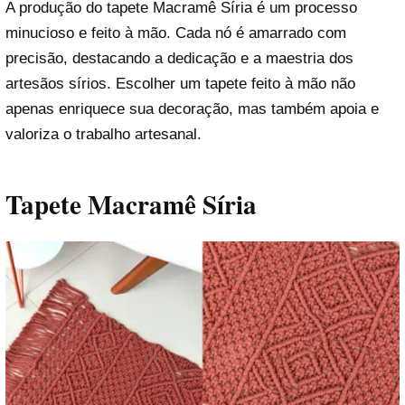
A produção do tapete Macramê Síria é um processo
minucioso e feito à mão. Cada nó é amarrado com
precisão, destacando a dedicação e a maestria dos
artesãos sírios. Escolher um tapete feito à mão não
apenas enriquece sua decoração, mas também apoia e
valoriza o trabalho artesanal.
Tapete Macramê Síria