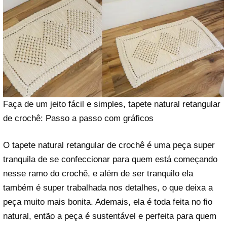
Faça de um jeito fácil e simples, tapete natural retangular
de crochê: Passo a passo com gráficos
O tapete natural retangular de crochê é uma peça super
tranquila de se confeccionar para quem está começando
nesse ramo do crochê, e além de ser tranquilo ela
também é super trabalhada nos detalhes, o que deixa a
peça muito mais bonita. Ademais, ela é toda feita no fio
natural, então a peça é sustentável e perfeita para quem