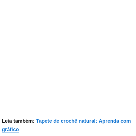
Leia também:
Tapete de crochê natural: Aprenda com
gráfico