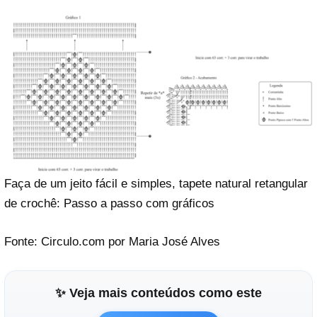
Faça de um jeito fácil e simples, tapete natural retangular
de crochê: Passo a passo com gráficos
Fonte: Circulo.com por Maria José Alves
✨ Veja mais conteúdos como este