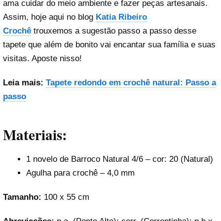
ama cuidar do meio ambiente e fazer peças artesanais.
Assim, hoje aqui no blog
Katia Ribeiro
Crochê
trouxemos a sugestão passo a passo desse
tapete que além de bonito vai encantar sua família e suas
visitas. Aposte nisso!
Leia mais:
Tapete redondo em crochê natural: Passo a
passo
Materiais:
1 novelo de Barroco Natural 4/6 – cor: 20 (Natural)
Agulha para crochê – 4,0 mm
Tamanho:
100 x 55 cm