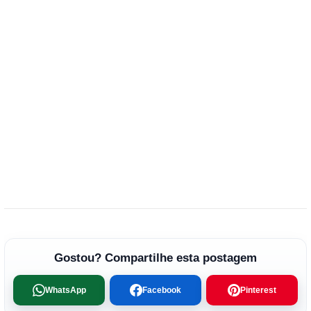
Gostou? Compartilhe esta postagem
WhatsApp
Facebook
Pinterest