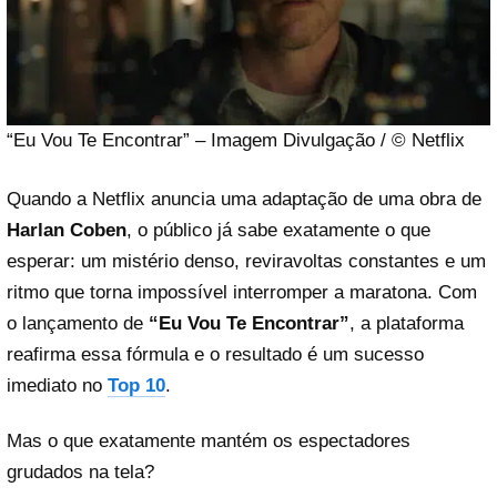
“Eu Vou Te Encontrar” – Imagem Divulgação / © Netflix
Quando a Netflix anuncia uma adaptação de uma obra de
Harlan Coben
, o público já sabe exatamente o que
esperar: um mistério denso, reviravoltas constantes e um
ritmo que torna impossível interromper a maratona. Com
o lançamento de
“Eu Vou Te Encontrar”
, a plataforma
reafirma essa fórmula e o resultado é um sucesso
imediato no
Top 10
.
Mas o que exatamente mantém os espectadores
grudados na tela?