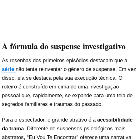
A fórmula do suspense investigativo
As resenhas dos primeiros episódios destacam que a
série
não tenta reinventar o gênero de suspense. Em vez
disso, ela se destaca pela sua execução técnica. O
roteiro é construído em cima de uma investigação
pessoal que, rapidamente, se expande para uma teia de
segredos familiares e traumas do passado.
Para o espectador, o grande atrativo é a
acessibilidade
da trama
. Diferente de suspenses psicológicos mais
abstratos, “Eu Vou Te Encontrar” oferece uma narrativa