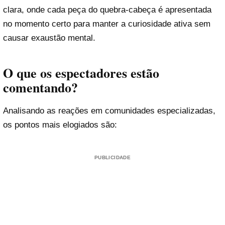
clara, onde cada peça do quebra-cabeça é apresentada
no momento certo para manter a curiosidade ativa sem
causar exaustão mental.
O que os espectadores estão
comentando?
Analisando as reações em comunidades especializadas,
os pontos mais elogiados são:
PUBLICIDADE