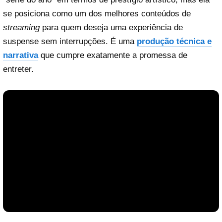
se posiciona como um dos melhores conteúdos de
streaming
para quem deseja uma experiência de
suspense sem interrupções. É uma
produção técnica e
narrativa
que cumpre exatamente a promessa de
entreter.