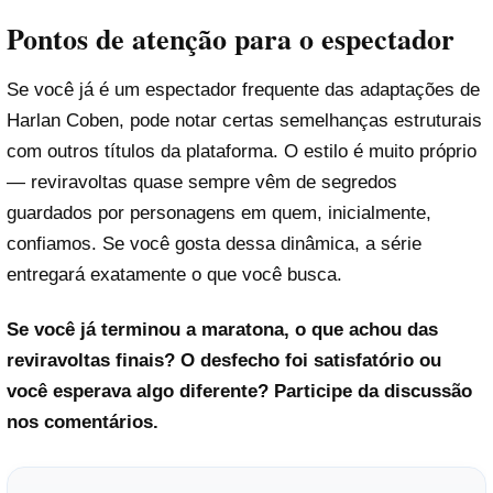
Pontos de atenção para o espectador
Se você já é um espectador frequente das adaptações de
Harlan Coben, pode notar certas semelhanças estruturais
com outros títulos da plataforma. O estilo é muito próprio
— reviravoltas quase sempre vêm de segredos
guardados por personagens em quem, inicialmente,
Reproduzir vídeo
confiamos. Se você gosta dessa dinâmica, a série
entregará exatamente o que você busca.
Se você já terminou a maratona, o que achou das
reviravoltas finais? O desfecho foi satisfatório ou
você esperava algo diferente? Participe da discussão
nos comentários.