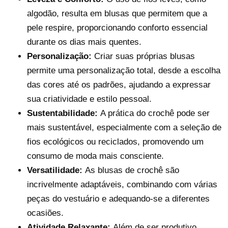
algodão, resulta em blusas que permitem que a
pele respire, proporcionando conforto essencial
durante os dias mais quentes.
Personalização:
Criar suas próprias blusas
permite uma personalização total, desde a escolha
das cores até os padrões, ajudando a expressar
sua criatividade e estilo pessoal.
Sustentabilidade:
A prática do crochê pode ser
mais sustentável, especialmente com a seleção de
fios ecológicos ou reciclados, promovendo um
consumo de moda mais consciente.
Versatilidade:
As blusas de crochê são
incrivelmente adaptáveis, combinando com várias
peças do vestuário e adequando-se a diferentes
ocasiões.
Atividade Relaxante:
Além de ser produtivo,