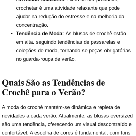
crochetar é uma atividade relaxante que pode
ajudar na redução do estresse e na melhoria da
concentração.
Tendência de Moda:
As blusas de crochê estão
em alta, seguindo tendências de passarelas e
coleções de moda, tornando-se peças obrigatórias
no guarda-roupa de verão.
Quais São as Tendências de
Crochê para o Verão?
A moda do crochê mantém-se dinâmica e repleta de
novidades a cada verão. Atualmente, as blusas oversized
são uma tendência, oferecendo um visual descontraído e
confortável. A escolha de cores é fundamental, com tons