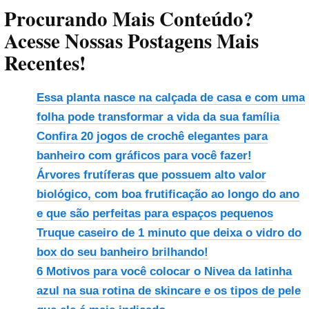
Procurando Mais Conteúdo?
Acesse Nossas Postagens Mais
Recentes!
Essa planta nasce na calçada de casa e com uma
folha pode transformar a vida da sua família
Confira 20 jogos de crochê elegantes para
banheiro com gráficos para você fazer!
Árvores frutíferas que possuem alto valor
biológico, com boa frutificação ao longo do ano
e que são perfeitas para espaços pequenos
Truque caseiro de 1 minuto que deixa o vidro do
box do seu banheiro brilhando!
6 Motivos para você colocar o Nivea da latinha
azul na sua rotina de skincare e os tipos de pele