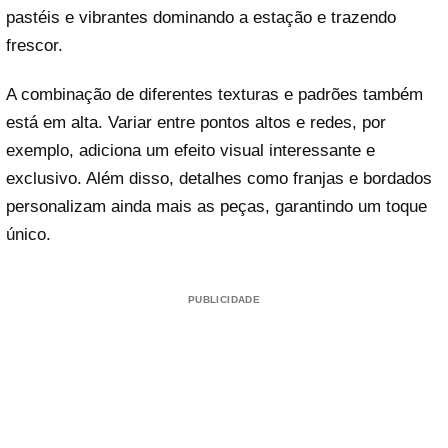
pastéis e vibrantes dominando a estação e trazendo
frescor.
A combinação de diferentes texturas e padrões também
está em alta. Variar entre pontos altos e redes, por
exemplo, adiciona um efeito visual interessante e
exclusivo. Além disso, detalhes como franjas e bordados
personalizam ainda mais as peças, garantindo um toque
único.
PUBLICIDADE