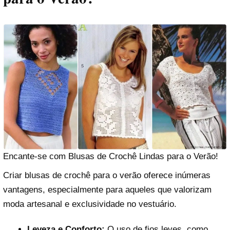
Encante-se com Blusas de Crochê Lindas para o Verão!
Criar blusas de crochê para o verão oferece inúmeras
vantagens, especialmente para aqueles que valorizam
moda artesanal e exclusividade no vestuário.
Leveza e Conforto:
O uso de fios leves, como