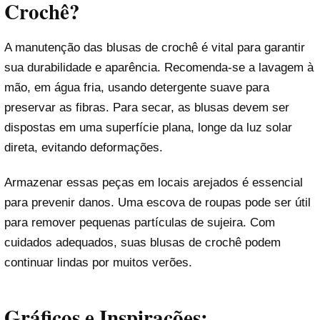
Crochê?
A manutenção das blusas de crochê é vital para garantir
sua durabilidade e aparência. Recomenda-se a lavagem à
mão, em água fria, usando detergente suave para
preservar as fibras. Para secar, as blusas devem ser
dispostas em uma superfície plana, longe da luz solar
direta, evitando deformações.
Armazenar essas peças em locais arejados é essencial
para prevenir danos. Uma escova de roupas pode ser útil
para remover pequenas partículas de sujeira. Com
cuidados adequados, suas blusas de crochê podem
continuar lindas por muitos verões.
Gráficos e Inspirações: