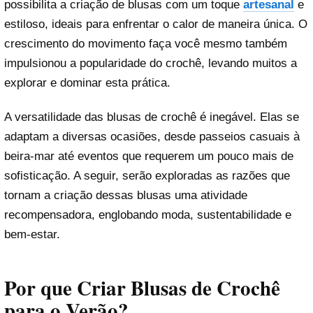
possibilita a criação de blusas com um toque
artesanal
e
estiloso, ideais para enfrentar o calor de maneira única. O
crescimento do movimento faça você mesmo também
impulsionou a popularidade do crochê, levando muitos a
explorar e dominar esta prática.
A versatilidade das blusas de crochê é inegável. Elas se
adaptam a diversas ocasiões, desde passeios casuais à
beira-mar até eventos que requerem um pouco mais de
sofisticação. A seguir, serão exploradas as razões que
tornam a criação dessas blusas uma atividade
recompensadora, englobando moda, sustentabilidade e
bem-estar.
Por que Criar Blusas de Crochê
para o Verão?