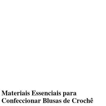
Materiais Essenciais para
Confeccionar Blusas de Crochê