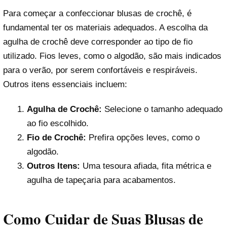
Para começar a confeccionar blusas de crochê, é
fundamental ter os materiais adequados. A escolha da
agulha de crochê deve corresponder ao tipo de fio
utilizado. Fios leves, como o algodão, são mais indicados
para o verão, por serem confortáveis e respiráveis.
Outros itens essenciais incluem:
Agulha de Crochê:
Selecione o tamanho adequado
ao fio escolhido.
Fio de Crochê:
Prefira opções leves, como o
algodão.
Outros Itens:
Uma tesoura afiada, fita métrica e
agulha de tapeçaria para acabamentos.
Como Cuidar de Suas Blusas de