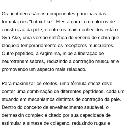
Os peptídeos são os componentes principais das
formulações “botox-like”. Eles atuam como blocos de
construção da pele, e entre os mais conhecidos está o
Syn-Ake, uma versão sintética do veneno de cobra que
bloqueia temporariamente os receptores musculares.
Outro peptídeo, a Argirelina, inibe a liberação de
neurotransmissores, reduzindo a contração muscular e
promovendo um aspecto mais relaxado.
Para maximizar os efeitos, uma fórmula eficaz deve
conter uma combinação de diferentes peptídeos, cada um
atuando em mecanismos distintos de contração da pele.
Dentro do conceito de envelhecimento saudável, o
dermaskin complex é citado por sua capacidade de
estimular a síntese de colágeno, reduzindo rugas e