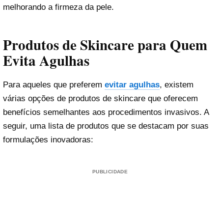
melhorando a firmeza da pele.
Produtos de Skincare para Quem
Evita Agulhas
Para aqueles que preferem
evitar agulhas
, existem
várias opções de produtos de skincare que oferecem
benefícios semelhantes aos procedimentos invasivos. A
seguir, uma lista de produtos que se destacam por suas
formulações inovadoras:
PUBLICIDADE