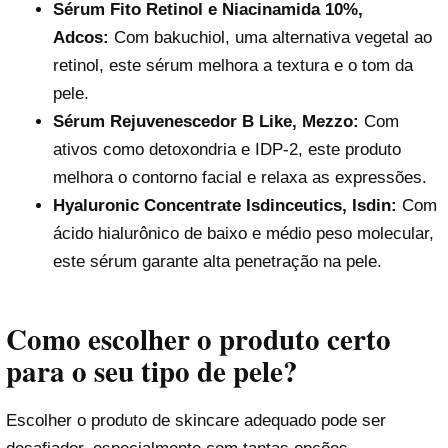
Sérum Fito Retinol e Niacinamida 10%,
Adcos:
Com bakuchiol, uma alternativa vegetal ao
retinol, este sérum melhora a textura e o tom da
pele.
Sérum Rejuvenescedor B Like, Mezzo:
Com
ativos como detoxondria e IDP-2, este produto
melhora o contorno facial e relaxa as expressões.
Hyaluronic Concentrate Isdinceutics, Isdin:
Com
ácido hialurônico de baixo e médio peso molecular,
este sérum garante alta penetração na pele.
Como escolher o produto certo
para o seu tipo de pele?
Escolher o produto de skincare adequado pode ser