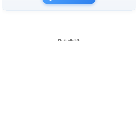
PUBLICIDADE