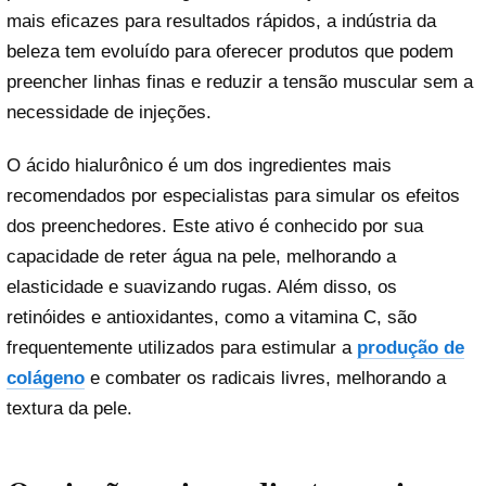
mais eficazes para resultados rápidos, a indústria da
beleza tem evoluído para oferecer produtos que podem
preencher linhas finas e reduzir a tensão muscular sem a
necessidade de injeções.
O ácido hialurônico é um dos ingredientes mais
recomendados por especialistas para simular os efeitos
dos preenchedores. Este ativo é conhecido por sua
capacidade de reter água na pele, melhorando a
elasticidade e suavizando rugas. Além disso, os
retinóides e antioxidantes, como a vitamina C, são
frequentemente utilizados para estimular a
produção
de
colágeno
e combater os radicais livres, melhorando a
textura da pele.