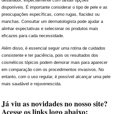
desafiador, especialmente com tantas opções
disponíveis. É importante considerar o tipo de pele e as
preocupações específicas, como rugas, flacidez ou
manchas. Consultar um dermatologista pode ajudar a
alinhar expectativas e selecionar os produtos mais
eficazes para cada necessidade.
Além disso, é essencial seguir uma rotina de cuidados
consistente e ter paciência, pois os resultados dos
cosméticos tópicos podem demorar mais para aparecer
em comparação com os procedimentos invasivos. No
entanto, com o uso regular, é possível alcançar uma pele
mais saudável e rejuvenescida.
Já viu as novidades no nosso site?
Acesse os links logo abaixo: