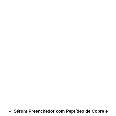
Sérum Preenchedor com Peptídeo de Cobre e