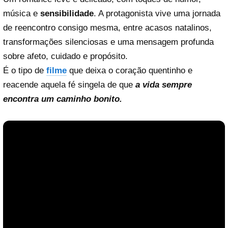
música e
sensibilidade
. A protagonista vive uma jornada
de reencontro consigo mesma, entre acasos natalinos,
transformações silenciosas e uma mensagem profunda
sobre afeto, cuidado e propósito.
É o tipo de
filme
que deixa o coração quentinho e
reacende aquela fé singela de que
a vida sempre
encontra um caminho bonito.