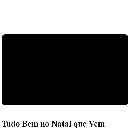
Tudo Bem no Natal que Vem