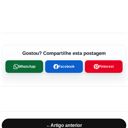
Gostou? Compartilhe esta postagem
WhatsApp
Facebook
Pinterest
←
Artigo anterior