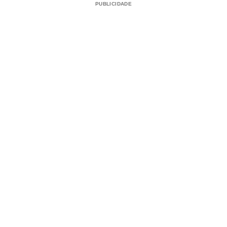
PUBLICIDADE