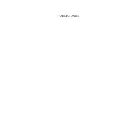
PUBLICIDADE