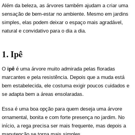
Além da beleza, as árvores também ajudam a criar uma
sensação de bem-estar no ambiente. Mesmo em jardins
simples, elas podem deixar o espaço mais agradável,
natural e convidativo para o dia a dia.
1. Ipê
O
ipê
é uma árvore muito admirada pelas floradas
marcantes e pela resistência. Depois que a muda está
bem estabelecida, ele costuma exigir poucos cuidados e
se adapta bem a áreas ensolaradas.
Essa é uma boa opção para quem deseja uma árvore
ornamental, bonita e com forte presença no jardim. No
início, a rega precisa ser mais frequente, mas depois a
manutenção se torna mais simples.