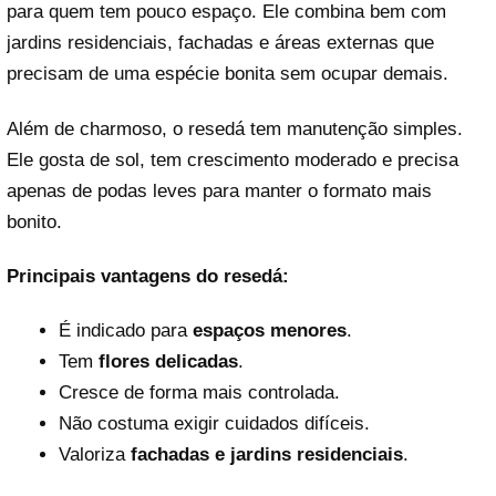
para quem tem pouco espaço. Ele combina bem com
jardins residenciais, fachadas e áreas externas que
precisam de uma espécie bonita sem ocupar demais.
Além de charmoso, o resedá tem manutenção simples.
Ele gosta de sol, tem crescimento moderado e precisa
apenas de podas leves para manter o formato mais
bonito.
Principais vantagens do resedá:
É indicado para
espaços menores
.
Tem
flores delicadas
.
Cresce de forma mais controlada.
Não costuma exigir cuidados difíceis.
Valoriza
fachadas e jardins residenciais
.