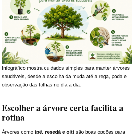
Infográfico mostra cuidados simples para manter árvores
saudáveis, desde a escolha da muda até a rega, poda e
observação das folhas no dia a dia.
Escolher a árvore certa facilita a
rotina
Árvores como
ipê, resedá e oiti
são boas opções para