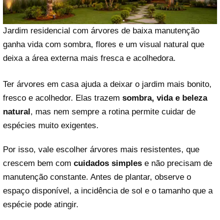
Jardim residencial com árvores de baixa manutenção
ganha vida com sombra, flores e um visual natural que
deixa a área externa mais fresca e acolhedora.
Ter árvores em casa ajuda a deixar o jardim mais bonito,
fresco e acolhedor. Elas trazem
sombra, vida e beleza
natural
, mas nem sempre a rotina permite cuidar de
espécies muito exigentes.
Por isso, vale escolher árvores mais resistentes, que
crescem bem com
cuidados simples
e não precisam de
manutenção constante. Antes de plantar, observe o
espaço disponível, a incidência de sol e o tamanho que a
espécie pode atingir.