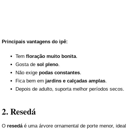
Principais vantagens do ipê:
Tem
floração muito bonita
.
Gosta de
sol pleno
.
Não exige
podas constantes
.
Fica bem em
jardins e calçadas amplas
.
Depois de adulto, suporta melhor períodos secos.
2. Resedá
O
resedá
é uma árvore ornamental de porte menor, ideal