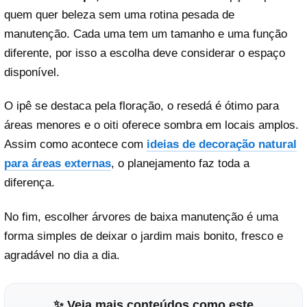
quem quer beleza sem uma rotina pesada de
manutenção. Cada uma tem um tamanho e uma função
diferente, por isso a escolha deve considerar o espaço
disponível.
O ipê se destaca pela floração, o resedá é ótimo para
áreas menores e o oiti oferece sombra em locais amplos.
Assim como acontece com
ideias de decoração natural
para áreas externas
, o planejamento faz toda a
diferença.
No fim, escolher árvores de baixa manutenção é uma
forma simples de deixar o jardim mais bonito, fresco e
agradável no dia a dia.
✨ Veja mais conteúdos como este