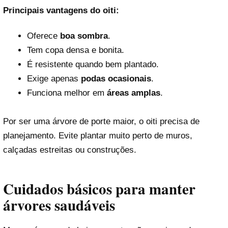
Principais vantagens do oiti:
Oferece
boa sombra
.
Tem copa densa e bonita.
É resistente quando bem plantado.
Exige apenas
podas ocasionais
.
Funciona melhor em
áreas amplas
.
Por ser uma árvore de porte maior, o oiti precisa de
planejamento. Evite plantar muito perto de muros,
calçadas estreitas ou construções.
Cuidados básicos para manter
árvores saudáveis