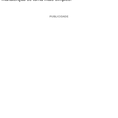
PUBLICIDADE