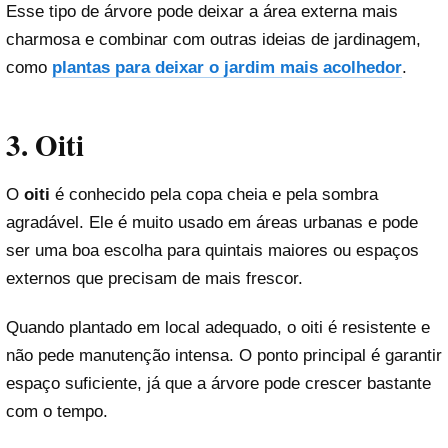
Esse tipo de árvore pode deixar a área externa mais
charmosa e combinar com outras ideias de jardinagem,
como
plantas para deixar o jardim mais acolhedor
.
3. Oiti
O
oiti
é conhecido pela copa cheia e pela sombra
agradável. Ele é muito usado em áreas urbanas e pode
ser uma boa escolha para quintais maiores ou espaços
externos que precisam de mais frescor.
Quando plantado em local adequado, o oiti é resistente e
não pede manutenção intensa. O ponto principal é garantir
espaço suficiente, já que a árvore pode crescer bastante
com o tempo.