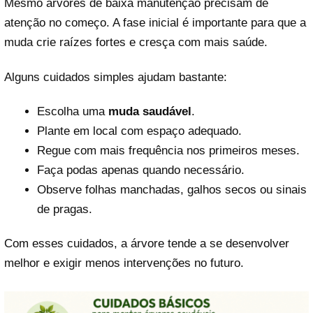
Mesmo árvores de baixa manutenção precisam de
atenção no começo. A fase inicial é importante para que a
muda crie raízes fortes e cresça com mais saúde.
Alguns cuidados simples ajudam bastante:
Escolha uma
muda saudável
.
Plante em local com espaço adequado.
Regue com mais frequência nos primeiros meses.
Faça podas apenas quando necessário.
Observe folhas manchadas, galhos secos ou sinais
de pragas.
Com esses cuidados, a árvore tende a se desenvolver
melhor e exigir menos intervenções no futuro.