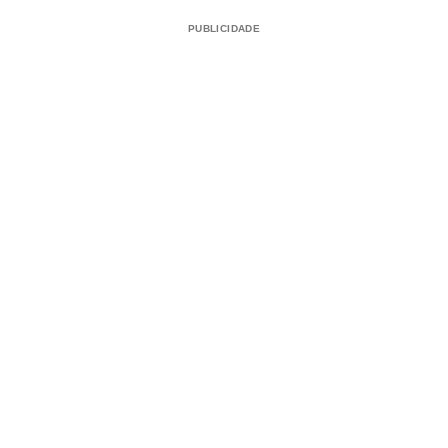
PUBLICIDADE