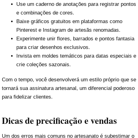
Use um caderno de anotações para registrar pontos
e combinações de cores.
Baixe gráficos gratuitos em plataformas como
Pinterest e Instagram de artesãs renomadas.
Experimente unir flores, barrados e pontos fantasia
para criar desenhos exclusivos.
Invista em moldes temáticos para datas especiais e
crie coleções sazonais.
Com o tempo, você desenvolverá um estilo próprio que se
tornará sua assinatura artesanal, um diferencial poderoso
para fidelizar clientes.
Dicas de precificação e vendas
Um dos erros mais comuns no artesanato é subestimar o