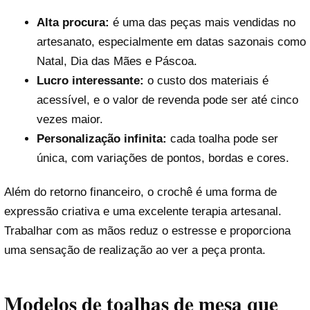
Alta procura:
é uma das peças mais vendidas no
artesanato, especialmente em datas sazonais como
Natal, Dia das Mães e Páscoa.
Lucro interessante:
o custo dos materiais é
acessível, e o valor de revenda pode ser até cinco
vezes maior.
Personalização infinita:
cada toalha pode ser
única, com variações de pontos, bordas e cores.
Além do retorno financeiro, o crochê é uma forma de
expressão criativa e uma excelente terapia artesanal.
Trabalhar com as mãos reduz o estresse e proporciona
uma sensação de realização ao ver a peça pronta.
Modelos de toalhas de mesa que