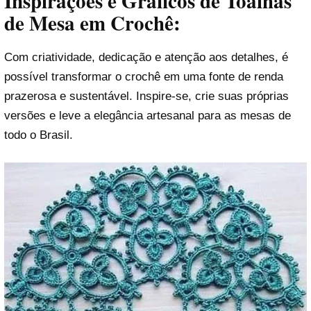
Inspirações e Gráficos de Toalhas
de Mesa em Crochê:
Com criatividade, dedicação e atenção aos detalhes, é
possível transformar o crochê em uma fonte de renda
prazerosa e sustentável. Inspire-se, crie suas próprias
versões e leve a elegância artesanal para as mesas de
todo o Brasil.