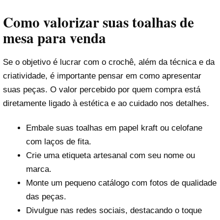
Como valorizar suas toalhas de
mesa para venda
Se o objetivo é lucrar com o crochê, além da técnica e da
criatividade, é importante pensar em como apresentar
suas peças. O valor percebido por quem compra está
diretamente ligado à estética e ao cuidado nos detalhes.
Embale suas toalhas em papel kraft ou celofane
com laços de fita.
Crie uma etiqueta artesanal com seu nome ou
marca.
Monte um pequeno catálogo com fotos de qualidade
das peças.
Divulgue nas redes sociais, destacando o toque