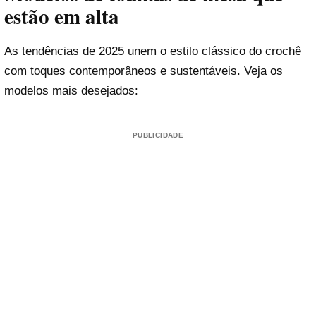
estão em alta
As tendências de 2025 unem o estilo clássico do crochê
com toques contemporâneos e sustentáveis. Veja os
modelos mais desejados:
PUBLICIDADE