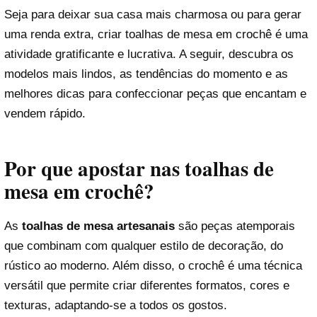
Seja para deixar sua casa mais charmosa ou para gerar
uma renda extra, criar toalhas de mesa em crochê é uma
atividade gratificante e lucrativa. A seguir, descubra os
modelos mais lindos, as tendências do momento e as
melhores dicas para confeccionar peças que encantam e
vendem rápido.
Por que apostar nas toalhas de
mesa em crochê?
As
toalhas de mesa artesanais
são peças atemporais
que combinam com qualquer estilo de decoração, do
rústico ao moderno. Além disso, o crochê é uma técnica
versátil que permite criar diferentes formatos, cores e
texturas, adaptando-se a todos os gostos.