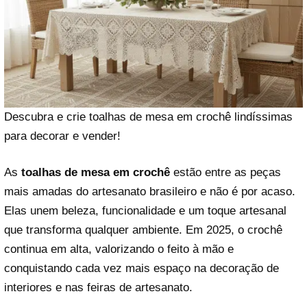
Descubra e crie toalhas de mesa em crochê lindíssimas
para decorar e vender!
As
toalhas de mesa em crochê
estão entre as peças
mais amadas do artesanato brasileiro e não é por acaso.
Elas unem beleza, funcionalidade e um toque artesanal
que transforma qualquer ambiente. Em 2025, o crochê
continua em alta, valorizando o feito à mão e
conquistando cada vez mais espaço na decoração de
interiores e nas feiras de artesanato.