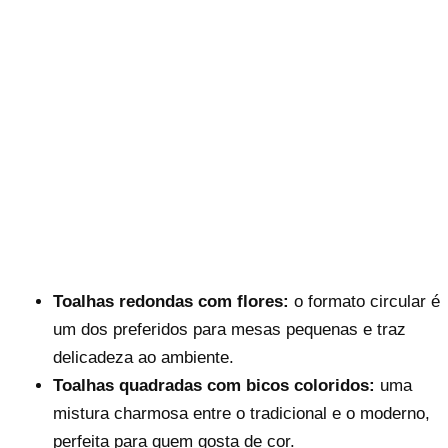
Toalhas redondas com flores:
o formato circular é
um dos preferidos para mesas pequenas e traz
delicadeza ao ambiente.
Toalhas quadradas com bicos coloridos:
uma
mistura charmosa entre o tradicional e o moderno,
perfeita para quem gosta de cor.