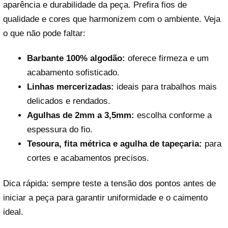
aparência e durabilidade da peça. Prefira fios de
qualidade e cores que harmonizem com o ambiente. Veja
o que não pode faltar:
Barbante 100% algodão:
oferece firmeza e um
acabamento sofisticado.
Linhas mercerizadas:
ideais para trabalhos mais
delicados e rendados.
Agulhas de 2mm a 3,5mm:
escolha conforme a
espessura do fio.
Tesoura, fita métrica e agulha de tapeçaria:
para
cortes e acabamentos precisos.
Dica rápida: sempre teste a tensão dos pontos antes de
iniciar a peça para garantir uniformidade e o caimento
ideal.