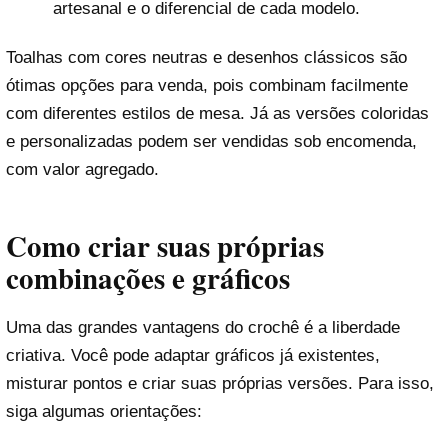
artesanal e o diferencial de cada modelo.
Toalhas com cores neutras e desenhos clássicos são
ótimas opções para venda, pois combinam facilmente
com diferentes estilos de mesa. Já as versões coloridas
e personalizadas podem ser vendidas sob encomenda,
com valor agregado.
Como criar suas próprias
combinações e gráficos
Uma das grandes vantagens do crochê é a liberdade
criativa. Você pode adaptar gráficos já existentes,
misturar pontos e criar suas próprias versões. Para isso,
siga algumas orientações: