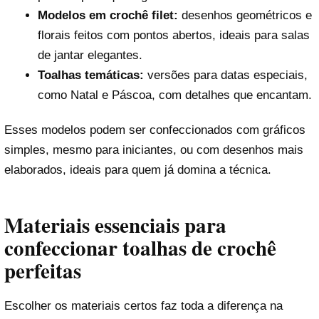
Modelos em crochê filet:
desenhos geométricos e
florais feitos com pontos abertos, ideais para salas
de jantar elegantes.
Toalhas temáticas:
versões para datas especiais,
como Natal e Páscoa, com detalhes que encantam.
Esses modelos podem ser confeccionados com gráficos
simples, mesmo para iniciantes, ou com desenhos mais
elaborados, ideais para quem já domina a técnica.
Materiais essenciais para
confeccionar toalhas de crochê
perfeitas
Escolher os materiais certos faz toda a diferença na