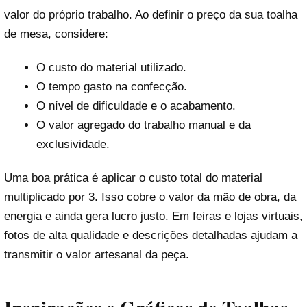
valor do próprio trabalho. Ao definir o preço da sua toalha
de mesa, considere:
O custo do material utilizado.
O tempo gasto na confecção.
O nível de dificuldade e o acabamento.
O valor agregado do trabalho manual e da
exclusividade.
Uma boa prática é aplicar o custo total do material
multiplicado por 3. Isso cobre o valor da mão de obra, da
energia e ainda gera lucro justo. Em feiras e lojas virtuais,
fotos de alta qualidade e descrições detalhadas ajudam a
transmitir o valor artesanal da peça.