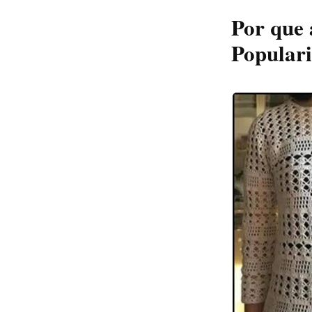
Por que
Popular