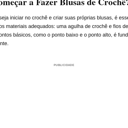
meçar a Fazer Blusas de Crochê
ja iniciar no crochê e criar suas próprias blusas, é ess
s materiais adequados: uma agulha de crochê e fios de
ntos básicos, como o ponto baixo e o ponto alto, é fun
nte.
PUBLICIDADE