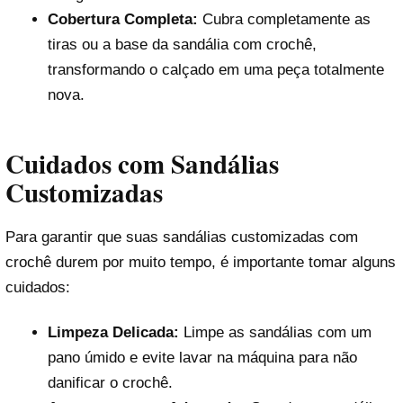
Cobertura Completa:
Cubra completamente as
tiras ou a base da sandália com crochê,
transformando o calçado em uma peça totalmente
nova.
Cuidados com Sandálias
Customizadas
Para garantir que suas sandálias customizadas com
crochê durem por muito tempo, é importante tomar alguns
cuidados:
Limpeza Delicada:
Limpe as sandálias com um
pano úmido e evite lavar na máquina para não
danificar o crochê.