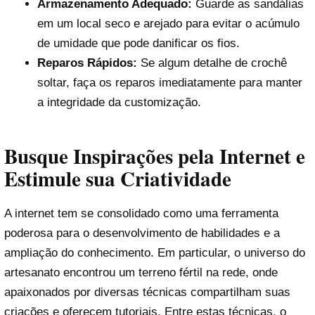
Armazenamento Adequado:
Guarde as sandálias
em um local seco e arejado para evitar o acúmulo
de umidade que pode danificar os fios.
Reparos Rápidos:
Se algum detalhe de crochê
soltar, faça os reparos imediatamente para manter
a integridade da customização.
Busque Inspirações pela Internet e
Estimule sua Criatividade
A internet tem se consolidado como uma ferramenta
poderosa para o desenvolvimento de habilidades e a
ampliação do conhecimento. Em particular, o universo do
artesanato encontrou um terreno fértil na rede, onde
apaixonados por diversas técnicas compartilham suas
criações e oferecem tutoriais. Entre estas técnicas, o