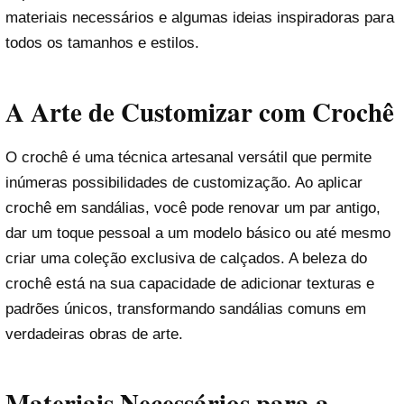
materiais necessários e algumas ideias inspiradoras para
todos os tamanhos e estilos.
A Arte de Customizar com Crochê
O crochê é uma técnica artesanal versátil que permite
inúmeras possibilidades de customização. Ao aplicar
crochê em sandálias, você pode renovar um par antigo,
dar um toque pessoal a um modelo básico ou até mesmo
criar uma coleção exclusiva de calçados. A beleza do
crochê está na sua capacidade de adicionar texturas e
padrões únicos, transformando sandálias comuns em
verdadeiras obras de arte.
Materiais Necessários para a