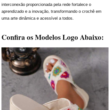
interconexão proporcionada pela rede fortalece o
aprendizado e a inovação, transformando o crochê em
uma arte dinâmica e acessível a todos.
Confira os Modelos Logo Abaixo: