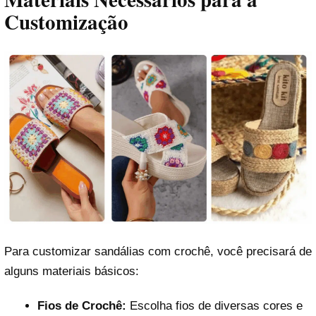
Customização
Para customizar sandálias com crochê, você precisará de
alguns materiais básicos:
Fios de Crochê:
Escolha fios de diversas cores e