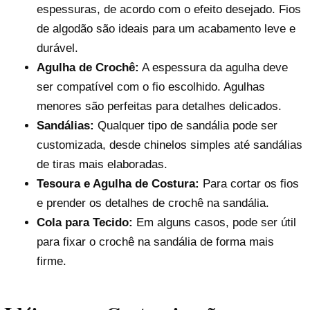
espessuras, de acordo com o efeito desejado. Fios
de algodão são ideais para um acabamento leve e
durável.
Agulha de Crochê:
A espessura da agulha deve
ser compatível com o fio escolhido. Agulhas
menores são perfeitas para detalhes delicados.
Sandálias:
Qualquer tipo de sandália pode ser
customizada, desde chinelos simples até sandálias
de tiras mais elaboradas.
Tesoura e Agulha de Costura:
Para cortar os fios
e prender os detalhes de crochê na sandália.
Cola para Tecido:
Em alguns casos, pode ser útil
para fixar o crochê na sandália de forma mais
firme.