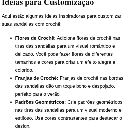
Idéias para Customização
Aqui estão algumas ideias inspiradoras para customizar
suas sandálias com crochê:
Flores de Crochê:
Adicione flores de crochê nas
tiras das sandálias para um visual romântico e
delicado. Você pode fazer flores de diferentes
tamanhos e cores para criar um efeito alegre e
colorido.
Franjas de Crochê:
Franjas de crochê nas bordas
das sandálias dão um toque boho e despojado,
perfeito para o verão.
Padrões Geométricos:
Crie padrões geométricos
nas tiras das sandálias para um visual moderno e
estiloso. Use cores contrastantes para destacar o
design.