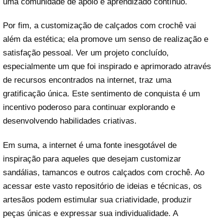
uma comunidade de apoio e aprendizado contínuo.
Por fim, a customização de calçados com crochê vai
além da estética; ela promove um senso de realização e
satisfação pessoal. Ver um projeto concluído,
especialmente um que foi inspirado e aprimorado através
de recursos encontrados na internet, traz uma
gratificação única. Este sentimento de conquista é um
incentivo poderoso para continuar explorando e
desenvolvendo habilidades criativas.
Em suma, a internet é uma fonte inesgotável de
inspiração para aqueles que desejam customizar
sandálias, tamancos e outros calçados com crochê. Ao
acessar este vasto repositório de ideias e técnicas, os
artesãos podem estimular sua criatividade, produzir
peças únicas e expressar sua individualidade. A