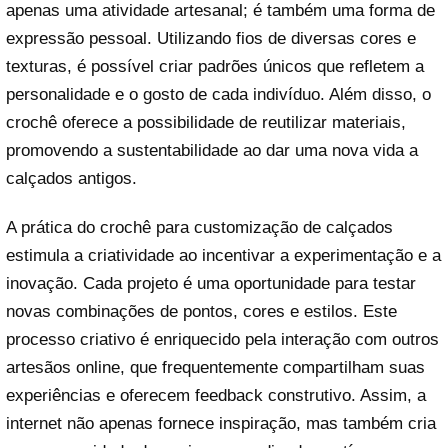
apenas uma atividade artesanal; é também uma forma de
expressão pessoal. Utilizando fios de diversas cores e
texturas, é possível criar padrões únicos que refletem a
personalidade e o gosto de cada indivíduo. Além disso, o
crochê oferece a possibilidade de reutilizar materiais,
promovendo a sustentabilidade ao dar uma nova vida a
calçados antigos.
A prática do crochê para customização de calçados
estimula a criatividade ao incentivar a experimentação e a
inovação. Cada projeto é uma oportunidade para testar
novas combinações de pontos, cores e estilos. Este
processo criativo é enriquecido pela interação com outros
artesãos online, que frequentemente compartilham suas
experiências e oferecem feedback construtivo. Assim, a
internet não apenas fornece inspiração, mas também cria