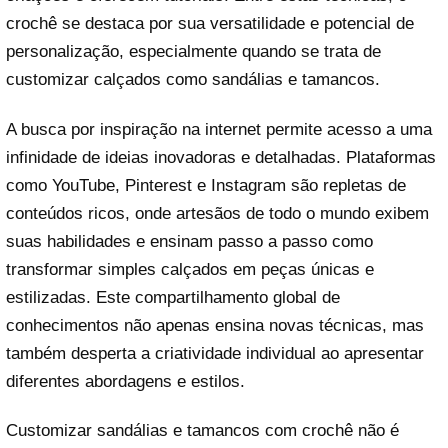
crochê se destaca por sua versatilidade e potencial de
personalização, especialmente quando se trata de
customizar calçados como sandálias e tamancos.
A busca por inspiração na internet permite acesso a uma
infinidade de ideias inovadoras e detalhadas. Plataformas
como YouTube, Pinterest e Instagram são repletas de
conteúdos ricos, onde artesãos de todo o mundo exibem
suas habilidades e ensinam passo a passo como
transformar simples calçados em peças únicas e
estilizadas. Este compartilhamento global de
conhecimentos não apenas ensina novas técnicas, mas
também desperta a criatividade individual ao apresentar
diferentes abordagens e estilos.
Customizar sandálias e tamancos com crochê não é