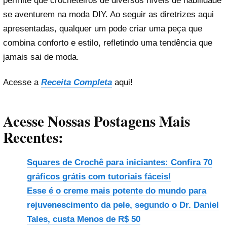
permite que crocheteiros de diversos níveis de habilidade
se aventurem na moda DIY. Ao seguir as diretrizes aqui
apresentadas, qualquer um pode criar uma peça que
combina conforto e estilo, refletindo uma tendência que
jamais sai de moda.
Acesse a
Receita Completa
aqui!
Acesse Nossas Postagens Mais
Recentes:
Squares de Crochê para iniciantes: Confira 70
gráficos grátis com tutoriais fáceis!
Esse é o creme mais potente do mundo para
rejuvenescimento da pele, segundo o Dr. Daniel
Tales, custa Menos de R$ 50