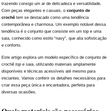
trazendo consigo um ar de delicadeza e versatilidade.
Com peças elegantes e casuais, o
conjunto de
crochê
tem se destacado como uma tendência
contemporânea e charmosa. Um exemplo notável dessa
tendência é o conjunto que consiste em um top e uma
saia, conhecido como estilo “navy”, que alia sofisticação
e conforto.
Este artigo explora um modelo específico de conjunto de
crochê
top e saia
, utilizando materiais amplamente
disponíveis e técnicas acessíveis até mesmo para
iniciantes. Vamos conferir os detalhes necessários para
criar essa peça única e encantadora, perfeita para
diversas ocasiões.