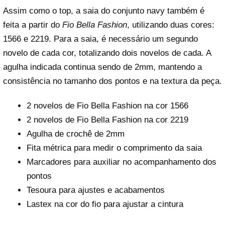
Assim como o top, a saia do conjunto navy também é
feita a partir do
Fio Bella Fashion
, utilizando duas cores:
1566 e 2219. Para a saia, é necessário um segundo
novelo de cada cor, totalizando dois novelos de cada. A
agulha indicada continua sendo de 2mm, mantendo a
consistência no tamanho dos pontos e na textura da peça.
2 novelos de Fio Bella Fashion na cor 1566
2 novelos de Fio Bella Fashion na cor 2219
Agulha de crochê de 2mm
Fita métrica para medir o comprimento da saia
Marcadores para auxiliar no acompanhamento dos
pontos
Tesoura para ajustes e acabamentos
Lastex na cor do fio para ajustar a cintura