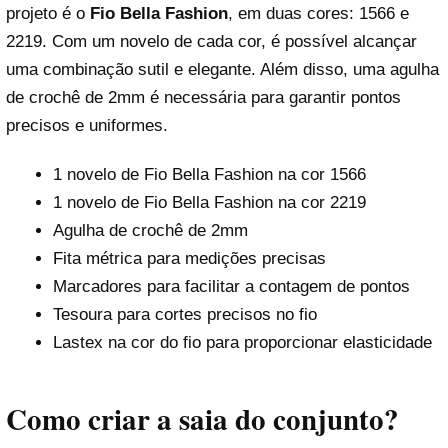
projeto é o
Fio Bella Fashion
, em duas cores: 1566 e
2219. Com um novelo de cada cor, é possível alcançar
uma combinação sutil e elegante. Além disso, uma agulha
de crochê de 2mm é necessária para garantir pontos
precisos e uniformes.
1 novelo de Fio Bella Fashion na cor 1566
1 novelo de Fio Bella Fashion na cor 2219
Agulha de crochê de 2mm
Fita métrica para medições precisas
Marcadores para facilitar a contagem de pontos
Tesoura para cortes precisos no fio
Lastex na cor do fio para proporcionar elasticidade
Como criar a saia do conjunto?