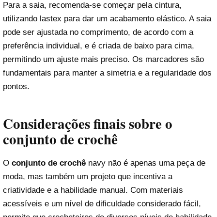
Para a saia, recomenda-se começar pela cintura,
utilizando lastex para dar um acabamento elástico. A saia
pode ser ajustada no comprimento, de acordo com a
preferência individual, e é criada de baixo para cima,
permitindo um ajuste mais preciso. Os marcadores são
fundamentais para manter a simetria e a regularidade dos
pontos.
Considerações finais sobre o
conjunto de crochê
O
conjunto de crochê
navy não é apenas uma peça de
moda, mas também um projeto que incentiva a
criatividade e a habilidade manual. Com materiais
acessíveis e um nível de dificuldade considerado fácil,