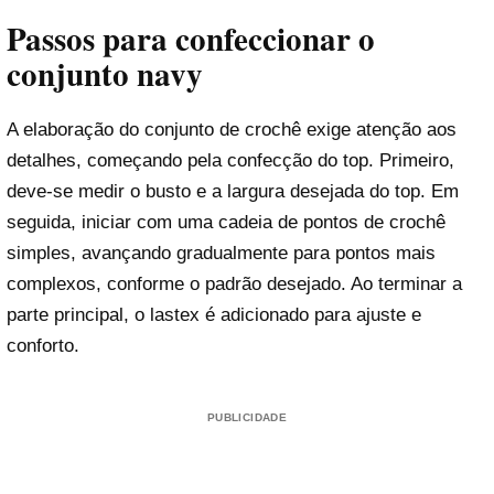
Passos para confeccionar o
conjunto navy
A elaboração do conjunto de crochê exige atenção aos
detalhes, começando pela confecção do top. Primeiro,
deve-se medir o busto e a largura desejada do top. Em
seguida, iniciar com uma cadeia de pontos de crochê
simples, avançando gradualmente para pontos mais
complexos, conforme o padrão desejado. Ao terminar a
parte principal, o lastex é adicionado para ajuste e
conforto.
PUBLICIDADE