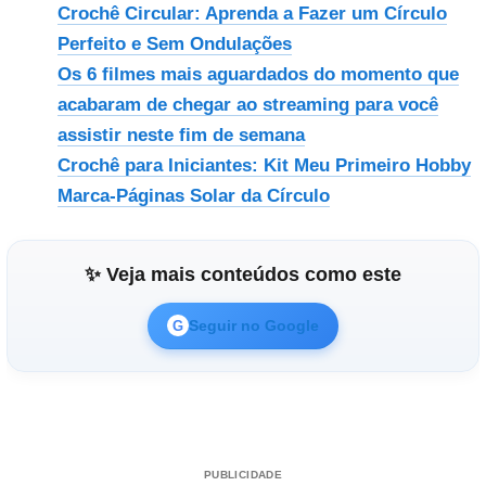
Crochê Circular: Aprenda a Fazer um Círculo
Perfeito e Sem Ondulações
Os 6 filmes mais aguardados do momento que
acabaram de chegar ao streaming para você
assistir neste fim de semana
Crochê para Iniciantes: Kit Meu Primeiro Hobby
Marca-Páginas Solar da Círculo
✨ Veja mais conteúdos como este
Seguir no Google
G
PUBLICIDADE