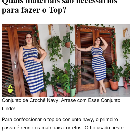
Quais materiais são necessários
para fazer o Top?
Conjunto de Crochê Navy: Arrase com Esse Conjunto
Lindo!
Para confeccionar o top do conjunto navy, o primeiro
passo é reunir os materiais corretos. O fio usado neste