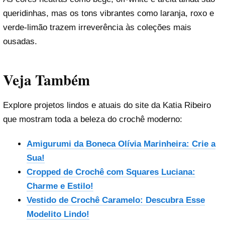
queridinhas, mas os tons vibrantes como laranja, roxo e
verde-limão trazem irreverência às coleções mais
ousadas.
Veja Também
Explore projetos lindos e atuais do site da Katia Ribeiro
que mostram toda a beleza do crochê moderno:
Amigurumi da Boneca Olívia Marinheira: Crie a
Sua!
Cropped de Crochê com Squares Luciana:
Charme e Estilo!
Vestido de Crochê Caramelo: Descubra Esse
Modelito Lindo!