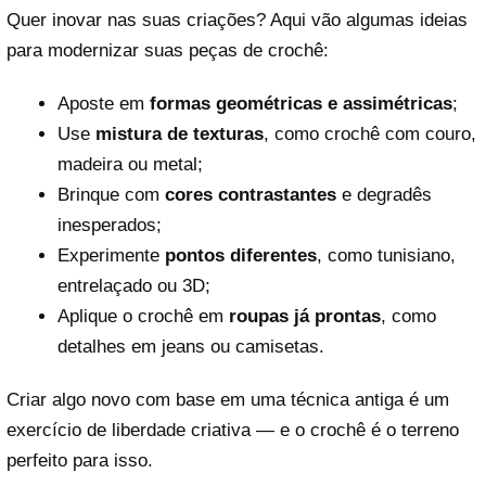
Quer inovar nas suas criações? Aqui vão algumas ideias
para modernizar suas peças de crochê:
Aposte em
formas geométricas e assimétricas
;
Use
mistura de texturas
, como crochê com couro,
madeira ou metal;
Brinque com
cores contrastantes
e degradês
inesperados;
Experimente
pontos diferentes
, como tunisiano,
entrelaçado ou 3D;
Aplique o crochê em
roupas já prontas
, como
detalhes em jeans ou camisetas.
Criar algo novo com base em uma técnica antiga é um
exercício de liberdade criativa — e o crochê é o terreno
perfeito para isso.