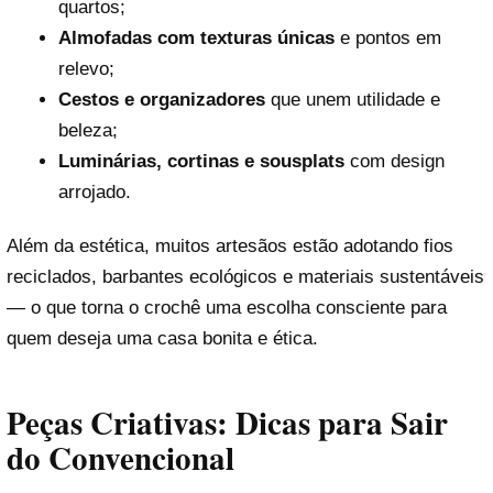
quartos;
Almofadas com texturas únicas
e pontos em
relevo;
Cestos e organizadores
que unem utilidade e
beleza;
Luminárias, cortinas e sousplats
com design
arrojado.
Além da estética, muitos artesãos estão adotando fios
reciclados, barbantes ecológicos e materiais sustentáveis
— o que torna o crochê uma escolha consciente para
quem deseja uma casa bonita e ética.
Peças Criativas: Dicas para Sair
do Convencional