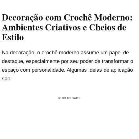
Decoração com Crochê Moderno:
Ambientes Criativos e Cheios de
Estilo
Na decoração, o crochê moderno assume um papel de
destaque, especialmente por seu poder de transformar o
espaço com personalidade. Algumas ideias de aplicação
são:
PUBLICIDADE