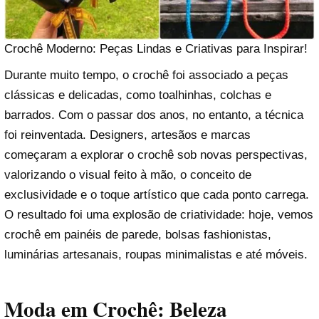
Crochê Moderno: Peças Lindas e Criativas para Inspirar!
Durante muito tempo, o crochê foi associado a peças
clássicas e delicadas, como toalhinhas, colchas e
barrados. Com o passar dos anos, no entanto, a técnica
foi reinventada. Designers, artesãos e marcas
começaram a explorar o crochê sob novas perspectivas,
valorizando o visual feito à mão, o conceito de
exclusividade e o toque artístico que cada ponto carrega.
O resultado foi uma explosão de criatividade: hoje, vemos
crochê em painéis de parede, bolsas fashionistas,
luminárias artesanais, roupas minimalistas e até móveis.
Moda em Crochê: Beleza