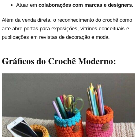
Atuar em
colaborações com marcas e designers
.
Além da venda direta, o reconhecimento do crochê como
arte abre portas para exposições, vitrines conceituais e
publicações em revistas de decoração e moda.
Gráficos do Crochê Moderno: