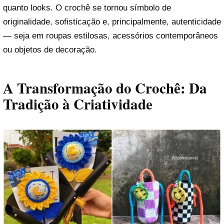
quanto looks. O crochê se tornou símbolo de
originalidade, sofisticação e, principalmente, autenticidade
— seja em roupas estilosas, acessórios contemporâneos
ou objetos de decoração.
A Transformação do Crochê: Da
Tradição à Criatividade