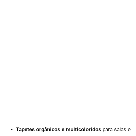
Tapetes orgânicos e multicoloridos
para salas e