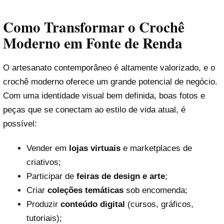
Como Transformar o Crochê
Moderno em Fonte de Renda
O artesanato contemporâneo é altamente valorizado, e o
crochê moderno oferece um grande potencial de negócio.
Com uma identidade visual bem definida, boas fotos e
peças que se conectam ao estilo de vida atual, é
possível:
Vender em
lojas virtuais
e marketplaces de
criativos;
Participar de
feiras de design e arte
;
Criar
coleções temáticas
sob encomenda;
Produzir
conteúdo digital
(cursos, gráficos,
tutoriais);