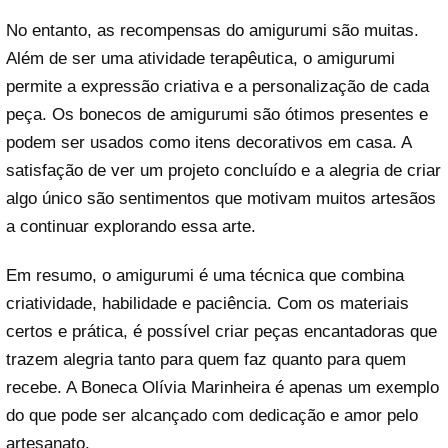
No entanto, as recompensas do amigurumi são muitas.
Além de ser uma atividade terapêutica, o amigurumi
permite a expressão criativa e a personalização de cada
peça. Os bonecos de amigurumi são ótimos presentes e
podem ser usados como itens decorativos em casa. A
satisfação de ver um projeto concluído e a alegria de criar
algo único são sentimentos que motivam muitos artesãos
a continuar explorando essa arte.
Em resumo, o amigurumi é uma técnica que combina
criatividade, habilidade e paciência. Com os materiais
certos e prática, é possível criar peças encantadoras que
trazem alegria tanto para quem faz quanto para quem
recebe. A Boneca Olívia Marinheira é apenas um exemplo
do que pode ser alcançado com dedicação e amor pelo
artesanato.