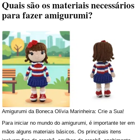
Quais são os materiais necessários
para fazer amigurumi?
Amigurumi da Boneca Olívia Marinheira: Crie a Sua!
Para iniciar no mundo do amigurumi, é importante ter em
mãos alguns materiais básicos. Os principais itens