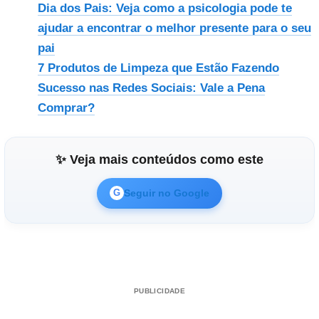
Dia dos Pais: Veja como a psicologia pode te
ajudar a encontrar o melhor presente para o seu
pai
7 Produtos de Limpeza que Estão Fazendo
Sucesso nas Redes Sociais: Vale a Pena
Comprar?
✨ Veja mais conteúdos como este
Seguir no Google
G
PUBLICIDADE