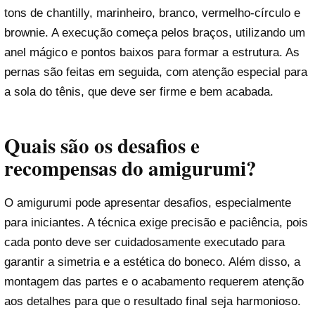
tons de chantilly, marinheiro, branco, vermelho-círculo e
brownie. A execução começa pelos braços, utilizando um
anel mágico e pontos baixos para formar a estrutura. As
pernas são feitas em seguida, com atenção especial para
a sola do tênis, que deve ser firme e bem acabada.
Quais são os desafios e
recompensas do amigurumi?
O amigurumi pode apresentar desafios, especialmente
para iniciantes. A técnica exige precisão e paciência, pois
cada ponto deve ser cuidadosamente executado para
garantir a simetria e a estética do boneco. Além disso, a
montagem das partes e o acabamento requerem atenção
aos detalhes para que o resultado final seja harmonioso.