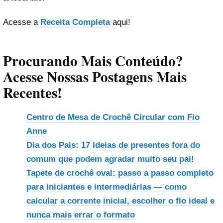
Acesse a
Receita Completa
aqui!
Procurando Mais Conteúdo?
Acesse Nossas Postagens Mais
Recentes!
Centro de Mesa de Crochê Circular com Fio
Anne
Dia dos Pais: 17 Ideias de presentes fora do
comum que podem agradar muito seu pai!
Tapete de crochê oval: passo a passo completo
para iniciantes e intermediárias — como
calcular a corrente inicial, escolher o fio ideal e
nunca mais errar o formato