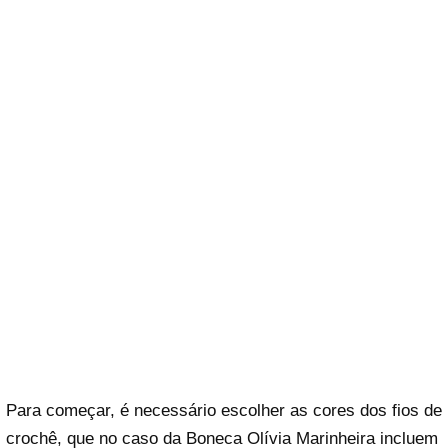
Para começar, é necessário escolher as cores dos fios de
crochê, que no caso da Boneca Olívia Marinheira incluem