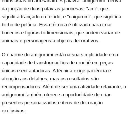
entusiastas do artesanato. A palavra “amigurumi” deriva
da junção de duas palavras japonesas: “ami”, que
significa trançado ou tecido, e “nuigurumi”, que significa
bicho de pelúcia. Essa técnica é utilizada para criar
bonecos e figuras tridimensionais, que podem variar de
animais e personagens a objetos decorativos.
O charme do amigurumi está na sua simplicidade e na
capacidade de transformar fios de crochê em peças
únicas e encantadoras. A técnica exige paciência e
atenção aos detalhes, mas os resultados são
recompensadores. Além de ser uma atividade relaxante, o
amigurumi também oferece a oportunidade de criar
presentes personalizados e itens de decoração
exclusivos.