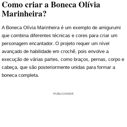
Como criar a Boneca Olívia
Marinheira?
A Boneca Olívia Marinheira é um exemplo de amigurumi
que combina diferentes técnicas e cores para criar um
personagem encantador. O projeto requer um nível
avançado de habilidade em crochê, pois envolve a
execução de várias partes, como braços, pernas, corpo e
cabeça, que são posteriormente unidas para formar a
boneca completa.
PUBLICIDADE