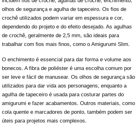
incluem fios de crochê, agulhas de crochê, enchimento,
olhos de segurança e agulha de tapeceiro. Os fios de
crochê utilizados podem variar em espessura e cor,
dependendo do projeto e do efeito desejado. As agulhas
de crochê, geralmente de 2,5 mm, são ideais para
trabalhar com fios mais finos, como o Amigurumi Slim.
O enchimento é essencial para dar forma e volume aos
bonecos. A fibra de poliéster é uma escolha comum por
ser leve e fácil de manusear. Os olhos de segurança são
utilizados para dar vida aos personagens, enquanto a
agulha de tapeceiro é usada para costurar partes do
amigurumi e fazer acabamentos. Outros materiais, como
cola quente e marcadores de ponto, também podem ser
úteis para projetos mais complexos.