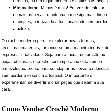
círculos, dá um toque moderno e estiloso às peças.
Minimalismo
: Menos é mais! Em vez de enfeitar
demais as peças, mantenha um design mais limpo
e simples, priorizando a funcionalidade sem perder
a beleza.
O crochê moderno permite explorar novas formas,
técnicas e materiais, tornando-se uma maneira incrível de
expressar criatividade. Seja para a moda, decoração ou
peças utilitárias, o crochê contemporâneo está sempre
em evolução, pronto para se adaptar às novas tendências
sem perder a essência artesanal. O importante é
experimentar, se divertir e criar peças que sejam a sua
cara!
Como Vender Crochê Moderno