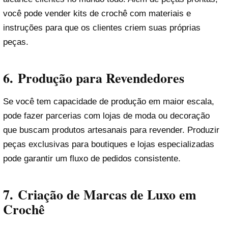
você pode vender kits de crochê com materiais e
instruções para que os clientes criem suas próprias
peças.
6.
Produção para Revendedores
Se você tem capacidade de produção em maior escala,
pode fazer parcerias com lojas de moda ou decoração
que buscam produtos artesanais para revender. Produzir
peças exclusivas para boutiques e lojas especializadas
pode garantir um fluxo de pedidos consistente.
7.
Criação de Marcas de Luxo em
Crochê