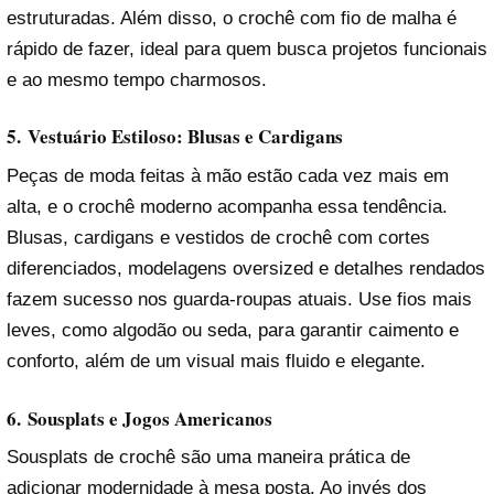
estruturadas. Além disso, o crochê com fio de malha é
rápido de fazer, ideal para quem busca projetos funcionais
e ao mesmo tempo charmosos.
5.
Vestuário Estiloso: Blusas e Cardigans
Peças de moda feitas à mão estão cada vez mais em
alta, e o crochê moderno acompanha essa tendência.
Blusas, cardigans e vestidos de crochê com cortes
diferenciados, modelagens oversized e detalhes rendados
fazem sucesso nos guarda-roupas atuais. Use fios mais
leves, como algodão ou seda, para garantir caimento e
conforto, além de um visual mais fluido e elegante.
6.
Sousplats e Jogos Americanos
Sousplats de crochê são uma maneira prática de
adicionar modernidade à mesa posta. Ao invés dos