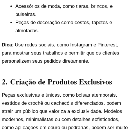
Acessórios de moda, como tiaras, brincos, e
pulseiras.
Peças de decoração como cestos, tapetes e
almofadas.
Dica
: Use redes sociais, como Instagram e Pinterest,
para mostrar seus trabalhos e permitir que os clientes
personalizem seus pedidos diretamente.
2.
Criação de Produtos Exclusivos
Peças exclusivas e únicas, como bolsas atemporais,
vestidos de crochê ou cachecóis diferenciados, podem
atrair um público que valoriza a exclusividade. Modelos
modernos, minimalistas ou com detalhes sofisticados,
como aplicações em couro ou pedrarias, podem ser muito