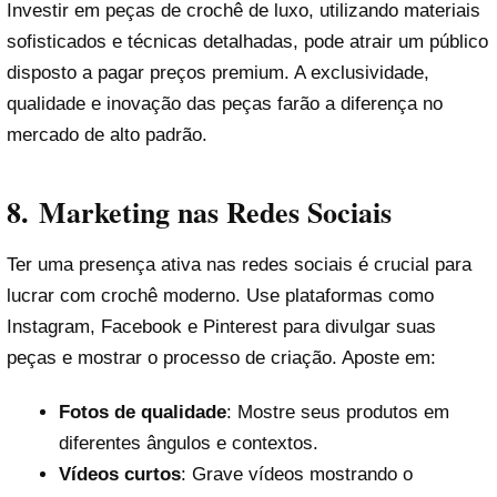
Investir em peças de crochê de luxo, utilizando materiais
sofisticados e técnicas detalhadas, pode atrair um público
disposto a pagar preços premium. A exclusividade,
qualidade e inovação das peças farão a diferença no
mercado de alto padrão.
8.
Marketing nas Redes Sociais
Ter uma presença ativa nas redes sociais é crucial para
lucrar com crochê moderno. Use plataformas como
Instagram, Facebook e Pinterest para divulgar suas
peças e mostrar o processo de criação. Aposte em:
Fotos de qualidade
: Mostre seus produtos em
diferentes ângulos e contextos.
Vídeos curtos
: Grave vídeos mostrando o