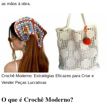
as mãos à obra.
Crochê Moderno: Estratégias Eficazes para Criar e
Vender Peças Lucrativas
O que é Crochê Moderno?