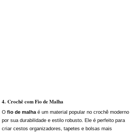
4.
Crochê com Fio de Malha
O
fio de malha
é um material popular no crochê moderno
por sua durabilidade e estilo robusto. Ele é perfeito para
criar cestos organizadores, tapetes e bolsas mais