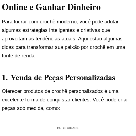
Online e Ganhar Dinheiro
Para lucrar com crochê moderno, você pode adotar
algumas estratégias inteligentes e criativas que
aproveitam as tendências atuais. Aqui estão algumas
dicas para transformar sua paixão por crochê em uma
fonte de renda:
1.
Venda de Peças Personalizadas
Oferecer produtos de crochê personalizados é uma
excelente forma de conquistar clientes. Você pode criar
peças sob medida, como:
PUBLICIDADE