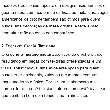
modelos tradicionais, aposte em designs mais simples e
geométricos, com fios em cores lisas ou metálicas. Jogos
americanos de crochê também são ótimos para quem
busca uma decoração de mesa original e feita à mão,
sem abrir mão do estilo contemporâneo.
7.
Peças em Crochê Tunisiano
O
crochê tunisiano
mistura técnicas de crochê e tricô,
resultando em peças com texturas diferenciadas e um
visual sofisticado. É uma excelente opção para quem
busca criar cachecóis, xales ou até mantas com um
toque moderno e único. Por ter um acabamento mais
compacto, o crochê tunisiano oferece uma estética clean,
que combina bem com tendências minimalistas.