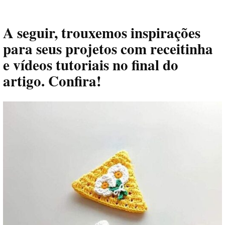
A seguir, trouxemos inspirações
para seus projetos com receitinha
e vídeos tutoriais no final do
artigo. Confira!