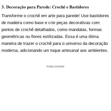
3.
Decoração para Parede: Crochê e Bastidores
Transforme o crochê em arte para parede! Use bastidores
de madeira como base e crie peças decorativas com
pontos de crochê detalhados, como mandalas, formas
geométricas ou flores estilizadas. Essa é uma ótima
maneira de trazer o crochê para o universo da decoração
moderna, adicionando um toque artesanal aos ambientes.
PUBLICIDADE