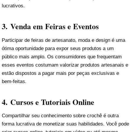
lucrativos.
3.
Venda em Feiras e Eventos
Participar de feiras de artesanato, moda e design é uma
ótima oportunidade para expor seus produtos a um
público mais amplo. Os consumidores que frequentam
esses eventos costumam valorizar produtos artesanais e
estão dispostos a pagar mais por peças exclusivas e
bem-feitas.
4.
Cursos e Tutoriais Online
Compartilhar seu conhecimento sobre crochê é outra
forma lucrativa de monetizar suas habilidades. Você pode