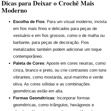
Dicas para Deixar o Crochê Mais
Moderno
Escolha de Fios
: Para um visual moderno, invista
em fios mais finos e delicados para peças de
vestuário e em fios grossos, como o de malha ou
barbante, para peças de decoração. Fios
metalizados também podem adicionar um toque
contemporâneo.
Paleta de Cores
: Aposte em cores neutras, como
cinza, branco e preto, ou crie contrastes com tons
vibrantes, como mostarda, azul-marinho e verde
oliva. As cores sólidas e as combinações
geométricas estão em alta.
Formas Geométricas
: Incorporar formas
geométricas, como triângulos, hexágonos e