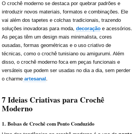
O crochê moderno se destaca por quebrar padrões e
introduzir novos materiais, formatos e combinações. Ele
vai além dos tapetes e colchas tradicionais, trazendo
soluções inovadoras para moda,
decoração
e acessórios.
As peças têm um design mais minimalista, cores
ousadas, formas geométricas e o uso criativo de
técnicas, como o crochê tunisiano ou amigurumi. Além
disso, o crochê moderno foca em peças funcionais e
versáteis que podem ser usadas no dia a dia, sem perder
o charme
artesanal
.
7 Ideias Criativas para Crochê
Moderno
1.
Bolsas de Crochê com Ponto Conduzido