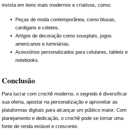
invista em itens mais modernos e criativos, como:
Peças de moda contemporânea, como blusas,
cardigans e coletes.
Artigos de decoração como sousplats, jogos
americanos e luminárias.
Acessórios personalizados para celulares, tablets e
notebooks.
Conclusão
Para lucrar com crochê moderno, o segredo é diversificar
sua oferta, apostar na personalização e aproveitar as
plataformas digitais para alcançar um público maior. Com
planejamento e dedicação, o crochê pode se tornar uma
fonte de renda estável e crescente.