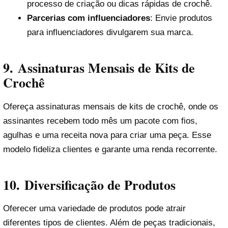
processo de criação ou dicas rápidas de crochê.
Parcerias com influenciadores
: Envie produtos
para influenciadores divulgarem sua marca.
9.
Assinaturas Mensais de Kits de
Crochê
Ofereça assinaturas mensais de kits de crochê, onde os
assinantes recebem todo mês um pacote com fios,
agulhas e uma receita nova para criar uma peça. Esse
modelo fideliza clientes e garante uma renda recorrente.
10.
Diversificação de Produtos
Oferecer uma variedade de produtos pode atrair
diferentes tipos de clientes. Além de peças tradicionais,