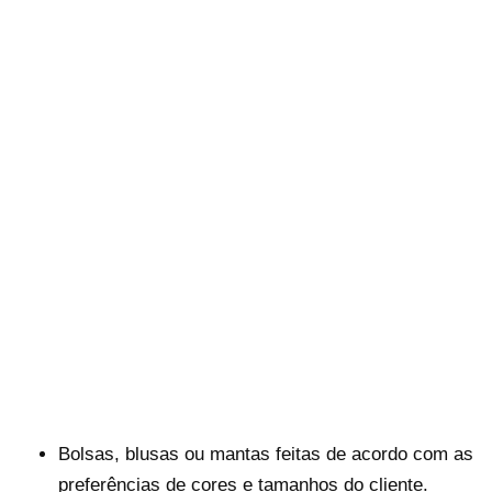
Bolsas, blusas ou mantas feitas de acordo com as
preferências de cores e tamanhos do cliente.