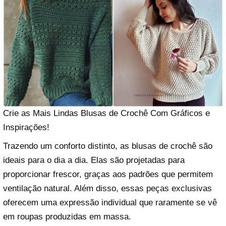
Crie as Mais Lindas Blusas de Crochê Com Gráficos e
Inspirações!
Trazendo um conforto distinto, as blusas de crochê são
ideais para o dia a dia. Elas são projetadas para
proporcionar frescor, graças aos padrões que permitem
ventilação natural. Além disso, essas peças exclusivas
oferecem uma expressão individual que raramente se vê
em roupas produzidas em massa.