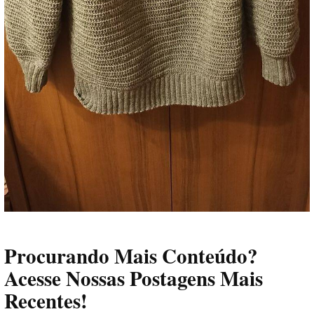
Procurando Mais Conteúdo?
Acesse Nossas Postagens Mais
Recentes!