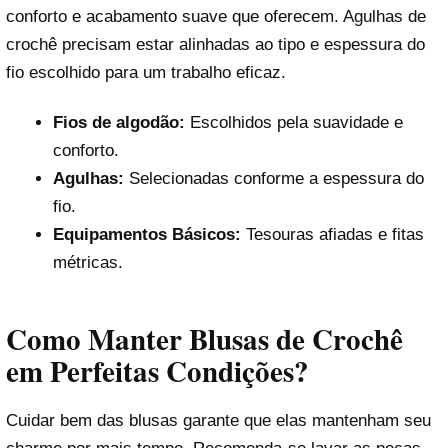
conforto e acabamento suave que oferecem. Agulhas de
crochê precisam estar alinhadas ao tipo e espessura do
fio escolhido para um trabalho eficaz.
Fios de algodão:
Escolhidos pela suavidade e
conforto.
Agulhas:
Selecionadas conforme a espessura do
fio.
Equipamentos Básicos:
Tesouras afiadas e fitas
métricas.
Como Manter Blusas de Crochê
em Perfeitas Condições?
Cuidar bem das blusas garante que elas mantenham seu