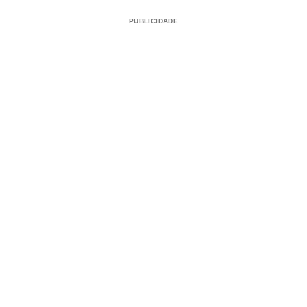
PUBLICIDADE