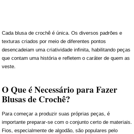
Cada blusa de crochê é única. Os diversos padrões e
texturas criados por meio de diferentes pontos
desencadeiam uma criatividade infinita, habilitando peças
que contam uma história e refletem o caráter de quem as
veste.
O Que é Necessário para Fazer
Blusas de Crochê?
Para começar a produzir suas próprias peças, é
importante preparar-se com o conjunto certo de materiais.
Fios, especialmente de algodão, são populares pelo