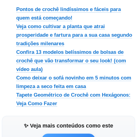
Pontos de crochê lindíssimos e fáceis para
quem está começando!
Veja como cultivar a planta que atrai
prosperidade e fartura para a sua casa segundo
tradições milenares
Confira 13 modelos belíssimos de bolsas de
crochê que vão transformar o seu look! (com
vídeo aula)
Como deixar o sofá novinho em 5 minutos com
limpeza a seco feita em casa
Tapete Geométrico de Crochê com Hexágonos:
Veja Como Fazer
✨ Veja mais conteúdos como este