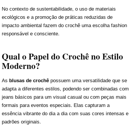
No contexto de sustentabilidade, o uso de materiais
ecológicos e a promoção de práticas reduzidas de
impacto ambiental fazem do crochê uma escolha fashion
responsável e consciente.
Qual o Papel do Crochê no Estilo
Moderno?
As
blusas de crochê
possuem uma versatilidade que se
adapta a diferentes estilos, podendo ser combinadas com
jeans básicos para um visual casual ou com peças mais
formais para eventos especiais. Elas capturam a
essência vibrante do dia a dia com suas cores intensas e
padrões originais.